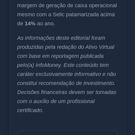
margem de geração de caixa operacional
mesmo com a Selic patamarizada acima
de
14%
ao ano.
As informações deste editorial foram
produzidas pela redação do Ativo Virtual
com base em reportagem publicada
pelo(a) InfoMoney. Este conteúdo tem
caráter exclusivamente informativo e não
constitui recomendação de investimento.
Decisões financeiras devem ser tomadas
com o auxílio de um profissional
certificado.