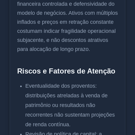
financeira controlada e defensividade do
modelo de negócios. Ativos com múltiplos
inflados e preços em retração constante
costumam indicar fragilidade operacional
subjacente, e não descontos atrativos
para alocação de longo prazo.
Riscos e Fatores de Atenção
Eventualidade dos proventos:
distribuições atreladas à venda de
patrimônio ou resultados não
recorrentes não sustentam projeções
de renda contínua.
Revisão de política de capital: a