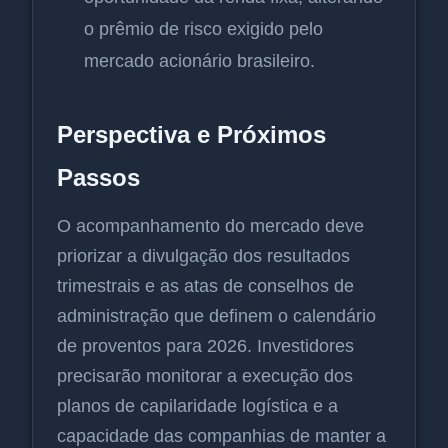
o prêmio de risco exigido pelo
mercado acionário brasileiro.
Perspectiva e Próximos
Passos
O acompanhamento do mercado deve
priorizar a divulgação dos resultados
trimestrais e as atas de conselhos de
administração que definem o calendário
de proventos para 2026. Investidores
precisarão monitorar a execução dos
planos de capilaridade logística e a
capacidade das companhias de manter a