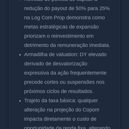
redução do payout de 50% para 25%
na Log Com Prop demonstra como
metas estratégicas de expansão
priorizam o reinvestimento em
detrimento da remuneração imediata.
Armadilha de valuation: DY elevado
derivado de desvalorização
expressiva da ação frequentemente
precede cortes ou suspensões nos
próximos ciclos de resultados.
Trajeto da taxa básica: qualquer
alteração na projeção do Copom
impacta diretamente o custo de
oportunidade da renda fixa, alterando