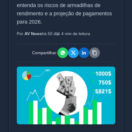
entenda os riscos de armadilhas de
rendimento e a projeção de pagamentos
para 2026.
Por
AV News
há 50 d
📖 4 min de leitura
Compartilhar: