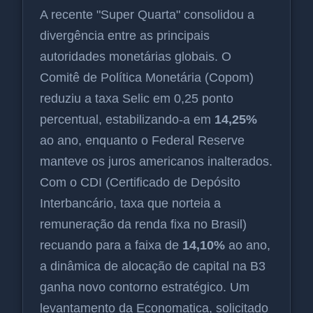
A recente "Super Quarta" consolidou a
divergência entre as principais
autoridades monetárias globais. O
Comitê de Política Monetária (Copom)
reduziu a taxa Selic em 0,25 ponto
percentual, estabilizando-a em
14,25%
ao ano, enquanto o Federal Reserve
manteve os juros americanos inalterados.
Com o CDI (Certificado de Depósito
Interbancário, taxa que norteia a
remuneração da renda fixa no Brasil)
recuando para a faixa de
14,10%
ao ano,
a dinâmica de alocação de capital na B3
ganha novo contorno estratégico. Um
levantamento da Economatica, solicitado