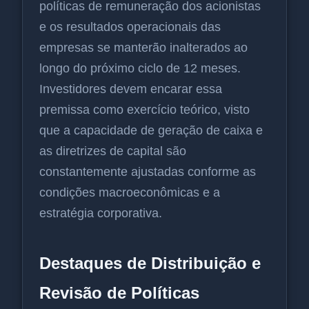
políticas de remuneração dos acionistas
e os resultados operacionais das
empresas se manterão inalterados ao
longo do próximo ciclo de 12 meses.
Investidores devem encarar essa
premissa como exercício teórico, visto
que a capacidade de geração de caixa e
as diretrizes de capital são
constantemente ajustadas conforme as
condições macroeconômicas e a
estratégia corporativa.
Destaques de Distribuição e
Revisão de Políticas