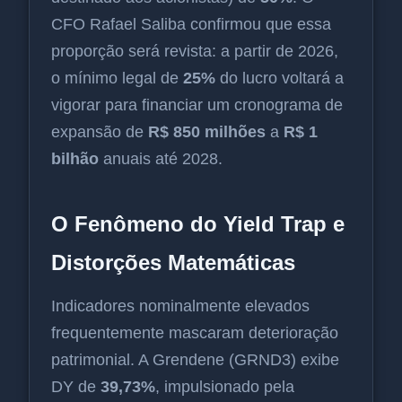
CFO Rafael Saliba confirmou que essa
proporção será revista: a partir de 2026,
o mínimo legal de
25%
do lucro voltará a
vigorar para financiar um cronograma de
expansão de
R$ 850 milhões
a
R$ 1
bilhão
anuais até 2028.
O Fenômeno do Yield Trap e
Distorções Matemáticas
Indicadores nominalmente elevados
frequentemente mascaram deterioração
patrimonial. A Grendene (GRND3) exibe
DY de
39,73%
, impulsionado pela