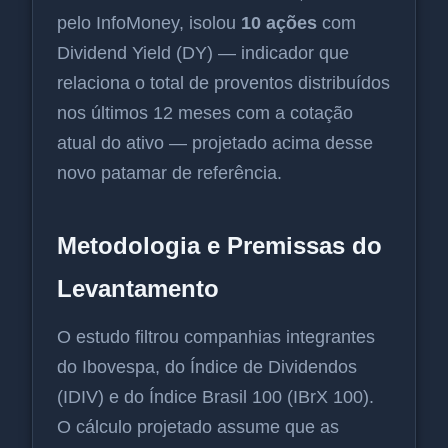
pelo InfoMoney, isolou
10 ações
com
Dividend Yield (DY) — indicador que
relaciona o total de proventos distribuídos
nos últimos 12 meses com a cotação
atual do ativo — projetado acima desse
novo patamar de referência.
Metodologia e Premissas do
Levantamento
O estudo filtrou companhias integrantes
do Ibovespa, do Índice de Dividendos
(IDIV) e do Índice Brasil 100 (IBrX 100).
O cálculo projetado assume que as