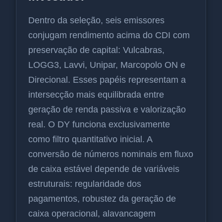
Dentro da seleção, seis emissores
conjugam rendimento acima do CDI com
preservação de capital: Vulcabras,
LOGG3, Lavvi, Unipar, Marcopolo ON e
Direcional. Esses papéis representam a
intersecção mais equilibrada entre
geração de renda passiva e valorização
real. O DY funciona exclusivamente
como filtro quantitativo inicial. A
conversão de números nominais em fluxo
de caixa estável depende de variáveis
estruturais: regularidade dos
pagamentos, robustez da geração de
caixa operacional, alavancagem