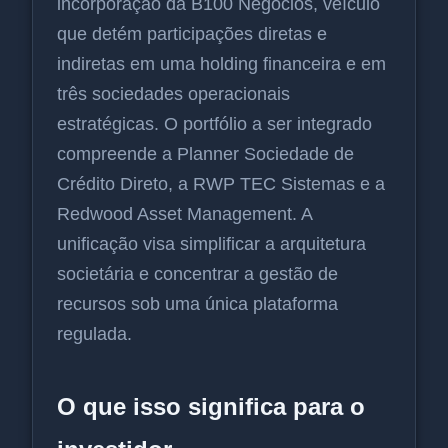
incorporação da B100 Negócios, veículo
que detém participações diretas e
indiretas em uma holding financeira e em
três sociedades operacionais
estratégicas. O portfólio a ser integrado
compreende a Planner Sociedade de
Crédito Direto, a RWP TEC Sistemas e a
Redwood Asset Management. A
unificação visa simplificar a arquitetura
societária e concentrar a gestão de
recursos sob uma única plataforma
regulada.
O que isso significa para o