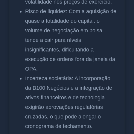
volatilidade nos preços de exercício.
Risco de liquidez: Com a aquisição de
quase a totalidade do capital, o
volume de negociação em bolsa
tende a cair para níveis
insignificantes, dificultando a
execução de ordens fora da janela da
OPA.
Incerteza societária: A incorporação
da B100 Negócios e a integração de
ativos financeiros e de tecnologia
exigirão aprovações regulatórias
cruzadas, o que pode alongar o
cronograma de fechamento.