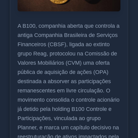
A B100, companhia aberta que controla a
antiga Companhia Brasileira de Serviços
Financeiros (CBSF), ligada ao extinto
grupo Reag, protocolou na Comissão de
Valores Mobiliários (CVM) uma oferta
pública de aquisição de ações (OPA)
destinada a absorver as participações
remanescentes em livre circulação. O
movimento consolida o controle acionário
já detido pela holding B100 Controle e
Participações, vinculada ao grupo
Planner, e marca um capítulo decisivo na
reestruturação de ativos impactados pela