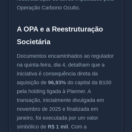
Operação Carbono Oculto.
A OPA e a Reestruturação
Societária
Documentos encaminhados ao regulador
na quinta-feira, dia 4, detalham que a
iniciativa é consequência direta da
aquisição de
96,93%
do capital da B100
pela holding ligada à Planner. A
transação, inicialmente divulgada em
novembro de 2025 e finalizada em
janeiro, foi executada por um valor
simbólico de
R$ 1 mil
. Com a