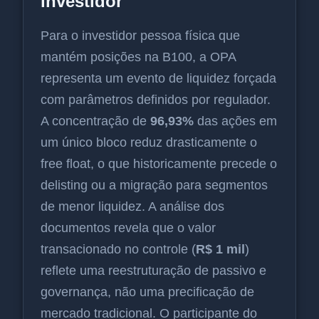
investidor
Para o investidor pessoa física que
mantém posições na B100, a OPA
representa um evento de liquidez forçada
com parâmetros definidos por regulador.
A concentração de
96,93%
das ações em
um único bloco reduz drasticamente o
free float, o que historicamente precede o
delisting ou a migração para segmentos
de menor liquidez. A análise dos
documentos revela que o valor
transacionado no controle (
R$ 1 mil
)
reflete uma reestruturação de passivo e
governança, não uma precificação de
mercado tradicional. O participante do