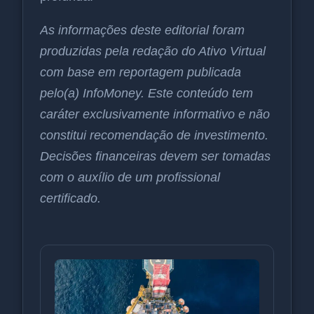
As informações deste editorial foram
produzidas pela redação do Ativo Virtual
com base em reportagem publicada
pelo(a) InfoMoney. Este conteúdo tem
caráter exclusivamente informativo e não
constitui recomendação de investimento.
Decisões financeiras devem ser tomadas
com o auxílio de um profissional
certificado.