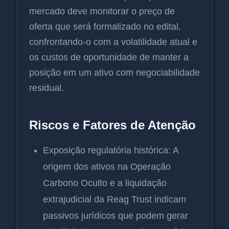
mercado deve monitorar o preço de
oferta que será formalizado no edital,
confrontando-o com a volatilidade atual e
os custos de oportunidade de manter a
posição em um ativo com negociabilidade
residual.
Riscos e Fatores de Atenção
Exposição regulatória histórica: A
origem dos ativos na Operação
Carbono Oculto e a liquidação
extrajudicial da Reag Trust indicam
passivos jurídicos que podem gerar