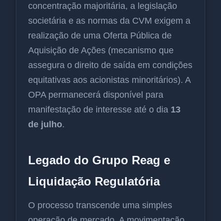
concentração majoritária, a legislação
societária e as normas da CVM exigem a
realização de uma Oferta Pública de
Aquisição de Ações (mecanismo que
assegura o direito de saída em condições
equitativas aos acionistas minoritários). A
OPA permanecerá disponível para
manifestação de interesse até o dia
13
de julho
.
Legado do Grupo Reag e
Liquidação Regulatória
O processo transcende uma simples
operação de mercado. A movimentação