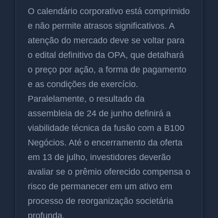
O calendário corporativo está comprimido
e não permite atrasos significativos. A
atenção do mercado deve se voltar para
o edital definitivo da OPA, que detalhará
o preço por ação, a forma de pagamento
e as condições de exercício.
Paralelamente, o resultado da
assembleia de 24 de junho definirá a
viabilidade técnica da fusão com a B100
Negócios. Até o encerramento da oferta
em 13 de julho, investidores deverão
avaliar se o prêmio oferecido compensa o
risco de permanecer em um ativo em
processo de reorganização societária
profunda.