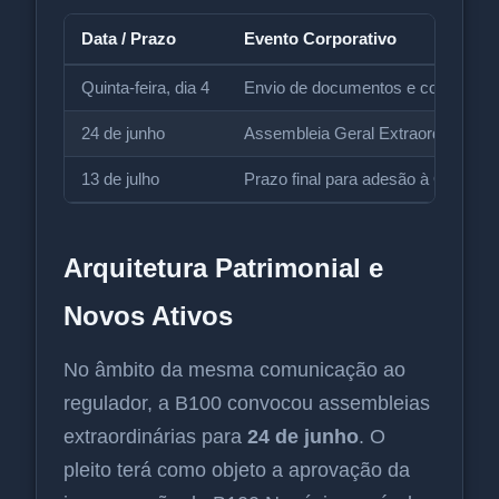
Data / Prazo
Evento Corporativo
Quinta-feira, dia 4
Envio de documentos e convocaç
24 de junho
Assembleia Geral Extraordinária 
13 de julho
Prazo final para adesão à Oferta P
Arquitetura Patrimonial e
Novos Ativos
No âmbito da mesma comunicação ao
regulador, a B100 convocou assembleias
extraordinárias para
24 de junho
. O
pleito terá como objeto a aprovação da