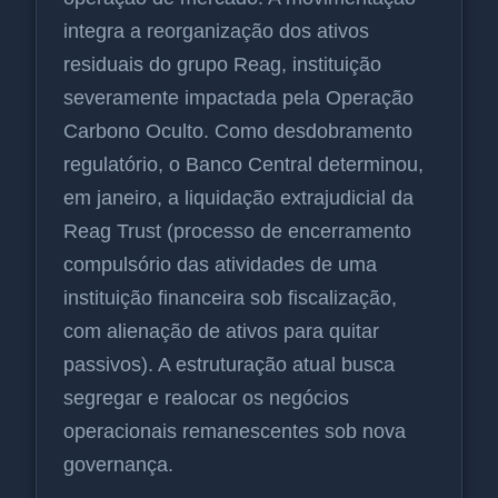
integra a reorganização dos ativos
residuais do grupo Reag, instituição
severamente impactada pela Operação
Carbono Oculto. Como desdobramento
regulatório, o Banco Central determinou,
em janeiro, a liquidação extrajudicial da
Reag Trust (processo de encerramento
compulsório das atividades de uma
instituição financeira sob fiscalização,
com alienação de ativos para quitar
passivos). A estruturação atual busca
segregar e realocar os negócios
operacionais remanescentes sob nova
governança.