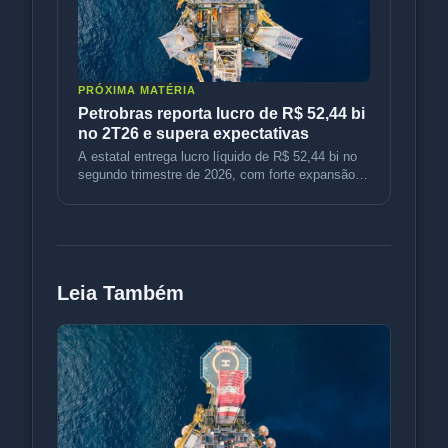
PRÓXIMA MATÉRIA
Petrobras reporta lucro de R$ 52,44 bi
no 2T26 e supera expectativas
A estatal entrega lucro líquido de R$ 52,44 bi no
segundo trimestre de 2026, com forte expansão
operacional e expectativ
Leia Também