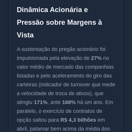
Dinâmica Acionária e
Pressão sobre Margens à
Vista
A sustentação do pregão acionário foi
impulsionada pela elevação de
27%
no
valor médio de mercado das companhias
listadas e pelo aceleramento do giro das
carteiras (indicador de turnover que mede
a velocidade de troca de ativos), que
atingiu
171%
, ante
168%
há um ano. Em
paralelo, o exercício de contratos de
opção saltou para
R$ 4,3 bilhões
em
abril, patamar bem acima da média dos