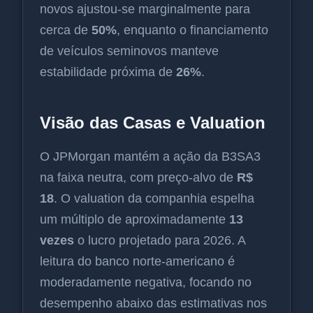
novos ajustou-se marginalmente para
cerca de
50%
, enquanto o financiamento
de veículos seminovos manteve
estabilidade próxima de
26%
.
Visão das Casas e Valuation
O JPMorgan mantém a ação da B3SA3
na faixa neutra, com preço-alvo de
R$
18
. O valuation da companhia espelha
um múltiplo de aproximadamente
13
vezes
o lucro projetado para 2026. A
leitura do banco norte-americano é
moderadamente negativa, focando no
desempenho abaixo das estimativas nos