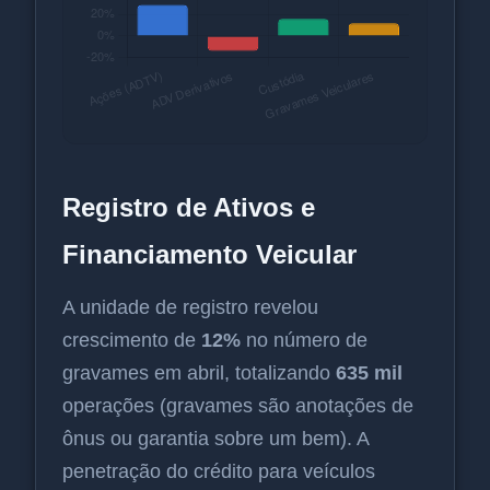
Registro de Ativos e
Financiamento Veicular
A unidade de registro revelou
crescimento de
12%
no número de
gravames em abril, totalizando
635 mil
operações (gravames são anotações de
ônus ou garantia sobre um bem). A
penetração do crédito para veículos