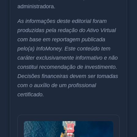
administradora.
As informações deste editorial foram
produzidas pela redação do Ativo Virtual
com base em reportagem publicada
pelo(a) InfoMoney. Este conteúdo tem
caráter exclusivamente informativo e não
constitui recomendação de investimento.
Decisões financeiras devem ser tomadas
com o auxílio de um profissional
certificado.