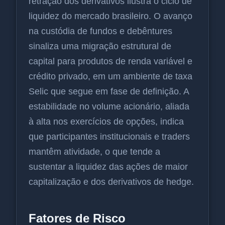
retração dos derivativos ilustra o ciclo de
liquidez do mercado brasileiro. O avanço
na custódia de fundos e debêntures
sinaliza uma migração estrutural de
capital para produtos de renda variável e
crédito privado, em um ambiente de taxa
Selic que segue em fase de definição. A
estabilidade no volume acionário, aliada
à alta nos exercícios de opções, indica
que participantes institucionais e traders
mantêm atividade, o que tende a
sustentar a liquidez das ações de maior
capitalização e dos derivativos de hedge.
Fatores de Risco