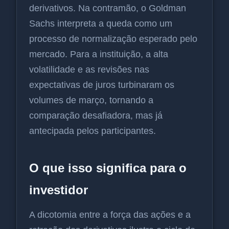
derivativos. Na contramão, o Goldman
Sachs interpreta a queda como um
processo de normalização esperado pelo
mercado. Para a instituição, a alta
volatilidade e as revisões nas
expectativas de juros turbinaram os
volumes de março, tornando a
comparação desafiadora, mas já
antecipada pelos participantes.
O que isso significa para o
investidor
A dicotomia entre a força das ações e a