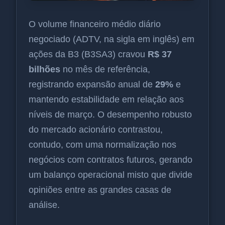
O volume financeiro médio diário
negociado (ADTV, na sigla em inglês) em
ações da B3 (B3SA3) cravou
R$ 37
bilhões
no mês de referência,
registrando expansão anual de
29%
e
mantendo estabilidade em relação aos
níveis de março. O desempenho robusto
do mercado acionário contrastou,
contudo, com uma normalização nos
negócios com contratos futuros, gerando
um balanço operacional misto que divide
opiniões entre as grandes casas de
análise.