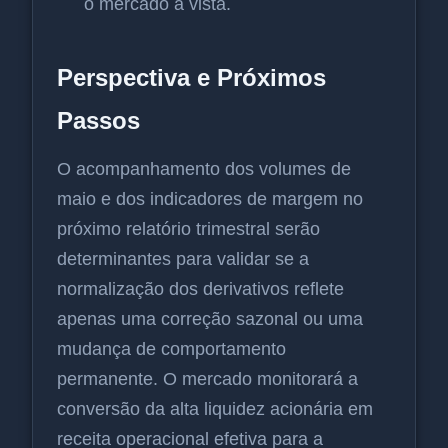
o mercado à vista.
Perspectiva e Próximos
Passos
O acompanhamento dos volumes de
maio e dos indicadores de margem no
próximo relatório trimestral serão
determinantes para validar se a
normalização dos derivativos reflete
apenas uma correção sazonal ou uma
mudança de comportamento
permanente. O mercado monitorará a
conversão da alta liquidez acionária em
receita operacional efetiva para a