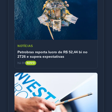
NOTÍCIAS
Petrobras reporta lucro de R$ 52,44 bi no
2T26 e supera expectativas
há 8h
NOVO