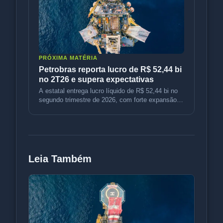
PRÓXIMA MATÉRIA
Petrobras reporta lucro de R$ 52,44 bi
no 2T26 e supera expectativas
A estatal entrega lucro líquido de R$ 52,44 bi no
segundo trimestre de 2026, com forte expansão
operacional e expectativ
Leia Também