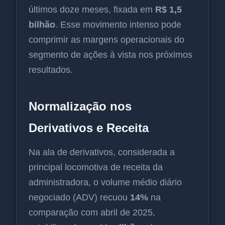
últimos doze meses, fixada em
R$ 1,5
bilhão
. Esse movimento intenso pode
comprimir as margens operacionais do
segmento de ações à vista nos próximos
resultados.
Normalização nos
Derivativos e Receita
Na ala de derivativos, considerada a
principal locomotiva de receita da
administradora, o volume médio diário
negociado (ADV) recuou
14%
na
comparação com abril de 2025,