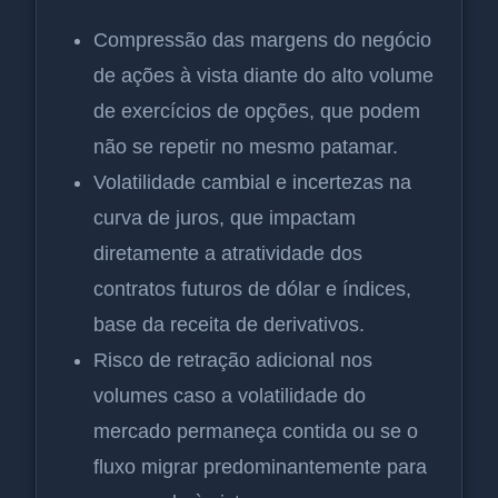
Compressão das margens do negócio
de ações à vista diante do alto volume
de exercícios de opções, que podem
não se repetir no mesmo patamar.
Volatilidade cambial e incertezas na
curva de juros, que impactam
diretamente a atratividade dos
contratos futuros de dólar e índices,
base da receita de derivativos.
Risco de retração adicional nos
volumes caso a volatilidade do
mercado permaneça contida ou se o
fluxo migrar predominantemente para