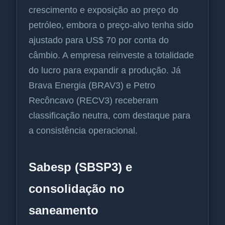
crescimento e exposição ao preço do
petróleo, embora o preço-alvo tenha sido
ajustado para US$ 70 por conta do
câmbio. A empresa reinveste a totalidade
do lucro para expandir a produção. Já
Brava Energia (BRAV3) e Petro
Recôncavo (RECV3) receberam
classificação neutra, com destaque para
a consistência operacional.
Sabesp (SBSP3) e
consolidação no
saneamento