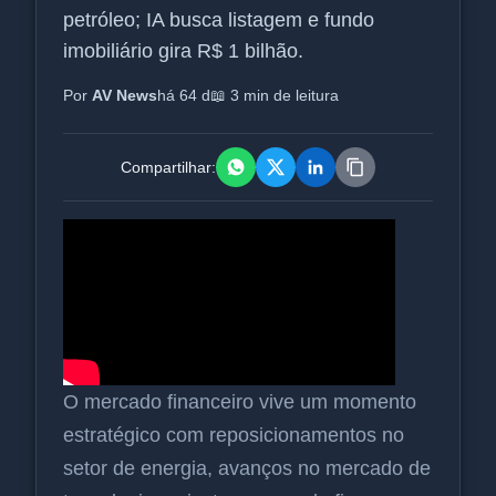
petróleo; IA busca listagem e fundo
imobiliário gira R$ 1 bilhão.
Por
AV News
há 64 d
📖 3 min de leitura
Compartilhar:
O mercado financeiro vive um momento
estratégico com reposicionamentos no
setor de energia, avanços no mercado de