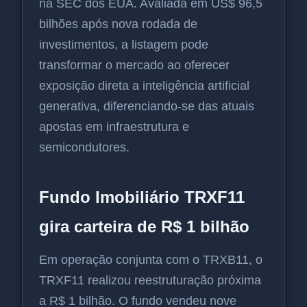
na SEC dos EUA. Avaliada em US$ 96,5
bilhões após nova rodada de
investimentos, a listagem pode
transformar o mercado ao oferecer
exposição direta a inteligência artificial
generativa, diferenciando-se das atuais
apostas em infraestrutura e
semicondutores.
Fundo Imobiliário TRXF11
gira carteira de R$ 1 bilhão
Em operação conjunta com o TRXB11, o
TRXF11 realizou reestruturação próxima
a R$ 1 bilhão. O fundo vendeu nove