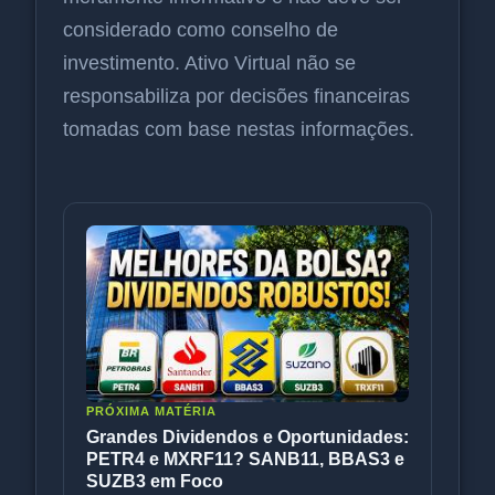
considerado como conselho de
investimento. Ativo Virtual não se
responsabiliza por decisões financeiras
tomadas com base nestas informações.
PRÓXIMA MATÉRIA
Grandes Dividendos e Oportunidades:
PETR4 e MXRF11? SANB11, BBAS3 e
SUZB3 em Foco