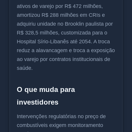
ativos de varejo por R$ 472 milhões,
amortizou R$ 288 milhões em CRIs e
adquiriu unidade no Brooklin paulista por
R$ 328,5 milhões, customizada para o
Hospital Sírio-Libanês até 2054. A troca
reduz a alavancagem e troca a exposição
ao varejo por contratos institucionais de
saúde.
O que muda para
investidores
Intervenções regulatórias no preço de
combustíveis exigem monitoramento