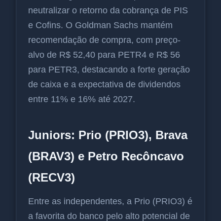
neutralizar o retorno da cobrança de PIS
e Cofins. O Goldman Sachs mantém
recomendação de compra, com preço-
alvo de R$ 52,40 para PETR4 e R$ 56
para PETR3, destacando a forte geração
de caixa e a expectativa de dividendos
entre 11% e 16% até 2027.
Juniors: Prio (PRIO3), Brava
(BRAV3) e Petro Recôncavo
(RECV3)
Entre as independentes, a Prio (PRIO3) é
a favorita do banco pelo alto potencial de