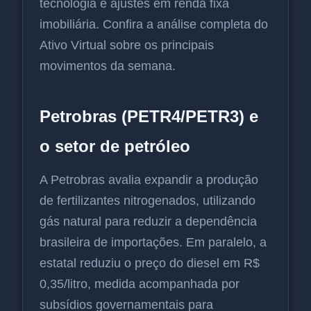
tecnologia e ajustes em renda fixa
imobiliária. Confira a análise completa do
Ativo Virtual sobre os principais
movimentos da semana.
Petrobras (PETR4/PETR3) e
o setor de petróleo
A Petrobras avalia expandir a produção
de fertilizantes nitrogenados, utilizando
gás natural para reduzir a dependência
brasileira de importações. Em paralelo, a
estatal reduziu o preço do diesel em R$
0,35/litro, medida acompanhada por
subsídios governamentais para