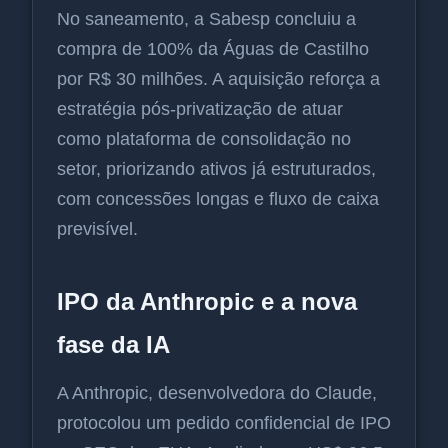
No saneamento, a Sabesp concluiu a
compra de 100% da Águas de Castilho
por R$ 30 milhões. A aquisição reforça a
estratégia pós-privatização de atuar
como plataforma de consolidação no
setor, priorizando ativos já estruturados,
com concessões longas e fluxo de caixa
previsível.
IPO da Anthropic e a nova
fase da IA
A Anthropic, desenvolvedora do Claude,
protocolou um pedido confidencial de IPO