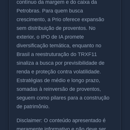
contínuo da margem e do caixa da
Petrobras. Para quem busca
crescimento, a Prio oferece expansão
sem distribuição de proventos. No
exterior, o IPO de IA promete
diversificação temática, enquanto no
Brasil a reestruturação do TRXF11
sinaliza a busca por previsibilidade de
renda e proteção contra volatilidade.
Estratégias de médio e longo prazo,
somadas à reinversão de proventos,
seguem como pilares para a construção
de patrimônio.
Disclaimer: O conteúdo apresentado é
meramente informativo e não deve ser