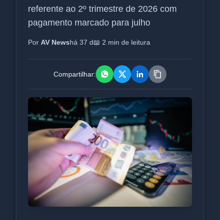
referente ao 2º trimestre de 2026 com
pagamento marcado para julho
Por
AV News
há 37 d
📖 2 min de leitura
Compartilhar: