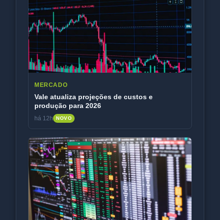
MERCADO
Vale atualiza projeções de custos e
produção para 2026
há 12h
NOVO