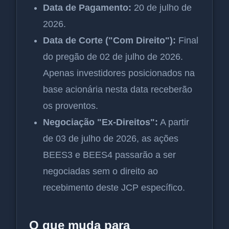
Data de Pagamento:
20 de julho de
2026.
Data de Corte ("Com Direito"):
Final
do pregão de 02 de julho de 2026.
Apenas investidores posicionados na
base acionária nesta data receberão
os proventos.
Negociação "Ex-Direitos":
A partir
de 03 de julho de 2026, as ações
BEES3 e BEES4 passarão a ser
negociadas sem o direito ao
recebimento deste JCP específico.
O que muda para