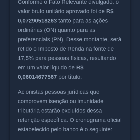
Conforme o Fato Relevante divulgado, o
valor bruto unitário aprovado foi de
R$
0,07290518263
tanto para as ações
ordinárias (ON) quanto para as
preferenciais (PN). Desse montante, será
retido o Imposto de Renda na fonte de
17,5% para pessoas físicas, resultando
em um valor líquido de
R$
0,06014677567
por título.
Acionistas pessoas jurídicas que
comprovem isenção ou imunidade
tributária estarão excluídos dessa
retenção específica. O cronograma oficial
estabelecido pelo banco é o seguinte: