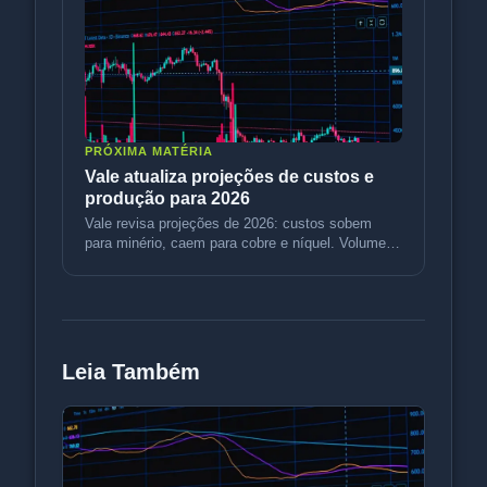
PRÓXIMA MATÉRIA
Vale atualiza projeções de custos e
produção para 2026
Vale revisa projeções de 2026: custos sobem
para minério, caem para cobre e níquel. Volumes
sobem. Entenda o impacto.
Leia Também