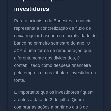
investidores
Para o acionista do Banestes, a notícia
representa a concretização de fluxo de
caixa regular baseado na lucratividade do
banco no primeiro semestre do ano. O
JCP é uma forma de remuneração que,
diferentemente dos dividendos, é
contabilizado como despesa financeira
pela empresa, mas tributa o investidor na
fonte.
É importante que os investidores fiquem
atentos à data de 2 de julho. Quem
comprar as ações a partir do dia 3 de