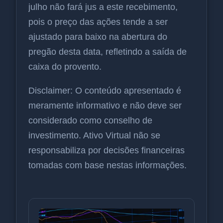
julho não fará jus a este recebimento,
pois o preço das ações tende a ser
ajustado para baixo na abertura do
pregão desta data, refletindo a saída de
caixa do provento.
Disclaimer: O conteúdo apresentado é
meramente informativo e não deve ser
considerado como conselho de
investimento. Ativo Virtual não se
responsabiliza por decisões financeiras
tomadas com base nestas informações.