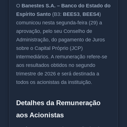
O
Banestes S.A. – Banco do Estado do
Espírito Santo
(B3:
BEES3
,
BEES4
)
comunicou nesta segunda-feira (29) a
aprovação, pelo seu Conselho de
Administração, do pagamento de Juros
sobre o Capital Próprio (JCP)
intermediários. A remuneração refere-se
aos resultados obtidos no segundo
trimestre de 2026 e será destinada a
todos os acionistas da instituição.
Detalhes da Remuneração
aos Acionistas