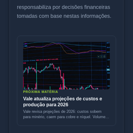
responsabiliza por decisões financeiras
tomadas com base nestas informações.
PRÓXIMA MATÉRIA
Vale atualiza projeções de custos e
produção para 2026
Vale revisa projeções de 2026: custos sobem
para minério, caem para cobre e níquel. Volumes
sobem. Entenda o impacto.