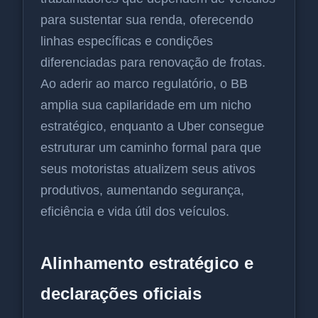
para sustentar sua renda, oferecendo
linhas específicas e condições
diferenciadas para renovação de frotas.
Ao aderir ao marco regulatório, o BB
amplia sua capilaridade em um nicho
estratégico, enquanto a Uber consegue
estruturar um caminho formal para que
seus motoristas atualizem seus ativos
produtivos, aumentando segurança,
eficiência e vida útil dos veículos.
Alinhamento estratégico e
declarações oficiais