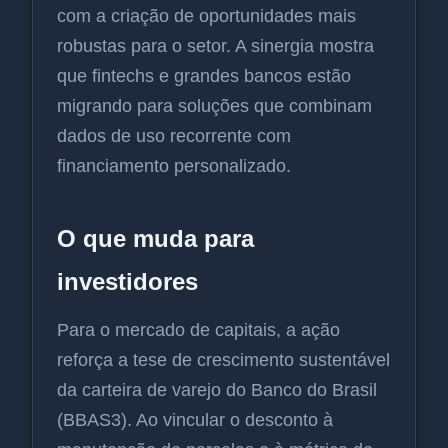
com a criação de oportunidades mais
robustas para o setor. A sinergia mostra
que fintechs e grandes bancos estão
migrando para soluções que combinam
dados de uso recorrente com
financiamento personalizado.
O que muda para
investidores
Para o mercado de capitais, a ação
reforça a tese de crescimento sustentável
da carteira de varejo do Banco do Brasil
(BBAS3). Ao vincular o desconto à