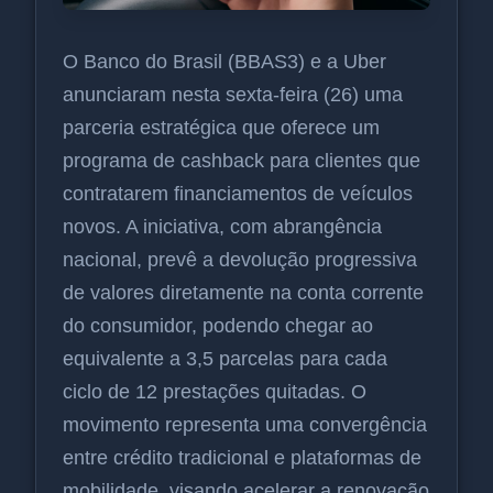
O Banco do Brasil (BBAS3) e a Uber
anunciaram nesta sexta-feira (26) uma
parceria estratégica que oferece um
programa de cashback para clientes que
contratarem financiamentos de veículos
novos. A iniciativa, com abrangência
nacional, prevê a devolução progressiva
de valores diretamente na conta corrente
do consumidor, podendo chegar ao
equivalente a 3,5 parcelas para cada
ciclo de 12 prestações quitadas. O
movimento representa uma convergência
entre crédito tradicional e plataformas de
mobilidade, visando acelerar a renovação