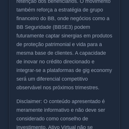
retenção dos beneficiários. O movimento
também reforça a estratégia de grupo
financeiro do BB, onde negócios como a
BB Seguridade (BBSE3) podem
futuramente captar sinergias em produtos
de proteção patrimonial e vida para a
mesma base de clientes. A capacidade
de inovar no crédito direcionado e
integrar-se a plataformas de gig economy
será um diferencial competitivo
observável nos próximos trimestres.
Disclaimer: O conteúdo apresentado é
meramente informativo e não deve ser
considerado como conselho de
investimento. Ativo Virtual não se