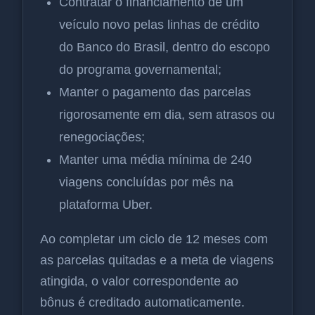
Contratar o financiamento de um
veículo novo pelas linhas de crédito
do Banco do Brasil, dentro do escopo
do programa governamental;
Manter o pagamento das parcelas
rigorosamente em dia, sem atrasos ou
renegociações;
Manter uma média mínima de 240
viagens concluídas por mês na
plataforma Uber.
Ao completar um ciclo de 12 meses com
as parcelas quitadas e a meta de viagens
atingida, o valor correspondente ao
bônus é creditado automaticamente.