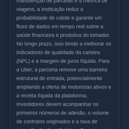
manutenção de parcelas e à métrica de
viagens, a instituição reduz a
probabilidade de calote e garante um
fluxo de dados em tempo real sobre a
saúde financeira e produtiva do tomador.
No longo prazo, isso tende a melhorar os
indicadores de qualidade da carteira
(NPL) e a margem de juros líquida. Para
a Uber, a parceria remove uma barreira
estrutural de entrada, potencialmente
ampliando a oferta de motoristas ativos e
a receita líquida da plataforma.
Investidores devem acompanhar os
primeiros números de adesão, o volume
de contratos originados e a taxa de