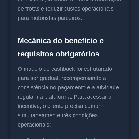
de frotas e reduzir custos operacionais
para motoristas parceiros.
Mecânica do benefício e
requisitos obrigatórios
O modelo de cashback foi estruturado
para ser gradual, recompensando a
consistência no pagamento e a atividade
regular na plataforma. Para acessar o
incentivo, o cliente precisa cumprir
simultaneamente três condições
operacionais: