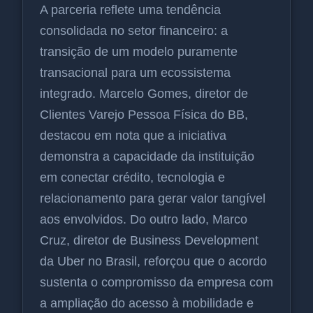
A parceria reflete uma tendência
consolidada no setor financeiro: a
transição de um modelo puramente
transacional para um ecossistema
integrado. Marcelo Gomes, diretor de
Clientes Varejo Pessoa Física do BB,
destacou em nota que a iniciativa
demonstra a capacidade da instituição
em conectar crédito, tecnologia e
relacionamento para gerar valor tangível
aos envolvidos. Do outro lado, Marco
Cruz, diretor de Business Development
da Uber no Brasil, reforçou que o acordo
sustenta o compromisso da empresa com
a ampliação do acesso à mobilidade e