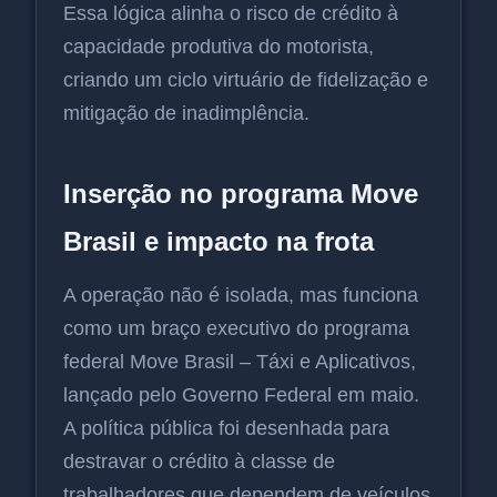
Essa lógica alinha o risco de crédito à
capacidade produtiva do motorista,
criando um ciclo virtuário de fidelização e
mitigação de inadimplência.
Inserção no programa Move
Brasil e impacto na frota
A operação não é isolada, mas funciona
como um braço executivo do programa
federal Move Brasil – Táxi e Aplicativos,
lançado pelo Governo Federal em maio.
A política pública foi desenhada para
destravar o crédito à classe de
trabalhadores que dependem de veículos