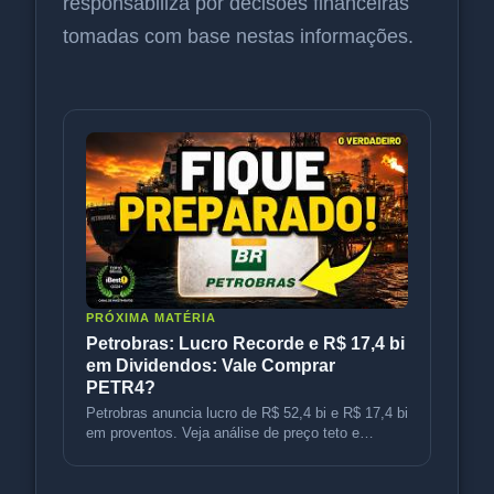
responsabiliza por decisões financeiras
tomadas com base nestas informações.
PRÓXIMA MATÉRIA
Petrobras: Lucro Recorde e R$ 17,4 bi
em Dividendos: Vale Comprar
PETR4?
Petrobras anuncia lucro de R$ 52,4 bi e R$ 17,4 bi
em proventos. Veja análise de preço teto e
recomendações para PETR4.