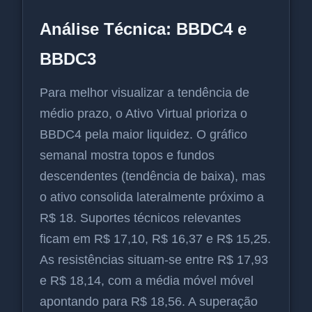
Análise Técnica: BBDC4 e
BBDC3
Para melhor visualizar a tendência de
médio prazo, o Ativo Virtual prioriza o
BBDC4 pela maior liquidez. O gráfico
semanal mostra topos e fundos
descendentes (tendência de baixa), mas
o ativo consolida lateralmente próximo a
R$ 18. Suportes técnicos relevantes
ficam em R$ 17,10, R$ 16,37 e R$ 15,25.
As resistências situam-se entre R$ 17,93
e R$ 18,14, com a média móvel móvel
apontando para R$ 18,56. A superação