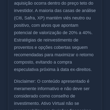
aquisição ocorra dentro do preço teto do
investidor. A maioria das casas de análise
(Citi, Safra, XP) mantém viés neutro ou
positivo, com alvos que apontam
potencial de valorização de 20% a 40%.
Estratégias de reinvestimento de
proventos e opções cobertas seguem
recomendadas para maximizar o retorno
composto, evitando a compra
especulativa próxima à data ex-direitos.
Disclaimer: O conteúdo apresentado é
meramente informativo e não deve ser
considerado como conselho de
investimento. Ativo Virtual não se