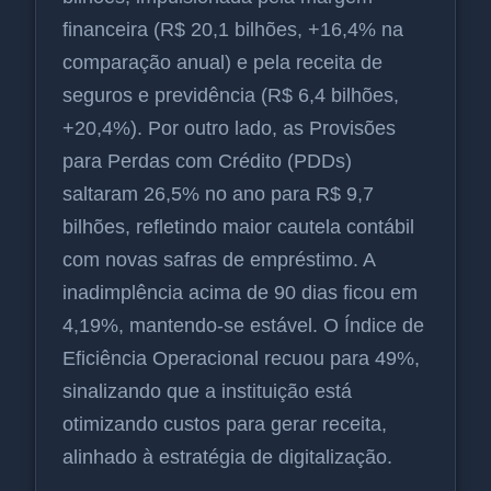
financeira (R$ 20,1 bilhões, +16,4% na
comparação anual) e pela receita de
seguros e previdência (R$ 6,4 bilhões,
+20,4%). Por outro lado, as Provisões
para Perdas com Crédito (PDDs)
saltaram 26,5% no ano para R$ 9,7
bilhões, refletindo maior cautela contábil
com novas safras de empréstimo. A
inadimplência acima de 90 dias ficou em
4,19%, mantendo-se estável. O Índice de
Eficiência Operacional recuou para 49%,
sinalizando que a instituição está
otimizando custos para gerar receita,
alinhado à estratégia de digitalização.