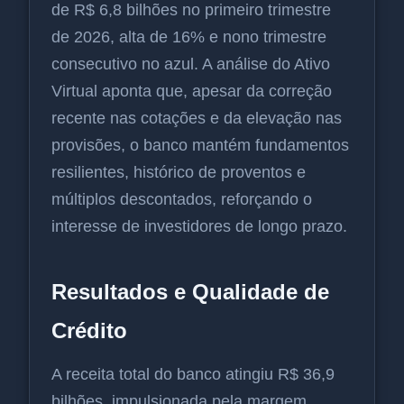
de R$ 6,8 bilhões no primeiro trimestre
de 2026, alta de 16% e nono trimestre
consecutivo no azul. A análise do Ativo
Virtual aponta que, apesar da correção
recente nas cotações e da elevação nas
provisões, o banco mantém fundamentos
resilientes, histórico de proventos e
múltiplos descontados, reforçando o
interesse de investidores de longo prazo.
Resultados e Qualidade de
Crédito
A receita total do banco atingiu R$ 36,9
bilhões, impulsionada pela margem