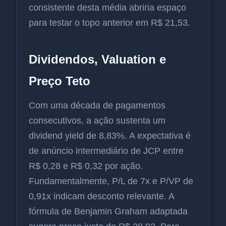
consistente desta média abriria espaço
para testar o topo anterior em R$ 21,53.
Dividendos, Valuation e
Preço Teto
Com uma década de pagamentos
consecutivos, a ação sustenta um
dividend yield de 8,83%. A expectativa é
de anúncio intermediário de JCP entre
R$ 0,28 e R$ 0,32 por ação.
Fundamentalmente, P/L de 7x e P/VP de
0,91x indicam desconto relevante. A
fórmula de Benjamin Graham adaptada