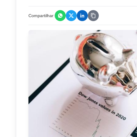
Compartilhar: