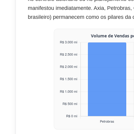
manifestou imediatamente. Axia, Petrobras,
brasileiro) permanecem como os pilares da ca