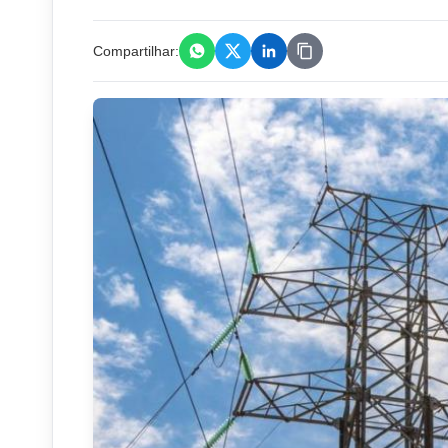
Compartilhar: