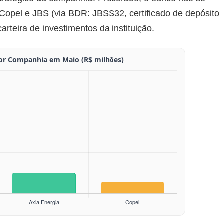
 Copel e JBS (via BDR: JBSS32, certificado de depósito
rteira de investimentos da instituição.