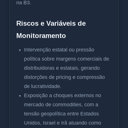
na B3.
Riscos e Variáveis de
Monitoramento
Intervenção estatal ou pressão
política sobre margens comerciais de
distribuidoras e estatais, gerando
distorções de pricing e compressão
de lucratividade.
Exposição a choques externos no
mercado de commodities, com a
tensão geopolítica entre Estados
Unidos, Israel e Irã atuando como