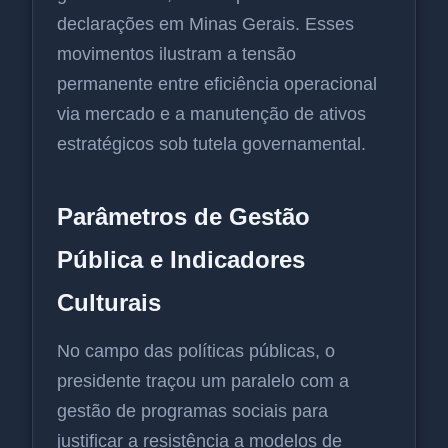
declarações em Minas Gerais. Esses
movimentos ilustram a tensão
permanente entre eficiência operacional
via mercado e a manutenção de ativos
estratégicos sob tutela governamental.
Parâmetros de Gestão
Pública e Indicadores
Culturais
No campo das políticas públicas, o
presidente traçou um paralelo com a
gestão de programas sociais para
justificar a resistência a modelos de