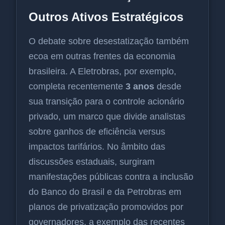
Outros Ativos Estratégicos
O debate sobre desestatização também
ecoa em outras frentes da economia
brasileira. A Eletrobras, por exemplo,
completa recentemente
3 anos
desde
sua transição para o controle acionário
privado, um marco que divide analistas
sobre ganhos de eficiência versus
impactos tarifários. No âmbito das
discussões estaduais, surgiram
manifestações públicas contra a inclusão
do Banco do Brasil e da Petrobras em
planos de privatização promovidos por
governadores, a exemplo das recentes