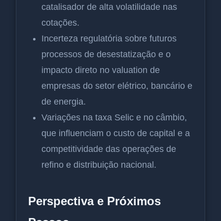
catalisador de alta volatilidade nas
cotações.
Incerteza regulatória sobre futuros
processos de desestatização e o
impacto direto no valuation de
empresas do setor elétrico, bancário e
de energia.
Variações na taxa Selic e no câmbio,
que influenciam o custo de capital e a
competitividade das operações de
refino e distribuição nacional.
Perspectiva e Próximos