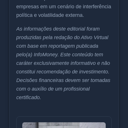
empresas em um cenário de interferência
política e volatilidade externa.
As informações deste editorial foram
produzidas pela redação do Ativo Virtual
com base em reportagem publicada
pelo(a) InfoMoney. Este conteúdo tem
caráter exclusivamente informativo e não
constitui recomendação de investimento.
Decisões financeiras devem ser tomadas
com o auxílio de um profissional
certificado.