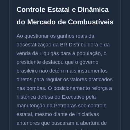
Controle Estatal e Dinâmica
do Mercado de Combustíveis
Ao questionar os ganhos reais da
desestatização da BR Distribuidora e da
venda da Liquigás para a população, o
presidente destacou que o governo
brasileiro não detém mais instrumentos
diretos para regular os valores praticados
nas bombas. O posicionamento reforça a
histórica defesa do Executivo pela
manutenção da Petrobras sob controle
estatal, mesmo diante de iniciativas
anteriores que buscaram a abertura de