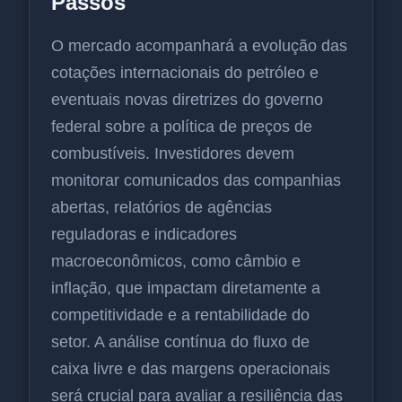
Passos
O mercado acompanhará a evolução das
cotações internacionais do petróleo e
eventuais novas diretrizes do governo
federal sobre a política de preços de
combustíveis. Investidores devem
monitorar comunicados das companhias
abertas, relatórios de agências
reguladoras e indicadores
macroeconômicos, como câmbio e
inflação, que impactam diretamente a
competitividade e a rentabilidade do
setor. A análise contínua do fluxo de
caixa livre e das margens operacionais
será crucial para avaliar a resiliência das