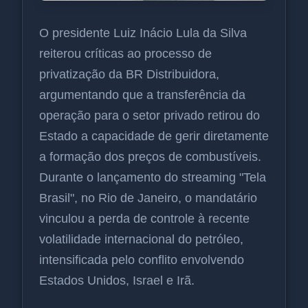
O presidente Luiz Inácio Lula da Silva
reiterou críticas ao processo de
privatização da BR Distribuidora,
argumentando que a transferência da
operação para o setor privado retirou do
Estado a capacidade de gerir diretamente
a formação dos preços de combustíveis.
Durante o lançamento do streaming "Tela
Brasil", no Rio de Janeiro, o mandatário
vinculou a perda de controle à recente
volatilidade internacional do petróleo,
intensificada pelo conflito envolvendo
Estados Unidos, Israel e Irã.