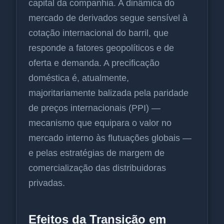
capital da companhia. A dinâmica do
mercado de derivados segue sensível à
cotação internacional do barril, que
responde a fatores geopolíticos e de
oferta e demanda. A precificação
doméstica é, atualmente,
majoritariamente balizada pela paridade
de preços internacionais (PPI) —
mecanismo que equipara o valor no
mercado interno às flutuações globais —
e pelas estratégias de margem de
comercialização das distribuidoras
privadas.
Efeitos da Transição em