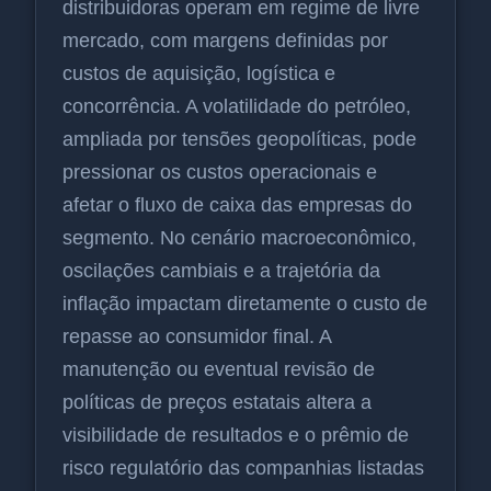
distribuidoras operam em regime de livre
mercado, com margens definidas por
custos de aquisição, logística e
concorrência. A volatilidade do petróleo,
ampliada por tensões geopolíticas, pode
pressionar os custos operacionais e
afetar o fluxo de caixa das empresas do
segmento. No cenário macroeconômico,
oscilações cambiais e a trajetória da
inflação impactam diretamente o custo de
repasse ao consumidor final. A
manutenção ou eventual revisão de
políticas de preços estatais altera a
visibilidade de resultados e o prêmio de
risco regulatório das companhias listadas