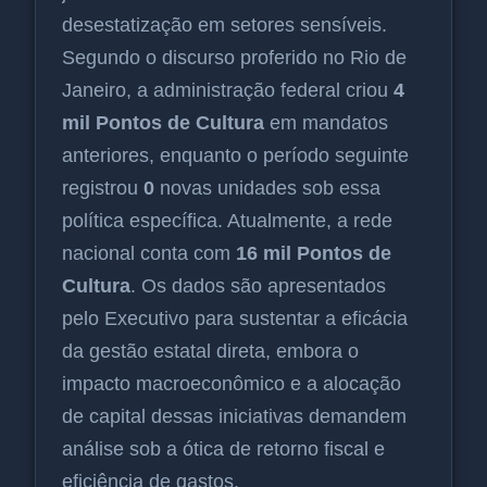
desestatização em setores sensíveis.
Segundo o discurso proferido no Rio de
Janeiro, a administração federal criou
4
mil Pontos de Cultura
em mandatos
anteriores, enquanto o período seguinte
registrou
0
novas unidades sob essa
política específica. Atualmente, a rede
nacional conta com
16 mil Pontos de
Cultura
. Os dados são apresentados
pelo Executivo para sustentar a eficácia
da gestão estatal direta, embora o
impacto macroeconômico e a alocação
de capital dessas iniciativas demandem
análise sob a ótica de retorno fiscal e
eficiência de gastos.