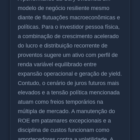
modelo de negócio resiliente mesmo
diante de flutuações macroeconômicas e
políticas. Para o investidor pessoa física,
a combinação de crescimento acelerado
do lucro e distribuição recorrente de
proventos sugere um ativo com perfil de
renda variável equilibrado entre
expansão operacional e geração de yield.
Contudo, o cenário de juros futuros mais
elevados e a tensão política mencionada
atuam como freios temporários na
múltipla de mercado. A manutenção do
ROE em patamares excepcionais e a
disciplina de custos funcionam como
amortecedores contra a volatilidade. A