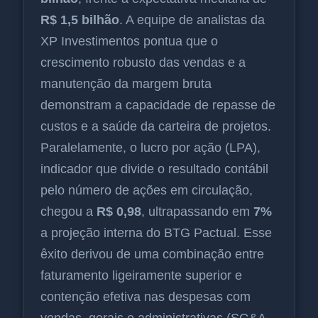
R$ 1,5 bilhão
. A equipe de analistas da
XP Investimentos pontua que o
crescimento robusto das vendas e a
manutenção da margem bruta
demonstram a capacidade de repasse de
custos e a saúde da carteira de projetos.
Paralelamente, o lucro por ação (LPA),
indicador que divide o resultado contábil
pelo número de ações em circulação,
chegou a
R$ 0,98
, ultrapassando em
7%
a projeção interna do BTG Pactual. Esse
êxito derivou de uma combinação entre
faturamento ligeiramente superior e
contenção efetiva nas despesas com
vendas, gerais e administrativas (SG&A,