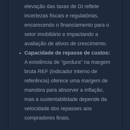
elevação das taxas de DI reflete
incertezas fiscais e regulatórias,
encarecendo o financiamento para o
setor imobiliário e impactando a
avaliação de ativos de crescimento.
Capacidade de repasse de custos:
A existência de "gordura" na margem
bruta REF (indicador interno de
referência) oferece uma margem de
manobra para absorver a inflação,
mas a sustentabilidade depende da
velocidade dos repasses aos
compradores finais.