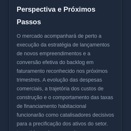
Perspectiva e Próximos
Passos
O mercado acompanhará de perto a
execução da estratégia de lançamentos
de novos empreendimentos e a
conversão efetiva do backlog em
faturamento reconhecido nos próximos
trimestres. A evolução das despesas
comerciais, a trajetória dos custos de
construção e o comportamento das taxas
de financiamento habitacional
funcionarão como catalisadores decisivos
para a precificação dos ativos do setor.