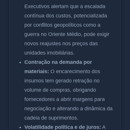
Executivos alertam que a escalada
contínua dos custos, potencializada
por conflitos geopolíticos como a
guerra no Oriente Médio, pode exigir
novos reajustes nos preços das
unidades imobiliárias.
Contração na demanda por
materiais:
O encarecimento dos
insumos tem gerado retração no
volume de compras, obrigando
fornecedores a abrir margens para
negociação e alterando a dinâmica da
cadeia de suprimentos.
Volatilidade política e de juros:
A