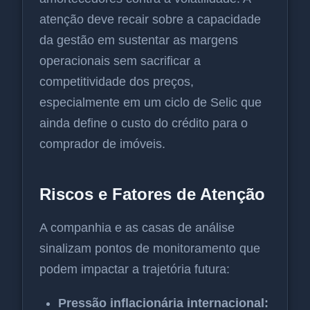
atenção deve recair sobre a capacidade
da gestão em sustentar as margens
operacionais sem sacrificar a
competitividade dos preços,
especialmente em um ciclo de Selic que
ainda define o custo do crédito para o
comprador de imóveis.
Riscos e Fatores de Atenção
A companhia e as casas de análise
sinalizam pontos de monitoramento que
podem impactar a trajetória futura:
Pressão inflacionária internacional: