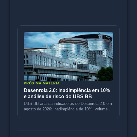
PRÓXIMA MATÉRIA
Desenrola 2.0: inadimplência em 10%
e análise de risco do UBS BB
UBS BB analisa indicadores do Desenrola 2.0 em
agosto de 2026: inadimplência de 10%, volume de
R$ 3,5 bi e variação de p