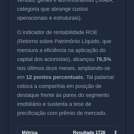
categoria que abrange custos
operacionais e estruturais).
O indicador de rentabilidade ROE
(Retorno sobre Patrimônio Líquido, que
mensura a eficiência na aplicação do
capital dos acionistas), alcançou
79,5%
nos últimos doze meses, ampliando-se
em
12 pontos percentuais
. Tal patamar
coloca a companhia em posição de
destaque frente às pares do segmento
imobiliário e sustenta a tese de
precificação com prêmio de mercado.
Métrica
Resultado 1T26
Expectat