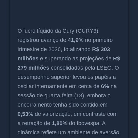
O lucro líquido da Cury (CURY3)
registrou avanço de
41,9%
no primeiro
trimestre de 2026, totalizando
R$ 303
milhões
e superando as projeções de
R$
279 milhões
consolidadas pela LSEG. O
desempenho superior levou os papéis a
oscilar internamente em cerca de
6%
na
sessão de quarta-feira (13), embora o
encerramento tenha sido contido em
0,53%
de valorização, em contraste com
a retração de
1,80%
do Ibovespa. A
dinâmica reflete um ambiente de aversão