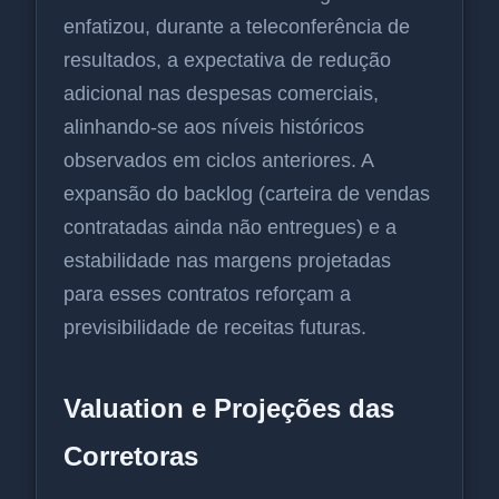
enfatizou, durante a teleconferência de
resultados, a expectativa de redução
adicional nas despesas comerciais,
alinhando-se aos níveis históricos
observados em ciclos anteriores. A
expansão do backlog (carteira de vendas
contratadas ainda não entregues) e a
estabilidade nas margens projetadas
para esses contratos reforçam a
previsibilidade de receitas futuras.
Valuation e Projeções das
Corretoras