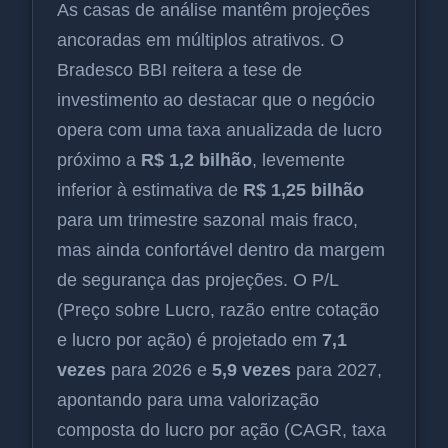
As casas de análise mantêm projeções
ancoradas em múltiplos atrativos. O
Bradesco BBI reitera a tese de
investimento ao destacar que o negócio
opera com uma taxa anualizada de lucro
próximo a
R$ 1,2 bilhão
, levemente
inferior à estimativa de
R$ 1,25 bilhão
para um trimestre sazonal mais fraco,
mas ainda confortável dentro da margem
de segurança das projeções. O P/L
(Preço sobre Lucro, razão entre cotação
e lucro por ação) é projetado em
7,1
vezes
para 2026 e
5,9 vezes
para 2027,
apontando para uma valorização
composta do lucro por ação (CAGR, taxa