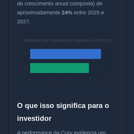
de crescimento anual composta) de
aproximadamente
24%
entre 2025 e
2027.
O que isso significa para o
investidor
A performance da Cury evidencia um