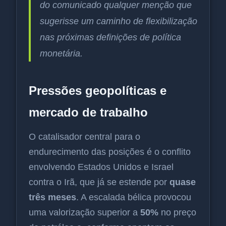
do comunicado qualquer menção que
sugerisse um caminho de flexibilização
nas próximas definições de política
monetária.
Pressões geopolíticas e
mercado de trabalho
O catalisador central para o
endurecimento das posições é o conflito
envolvendo Estados Unidos e Israel
contra o Irã, que já se estende por
quase
três meses
. A escalada bélica provocou
uma valorização superior a
50%
no preço