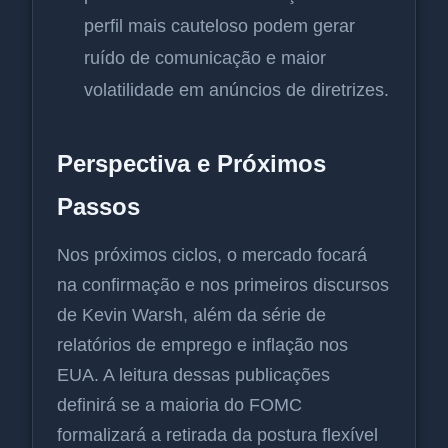
perfil mais cauteloso podem gerar
ruído de comunicação e maior
volatilidade em anúncios de diretrizes.
Perspectiva e Próximos
Passos
Nos próximos ciclos, o mercado focará
na confirmação e nos primeiros discursos
de Kevin Warsh, além da série de
relatórios de emprego e inflação nos
EUA. A leitura dessas publicações
definirá se a maioria do FOMC
formalizará a retirada da postura flexível