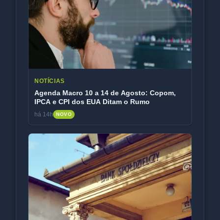
NOTÍCIAS
Agenda Macro 10 a 14 de Agosto: Copom,
IPCA e CPI dos EUA Ditam o Rumo
há 14h
NOVO