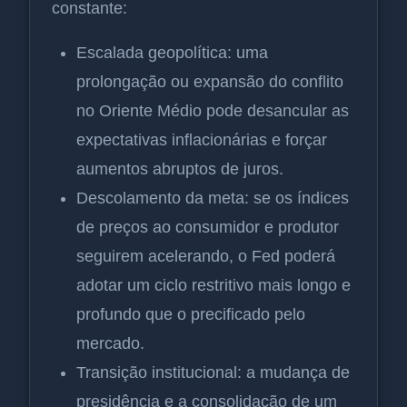
constante:
Escalada geopolítica: uma
prolongação ou expansão do conflito
no Oriente Médio pode desancular as
expectativas inflacionárias e forçar
aumentos abruptos de juros.
Descolamento da meta: se os índices
de preços ao consumidor e produtor
seguirem acelerando, o Fed poderá
adotar um ciclo restritivo mais longo e
profundo que o precificado pelo
mercado.
Transição institucional: a mudança de
presidência e a consolidação de um