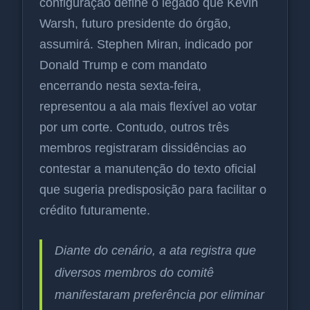
configuração define o legado que Kevin
Warsh, futuro presidente do órgão,
assumirá. Stephen Miran, indicado por
Donald Trump e com mandato
encerrando nesta sexta-feira,
representou a ala mais flexível ao votar
por um corte. Contudo, outros três
membros registraram dissidências ao
contestar a manutenção do texto oficial
que sugeria predisposição para facilitar o
crédito futuramente.
Diante do cenário, a ata registra que
diversos membros do comitê
manifestaram preferência por eliminar