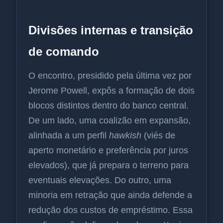
Divisões internas e transição
de comando
O encontro, presidido pela última vez por
Jerome Powell, expôs a formação de dois
blocos distintos dentro do banco central.
De um lado, uma coalizão em expansão,
alinhada a um perfil
hawkish
(viés de
aperto monetário e preferência por juros
elevados), que já prepara o terreno para
eventuais elevações. Do outro, uma
minoria em retração que ainda defende a
redução dos custos de empréstimo. Essa