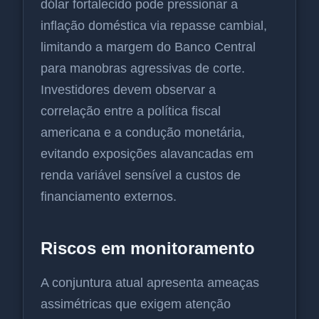
dólar fortalecido pode pressionar a
inflação doméstica via repasse cambial,
limitando a margem do Banco Central
para manobras agressivas de corte.
Investidores devem observar a
correlação entre a política fiscal
americana e a condução monetária,
evitando exposições alavancadas em
renda variável sensível a custos de
financiamento externos.
Riscos em monitoramento
A conjuntura atual apresenta ameaças
assimétricas que exigem atenção