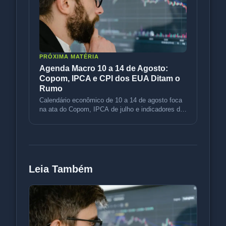
PRÓXIMA MATÉRIA
Agenda Macro 10 a 14 de Agosto:
Copom, IPCA e CPI dos EUA Ditam o
Rumo
Calendário econômico de 10 a 14 de agosto foca
na ata do Copom, IPCA de julho e indicadores de
inflação dos EUA (CPI e P
Leia Também