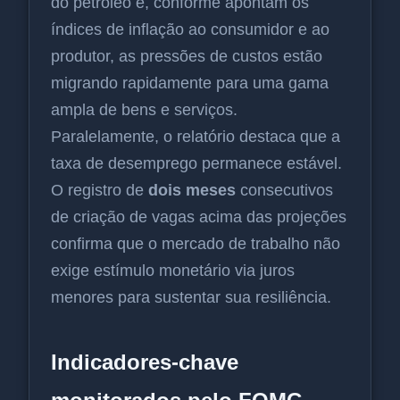
do petróleo e, conforme apontam os
índices de inflação ao consumidor e ao
produtor, as pressões de custos estão
migrando rapidamente para uma gama
ampla de bens e serviços.
Paralelamente, o relatório destaca que a
taxa de desemprego permanece estável.
O registro de
dois meses
consecutivos
de criação de vagas acima das projeções
confirma que o mercado de trabalho não
exige estímulo monetário via juros
menores para sustentar sua resiliência.
Indicadores-chave