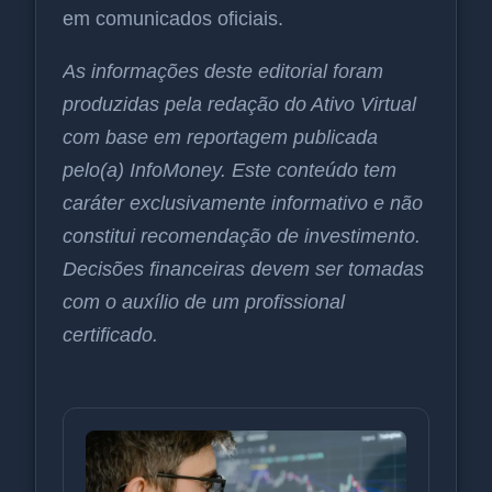
em comunicados oficiais.
As informações deste editorial foram
produzidas pela redação do Ativo Virtual
com base em reportagem publicada
pelo(a) InfoMoney. Este conteúdo tem
caráter exclusivamente informativo e não
constitui recomendação de investimento.
Decisões financeiras devem ser tomadas
com o auxílio de um profissional
certificado.