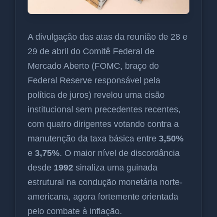
A divulgação das atas da reunião de 28 e
29 de abril do Comitê Federal de
Mercado Aberto (FOMC, braço do
Federal Reserve responsável pela
política de juros) revelou uma cisão
institucional sem precedentes recentes,
com quatro dirigentes votando contra a
manutenção da taxa básica entre
3,50%
e
3,75%
. O maior nível de discordância
desde
1992
sinaliza uma guinada
estrutural na condução monetária norte-
americana, agora fortemente orientada
pelo combate à inflação.