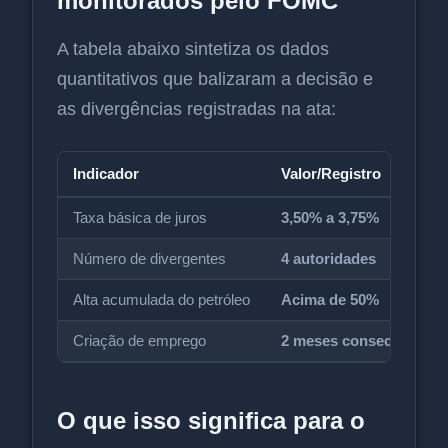
monitorados pelo FOMC
A tabela abaixo sintetiza os dados
quantitativos que balizaram a decisão e
as divergências registradas na ata:
Indicador
Valor/Registro
Taxa básica de juros
3,50% a 3,75%
Número de divergentes
4 autoridades
Alta acumulada do petróleo
Acima de 50%
Criação de emprego
2 meses consecutivos
O que isso significa para o