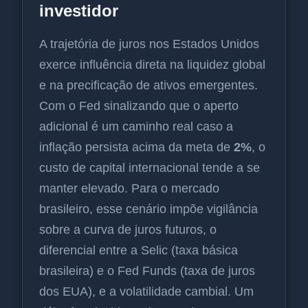
investidor
A trajetória de juros nos Estados Unidos
exerce influência direta na liquidez global
e na precificação de ativos emergentes.
Com o Fed sinalizando que o aperto
adicional é um caminho real caso a
inflação persista acima da meta de
2%
, o
custo de capital internacional tende a se
manter elevado. Para o mercado
brasileiro, esse cenário impõe vigilância
sobre a curva de juros futuros, o
diferencial entre a Selic (taxa básica
brasileira) e o Fed Funds (taxa de juros
dos EUA), e a volatilidade cambial. Um