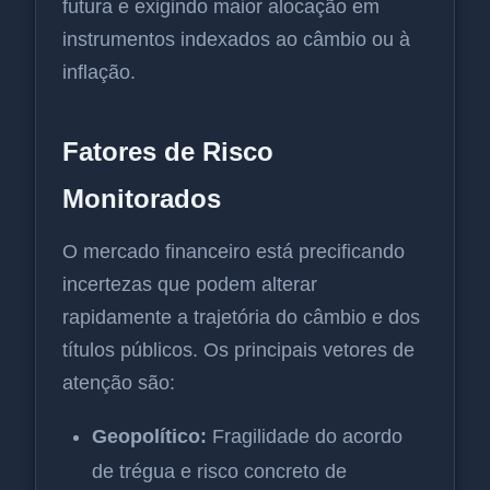
futura e exigindo maior alocação em
instrumentos indexados ao câmbio ou à
inflação.
Fatores de Risco
Monitorados
O mercado financeiro está precificando
incertezas que podem alterar
rapidamente a trajetória do câmbio e dos
títulos públicos. Os principais vetores de
atenção são:
Geopolítico:
Fragilidade do acordo
de trégua e risco concreto de