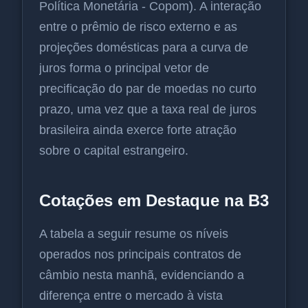
Política Monetária - Copom). A interação
entre o prêmio de risco externo e as
projeções domésticas para a curva de
juros forma o principal vetor de
precificação do par de moedas no curto
prazo, uma vez que a taxa real de juros
brasileira ainda exerce forte atração
sobre o capital estrangeiro.
Cotações em Destaque na B3
A tabela a seguir resume os níveis
operados nos principais contratos de
câmbio nesta manhã, evidenciando a
diferença entre o mercado à vista