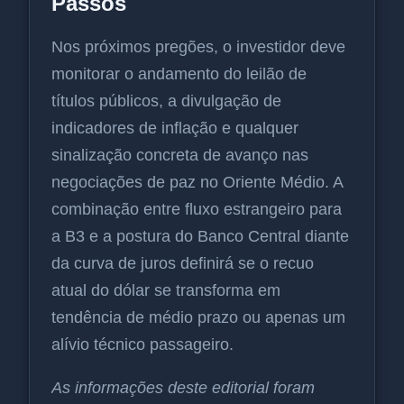
Passos
Nos próximos pregões, o investidor deve
monitorar o andamento do leilão de
títulos públicos, a divulgação de
indicadores de inflação e qualquer
sinalização concreta de avanço nas
negociações de paz no Oriente Médio. A
combinação entre fluxo estrangeiro para
a B3 e a postura do Banco Central diante
da curva de juros definirá se o recuo
atual do dólar se transforma em
tendência de médio prazo ou apenas um
alívio técnico passageiro.
As informações deste editorial foram