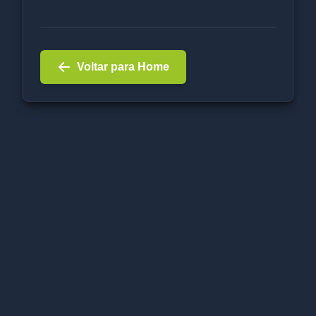
Voltar para Home