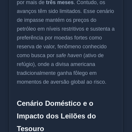
por mais de
três meses
. Contudo, os
avanços têm sido limitados. Esse cenário
de impasse mantém os preços do
petróleo em níveis restritivos e sustenta a
preferência por moedas fortes como
reserva de valor, fenômeno conhecido
como busca por
safe haven
(ativo de
refúgio), onde a divisa americana
tradicionalmente ganha fôlego em
momentos de aversão global ao risco.
Cenário Doméstico e o
Impacto dos Leilões do
Tesouro