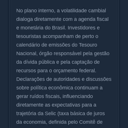
No plano interno, a volatilidade cambial
dialoga diretamente com a agenda fiscal
e monetária do Brasil. Investidores e
tesouristas acompanham de perto o
calendário de emissões do Tesouro
Nacional, órgão responsável pela gestão
da dívida pública e pela captação de
recursos para o orçamento federal.
Declarações de autoridades e discussões
sobre política econômica continuam a
gerar ruídos fiscais, influenciando
diretamente as expectativas para a
trajetória da Selic (taxa básica de juros
da economia, definida pelo Comitê de