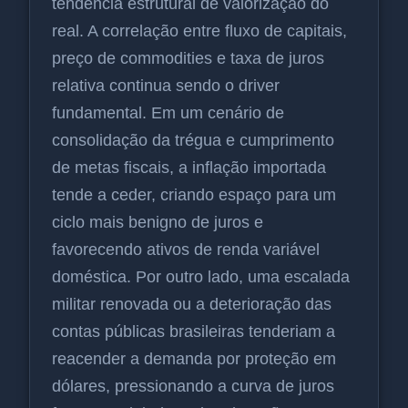
tendência estrutural de valorização do
real. A correlação entre fluxo de capitais,
preço de commodities e taxa de juros
relativa continua sendo o driver
fundamental. Em um cenário de
consolidação da trégua e cumprimento
de metas fiscais, a inflação importada
tende a ceder, criando espaço para um
ciclo mais benigno de juros e
favorecendo ativos de renda variável
doméstica. Por outro lado, uma escalada
militar renovada ou a deterioração das
contas públicas brasileiras tenderiam a
reacender a demanda por proteção em
dólares, pressionando a curva de juros