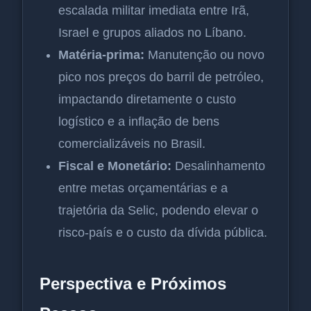
escalada militar imediata entre Irã,
Israel e grupos aliados no Líbano.
Matéria-prima:
Manutenção ou novo
pico nos preços do barril de petróleo,
impactando diretamente o custo
logístico e a inflação de bens
comercializáveis no Brasil.
Fiscal e Monetário:
Desalinhamento
entre metas orçamentárias e a
trajetória da Selic, podendo elevar o
risco-país e o custo da dívida pública.
Perspectiva e Próximos