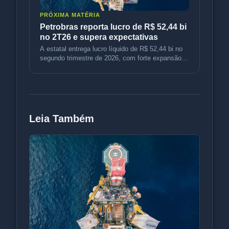
PRÓXIMA MATÉRIA
Petrobras reporta lucro de R$ 52,44 bi
no 2T26 e supera expectativas
A estatal entrega lucro líquido de R$ 52,44 bi no
segundo trimestre de 2026, com forte expansão
operacional e expectativ
Leia Também