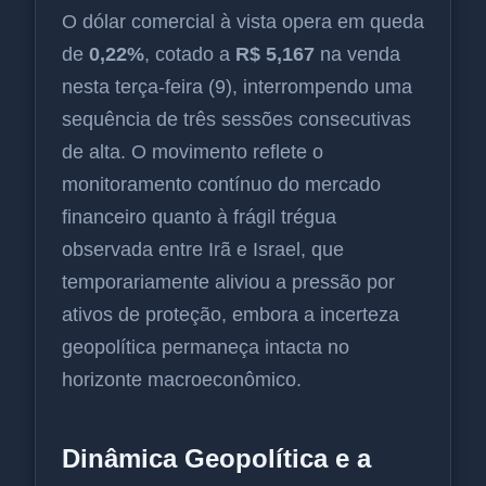
O dólar comercial à vista opera em queda
de
0,22%
, cotado a
R$ 5,167
na venda
nesta terça-feira (9), interrompendo uma
sequência de três sessões consecutivas
de alta. O movimento reflete o
monitoramento contínuo do mercado
financeiro quanto à frágil trégua
observada entre Irã e Israel, que
temporariamente aliviou a pressão por
ativos de proteção, embora a incerteza
geopolítica permaneça intacta no
horizonte macroeconômico.
Dinâmica Geopolítica e a