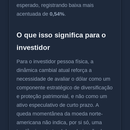
esperado, registrando baixa mais
acentuada de
0,54%
.
O que isso significa para o
investidor
Para o investidor pessoa física, a
dinâmica cambial atual reforça a
necessidade de avaliar o dólar como um
componente estratégico de diversificação
e proteção patrimonial, e não como um
ativo especulativo de curto prazo. A
queda momentânea da moeda norte-
americana não indica, por si só, uma