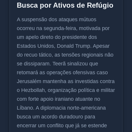
Busca por Ativos de Refúgio
A suspensão dos ataques mútuos
ocorreu na segunda-feira, motivada por
um apelo direto do presidente dos
Estados Unidos, Donald Trump. Apesar
do recuo tático, as tensões regionais não
se dissiparam. Teerã sinalizou que
retomará as operações ofensivas caso
Jerusalém mantenha as investidas contra
o Hezbollah, organização política e militar
com forte apoio iraniano atuante no
Líbano. A diplomacia norte-americana
busca um acordo duradouro para
encerrar um conflito que já se estende