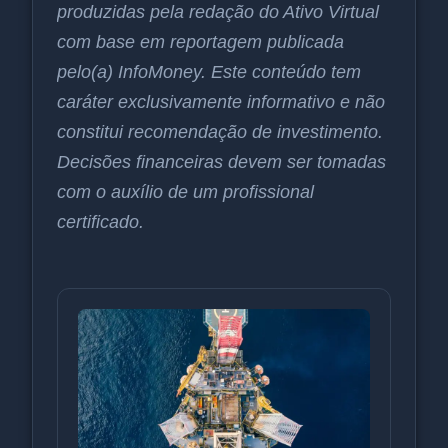
produzidas pela redação do Ativo Virtual
com base em reportagem publicada
pelo(a) InfoMoney. Este conteúdo tem
caráter exclusivamente informativo e não
constitui recomendação de investimento.
Decisões financeiras devem ser tomadas
com o auxílio de um profissional
certificado.