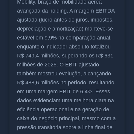
Mobility, braço de mobilidade aérea
avançada da holding. A margem EBITDA
ajustada (lucro antes de juros, impostos,
depreciação e amortização) manteve-se
estável em 9,9% na comparação anual,
enquanto o indicador absoluto totalizou
R$ 749,4 milhões, superando os R$ 631
milhões de 2025. O EBIT ajustado
também mostrou evolução, alcançando
R$ 488,6 milhões no período, resultando
em uma margem EBIT de 6,4%. Esses
dados evidenciam uma melhora clara na
eficiência operacional e na geração de
caixa do negócio principal, mesmo com a
pressão transitória sobre a linha final de