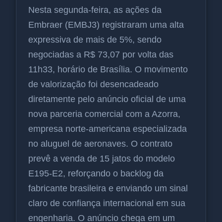
Nesta segunda-feira, as ações da
Embraer (EMBJ3) registraram uma alta
expressiva de mais de 5%, sendo
negociadas a R$ 73,07 por volta das
11h33, horário de Brasília. O movimento
de valorização foi desencadeado
diretamente pelo anúncio oficial de uma
nova parceria comercial com a Azorra,
empresa norte-americana especializada
no aluguel de aeronaves. O contrato
prevê a venda de 15 jatos do modelo
E195-E2, reforçando o backlog da
fabricante brasileira e enviando um sinal
claro de confiança internacional em sua
engenharia. O anúncio chega em um