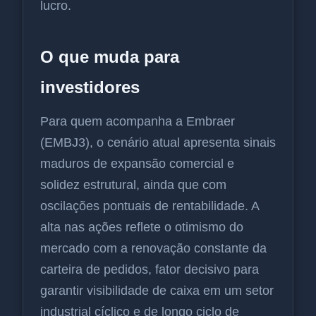
lucro.
O que muda para
investidores
Para quem acompanha a Embraer
(EMBJ3), o cenário atual apresenta sinais
maduros de expansão comercial e
solidez estrutural, ainda que com
oscilações pontuais de rentabilidade. A
alta nas ações reflete o otimismo do
mercado com a renovação constante da
carteira de pedidos, fator decisivo para
garantir visibilidade de caixa em um setor
industrial cíclico e de longo ciclo de