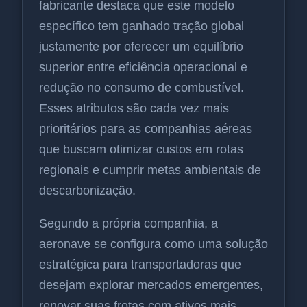
fabricante destaca que este modelo
específico tem ganhado tração global
justamente por oferecer um equilíbrio
superior entre eficiência operacional e
redução no consumo de combustível.
Esses atributos são cada vez mais
prioritários para as companhias aéreas
que buscam otimizar custos em rotas
regionais e cumprir metas ambientais de
descarbonização.
Segundo a própria companhia, a
aeronave se configura como uma solução
estratégica para transportadoras que
desejam explorar mercados emergentes,
renovar suas frotas com ativos mais