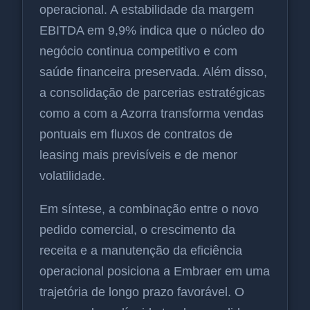
operacional. A estabilidade da margem
EBITDA em 9,9% indica que o núcleo do
negócio continua competitivo e com
saúde financeira preservada. Além disso,
a consolidação de parcerias estratégicas
como a com a Azorra transforma vendas
pontuais em fluxos de contratos de
leasing mais previsíveis e de menor
volatilidade.
Em síntese, a combinação entre o novo
pedido comercial, o crescimento da
receita e a manutenção da eficiência
operacional posiciona a Embraer em uma
trajetória de longo prazo favorável. O