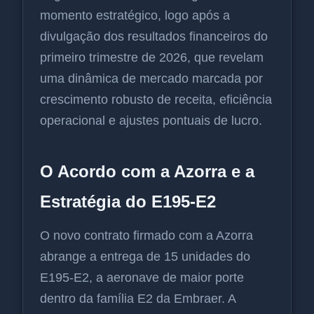
momento estratégico, logo após a
divulgação dos resultados financeiros do
primeiro trimestre de 2026, que revelam
uma dinâmica de mercado marcada por
crescimento robusto de receita, eficiência
operacional e ajustes pontuais de lucro.
O Acordo com a Azorra e a
Estratégia do E195-E2
O novo contrato firmado com a Azorra
abrange a entrega de 15 unidades do
E195-E2, a aeronave de maior porte
dentro da família E2 da Embraer. A