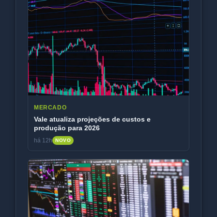
MERCADO
Vale atualiza projeções de custos e
produção para 2026
há 12h
NOVO