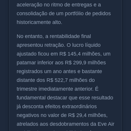
aceleração no ritmo de entregas e a
consolidação de um portfólio de pedidos
historicamente alto.
No entanto, a rentabilidade final
apresentou retração. O lucro líquido
ajustado ficou em R$ 145,4 milhões, um
patamar inferior aos R$ 299,9 milhões
registrados um ano antes e bastante
distante dos R$ 522,7 milhões do
trimestre imediatamente anterior. É
fundamental destacar que esse resultado
já desconta efeitos extraordinários
negativos no valor de R$ 29,4 milhões,
atrelados aos desdobramentos da Eve Air