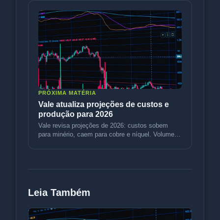
PRÓXIMA MATÉRIA
Vale atualiza projeções de custos e
produção para 2026
Vale revisa projeções de 2026: custos sobem
para minério, caem para cobre e níquel. Volumes
sobem. Entenda o impacto.
Leia Também