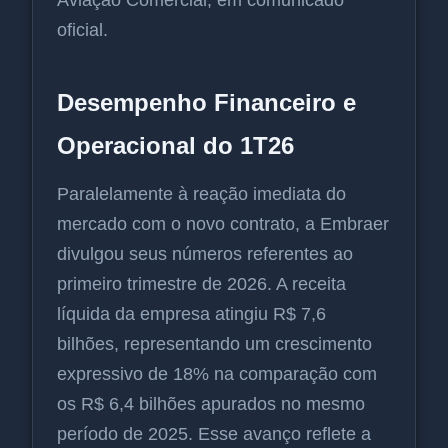
oficial.
Desempenho Financeiro e
Operacional do 1T26
Paralelamente à reação imediata do
mercado com o novo contrato, a Embraer
divulgou seus números referentes ao
primeiro trimestre de 2026. A receita
líquida da empresa atingiu R$ 7,6
bilhões, representando um crescimento
expressivo de 18% na comparação com
os R$ 6,4 bilhões apurados no mesmo
período de 2025. Esse avanço reflete a