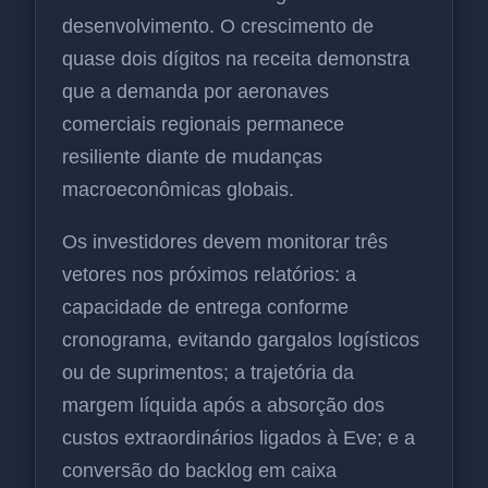
desenvolvimento. O crescimento de
quase dois dígitos na receita demonstra
que a demanda por aeronaves
comerciais regionais permanece
resiliente diante de mudanças
macroeconômicas globais.
Os investidores devem monitorar três
vetores nos próximos relatórios: a
capacidade de entrega conforme
cronograma, evitando gargalos logísticos
ou de suprimentos; a trajetória da
margem líquida após a absorção dos
custos extraordinários ligados à Eve; e a
conversão do backlog em caixa