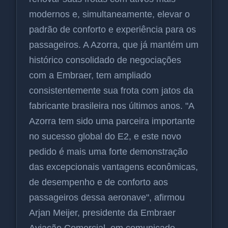
modernos e, simultaneamente, elevar o
padrão de conforto e experiência para os
passageiros. A Azorra, que já mantém um
histórico consolidado de negociações
com a Embraer, tem ampliado
consistentemente sua frota com jatos da
fabricante brasileira nos últimos anos. "A
Azorra tem sido uma parceira importante
no sucesso global do E2, e este novo
pedido é mais uma forte demonstração
das excepcionais vantagens econômicas,
de desempenho e de conforto aos
passageiros dessa aeronave", afirmou
Arjan Meijer, presidente da Embraer
Aviação Comercial, em comunicado