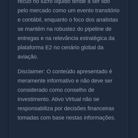
recuo no lucro líquido tende a ser lido
pelo mercado como um evento transitório
e contábil, enquanto o foco dos analistas
se mantém na robustez do pipeline de
entregas e na relevância estratégica da
plataforma E2 no cenário global da
aviação.
Disclaimer: O conteúdo apresentado é
meramente informativo e não deve ser
considerado como conselho de
investimento. Ativo Virtual não se
responsabiliza por decisões financeiras
tomadas com base nestas informações.