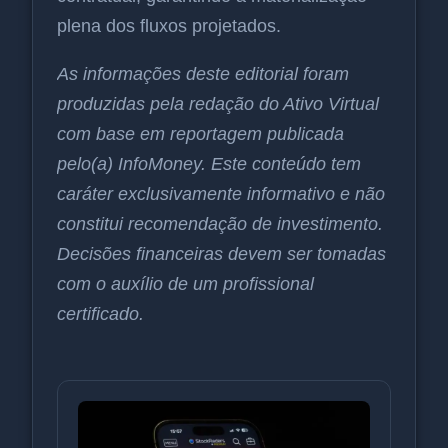
plena dos fluxos projetados.
As informações deste editorial foram
produzidas pela redação do Ativo Virtual
com base em reportagem publicada
pelo(a) InfoMoney. Este conteúdo tem
caráter exclusivamente informativo e não
constitui recomendação de investimento.
Decisões financeiras devem ser tomadas
com o auxílio de um profissional
certificado.