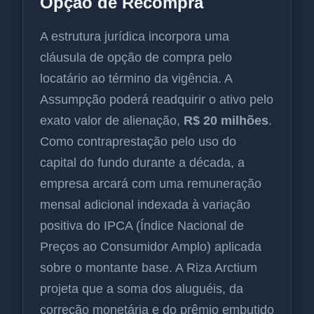
Opção de Recompra
A estrutura jurídica incorpora uma
cláusula de opção de compra pelo
locatário ao término da vigência. A
Assumpção poderá readquirir o ativo pelo
exato valor de alienação,
R$ 20 milhões
.
Como contraprestação pelo uso do
capital do fundo durante a década, a
empresa arcará com uma remuneração
mensal adicional indexada à variação
positiva do IPCA (Índice Nacional de
Preços ao Consumidor Amplo) aplicada
sobre o montante base. A Riza Arctium
projeta que a soma dos aluguéis, da
correção monetária e do prêmio embutido