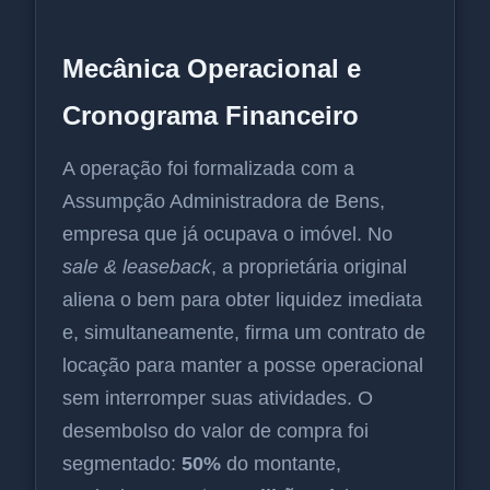
Mecânica Operacional e
Cronograma Financeiro
A operação foi formalizada com a
Assumpção Administradora de Bens,
empresa que já ocupava o imóvel. No
sale & leaseback
, a proprietária original
aliena o bem para obter liquidez imediata
e, simultaneamente, firma um contrato de
locação para manter a posse operacional
sem interromper suas atividades. O
desembolso do valor de compra foi
segmentado:
50%
do montante,