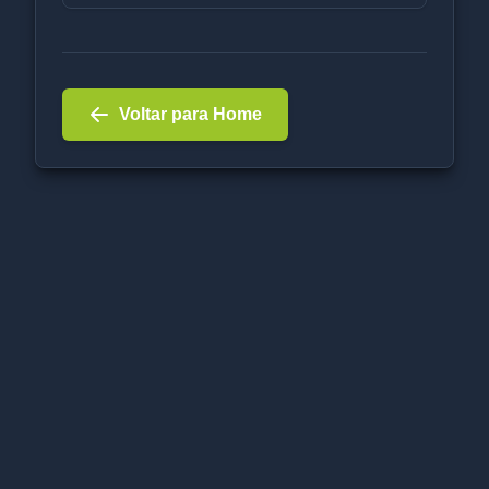
Voltar para Home