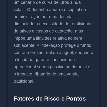
um cenário de curva de juros ainda
volátil. O desenho amarra o capital da
administração por uma década,
diminuindo a necessidade de rotatividade
de ativos e custos de captação, mas
impõe uma iliquidez relativa ao bem
subjacente. A indexação protege o fundo
contra a erosão real do aluguel, enquanto
a locatária garante continuidade
operacional sem o passivo patrimonial e
o impacto tributário de uma venda
tradicional.
Fatores de Risco e Pontos