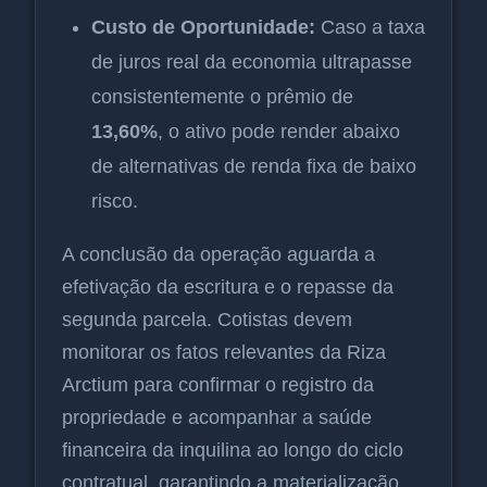
Custo de Oportunidade:
Caso a taxa
de juros real da economia ultrapasse
consistentemente o prêmio de
13,60%
, o ativo pode render abaixo
de alternativas de renda fixa de baixo
risco.
A conclusão da operação aguarda a
efetivação da escritura e o repasse da
segunda parcela. Cotistas devem
monitorar os fatos relevantes da Riza
Arctium para confirmar o registro da
propriedade e acompanhar a saúde
financeira da inquilina ao longo do ciclo
contratual, garantindo a materialização