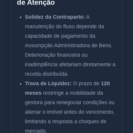
de Atenção
Solidez da Contraparte:
A
manutenção do fluxo depende da
capacidade de pagamento da
Assumpção Administradora de Bens.
Deterioração financeira ou
inadimplência afetariam diretamente a
receita distribuída.
Trava de Liquidez:
O prazo de
120
meses
restringe a mobilidade da
gestora para renegociar condições ou
alienar o imóvel antes do vencimento,
limitando a resposta a choques de
mercado.