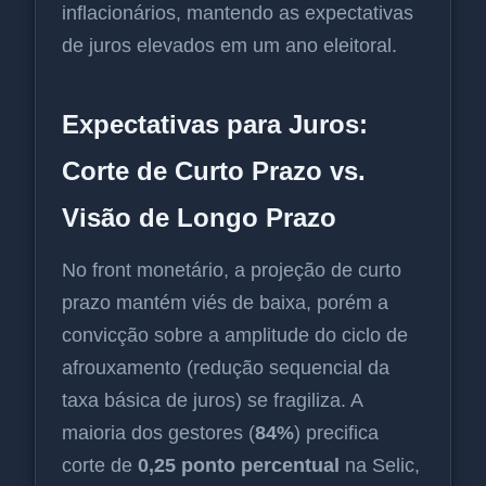
inflacionários, mantendo as expectativas
de juros elevados em um ano eleitoral.
Expectativas para Juros:
Corte de Curto Prazo vs.
Visão de Longo Prazo
No front monetário, a projeção de curto
prazo mantém viés de baixa, porém a
convicção sobre a amplitude do ciclo de
afrouxamento (redução sequencial da
taxa básica de juros) se fragiliza. A
maioria dos gestores (
84%
) precifica
corte de
0,25 ponto percentual
na Selic,