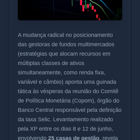
A mudança radical no posicionamento
das gestoras de fundos multimercados
(estratégias que alocam recursos em
múltiplas classes de ativos
simultaneamente, como renda fixa,
variável e câmbio) aponta uma guinada
tática às vésperas da reunião do Comitê
de Política Monetária (Copom), órgão do
Banco Central responsável pela definição
da taxa Selic. Levantamento realizado
pela XP entre os dias 8 e 12 de junho,
envolvendo
25 casas de gestão
, revela