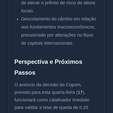
de elevar o prêmio de risco de ativos
locais.
Descolamento do câmbio em relação
aos fundamentos macroeconômicos,
pressionado por alterações no fluxo
de capitais internacionais.
Perspectiva e Próximos
Passos
O anúncio da decisão do Copom,
previsto para esta quarta-feira (
17
),
funcionará como catalisador imediato
para validar a tese de queda de 0,25