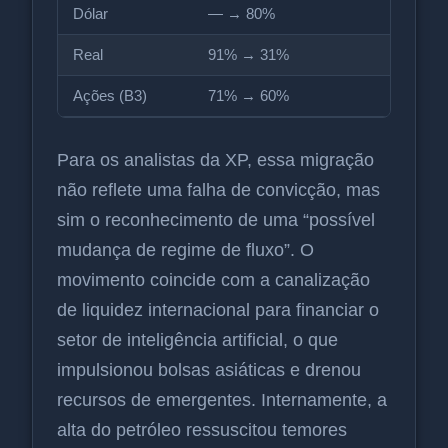
Dólar
— → 80%
Real
91% → 31%
Ações (B3)
71% → 60%
Para os analistas da XP, essa migração
não reflete uma falha de convicção, mas
sim o reconhecimento de uma “possível
mudança de regime de fluxo”. O
movimento coincide com a canalização
de liquidez internacional para financiar o
setor de inteligência artificial, o que
impulsionou bolsas asiáticas e drenou
recursos de emergentes. Internamente, a
alta do petróleo ressuscitou temores