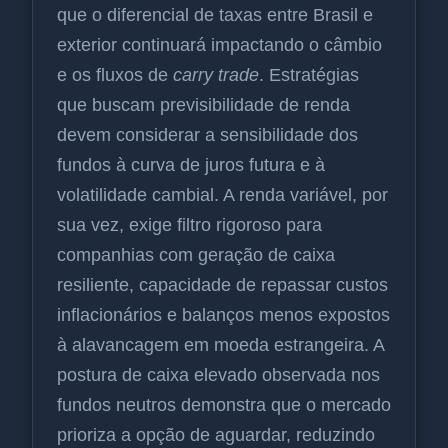
que o diferencial de taxas entre Brasil e
exterior continuará impactando o câmbio
e os fluxos de
carry trade
. Estratégias
que buscam previsibilidade de renda
devem considerar a sensibilidade dos
fundos à curva de juros futura e à
volatilidade cambial. A renda variável, por
sua vez, exige filtro rigoroso para
companhias com geração de caixa
resiliente, capacidade de repassar custos
inflacionários e balanços menos expostos
à alavancagem em moeda estrangeira. A
postura de caixa elevado observada nos
fundos neutros demonstra que o mercado
prioriza a opção de aguardar, reduzindo