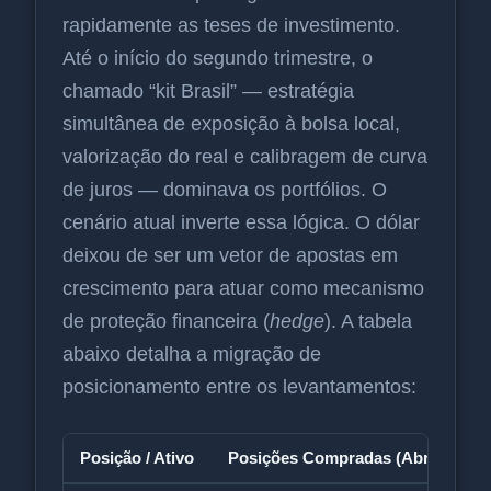
rapidamente as teses de investimento.
Até o início do segundo trimestre, o
chamado “kit Brasil” — estratégia
simultânea de exposição à bolsa local,
valorização do real e calibragem de curva
de juros — dominava os portfólios. O
cenário atual inverte essa lógica. O dólar
deixou de ser um vetor de apostas em
crescimento para atuar como mecanismo
de proteção financeira (
hedge
). A tabela
abaixo detalha a migração de
posicionamento entre os levantamentos:
Posição / Ativo
Posições Compradas (Abril → Ju