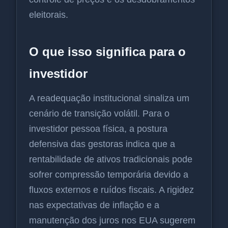
eleitorais.
O que isso significa para o
investidor
A readequação institucional sinaliza um
cenário de transição volátil. Para o
investidor pessoa física, a postura
defensiva das gestoras indica que a
rentabilidade de ativos tradicionais pode
sofrer compressão temporária devido a
fluxos externos e ruídos fiscais. A rigidez
nas expectativas de inflação e a
manutenção dos juros nos EUA sugerem