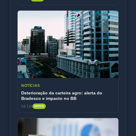
NOTÍCIAS
Deterioração da carteira agro: alerta do
Bradesco e impacto no BB
há 11h
NOVO