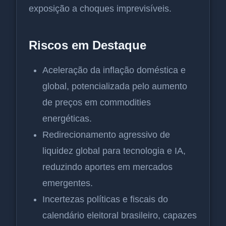
exposição a choques imprevisíveis.
Riscos em Destaque
Aceleração da inflação doméstica e
global, potencializada pelo aumento
de preços em commodities
energéticas.
Redirecionamento agressivo de
liquidez global para tecnologia e IA,
reduzindo aportes em mercados
emergentes.
Incertezas políticas e fiscais do
calendário eleitoral brasileiro, capazes