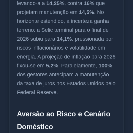
levando-a a
14,25%
, contra
16%
que
projetam manutenção em
14,5%
. No
horizonte estendido, a incerteza ganha
terreno: a Selic terminal para o final de
2026 subiu para
14,1%
, pressionada por
riscos inflacionários e volatilidade em
energia. A projeção de inflação para 2026
fixou-se em
5,2%
. Paralelamente,
100%
dos gestores antecipam a manutenção
da taxa de juros nos Estados Unidos pelo
Federal Reserve.
Aversão ao Risco e Cenário
Doméstico