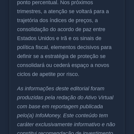
ponto percentual. Nos próximos
trimestres, a atenção se voltará para a
trajetória dos índices de preços, a
consolidação do acordo de paz entre
Estados Unidos e Irã e os sinais de
política fiscal, elementos decisivos para
definir se a estratégia de proteção se
consolidará ou cederá espaço a novos
ciclos de apetite por risco.
As informações deste editorial foram
produzidas pela redação do Ativo Virtual
com base em reportagem publicada
pelo(a) InfoMoney. Este conteúdo tem
caráter exclusivamente informativo e não
constitui recomendação de investimento.