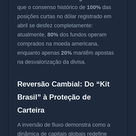
que o consenso histórico de
100%
das
posições curtas no dólar registrado em
abril se desfez completamente:
atualmente,
80%
dos fundos operam
comprados na moeda americana,
enquanto apenas
20%
mantêm apostas
na desvalorização da divisa.
Reversão Cambial: Do “Kit
Brasil” à Proteção de
Carteira
A inversão de fluxo demonstra como a
dinâmica de capitais globais redefine