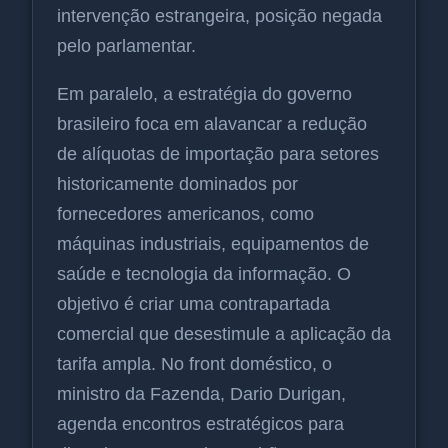
intervenção estrangeira, posição negada
pelo parlamentar.
Em paralelo, a estratégia do governo
brasileiro foca em alavancar a redução
de alíquotas de importação para setores
historicamente dominados por
fornecedores americanos, como
máquinas industriais, equipamentos de
saúde e tecnologia da informação. O
objetivo é criar uma contrapartada
comercial que desestimule a aplicação da
tarifa ampla. No front doméstico, o
ministro da Fazenda, Dario Durigan,
agenda encontros estratégicos para