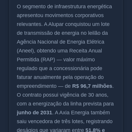
O segmento de infraestrutura energética
apresentou movimentos corporativos
relevantes. A Alupar conquistou um lote
de transmissão de energia no leilão da
Agência Nacional de Energia Elétrica
(Aneel), obtendo uma Receita Anual
Permitida (RAP) — valor máximo
regulado que a concessionária pode
faturar anualmente pela operação do
empreendimento — de
R$ 96,7 milhões
.
O contrato possui vigência de 30 anos,
com a energização da linha prevista para
junho de 2031
. A Axia Energia também
saiu vencedora de três lotes, registrando
deságios que variaram entre
51,8% e