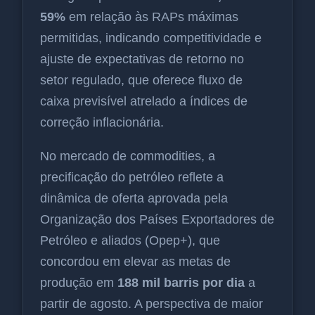
59%
em relação às RAPs máximas
permitidas, indicando competitividade e
ajuste de expectativas de retorno no
setor regulado, que oferece fluxo de
caixa previsível atrelado a índices de
correção inflacionária.
No mercado de commodities, a
precificação do petróleo reflete a
dinâmica de oferta aprovada pela
Organização dos Países Exportadores de
Petróleo e aliados (Opep+), que
concordou em elevar as metas de
produção em
188 mil barris por dia
a
partir de agosto. A perspectiva de maior