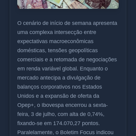
O cenário de início de semana apresenta
uma complexa intersecção entre
expectativas macroeconômicas
domésticas, tensões geopolíticas
comerciais e a retomada de negociações
em renda variável global. Enquanto o
mercado antecipa a divulgação de
balanços corporativos nos Estados
Unidos e a expansão de oferta da
Opep+, o Ibovespa encerrou a sexta-
feira, 3 de julho, com alta de 0,74%,
fixando-se em 174.070,27 pontos.
Paralelamente, o Boletim Focus indicou