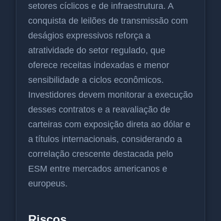
setores cíclicos e de infraestrutura. A
conquista de leilões de transmissão com
deságios expressivos reforça a
atratividade do setor regulado, que
oferece receitas indexadas e menor
sensibilidade a ciclos econômicos.
Investidores devem monitorar a execução
desses contratos e a reavaliação de
carteiras com exposição direta ao dólar e
a títulos internacionais, considerando a
correlação crescente destacada pelo
ESM entre mercados americanos e
europeus.
Riscos