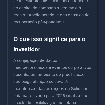
de investidores institucionais estrangeiros
ao capital da companhia, em meio à
reestruturação setorial e aos desafios de
recuperação pós-pandemia.
O que isso significa para o
investidor
A conjugação de dados
macroeconômicos e eventos corporativos
desenha um ambiente de precificação
que exige atenção seletiva. A
manutenção das projeções da Selic em
patamar elevado para 2026 sinaliza que
o ciclo de flexibilização monetária