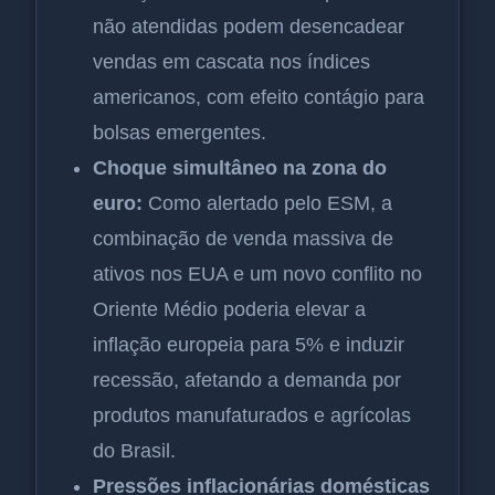
não atendidas podem desencadear
vendas em cascata nos índices
americanos, com efeito contágio para
bolsas emergentes.
Choque simultâneo na zona do
euro:
Como alertado pelo ESM, a
combinação de venda massiva de
ativos nos EUA e um novo conflito no
Oriente Médio poderia elevar a
inflação europeia para 5% e induzir
recessão, afetando a demanda por
produtos manufaturados e agrícolas
do Brasil.
Pressões inflacionárias domésticas