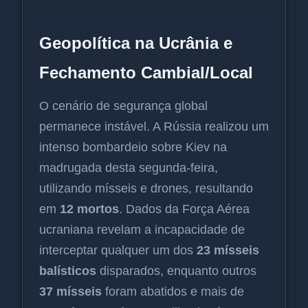
Geopolítica na Ucrânia e
Fechamento Cambial/Local
O cenário de segurança global
permanece instável. A Rússia realizou um
intenso bombardeio sobre Kiev na
madrugada desta segunda-feira,
utilizando mísseis e drones, resultando
em
12 mortos
. Dados da Força Aérea
ucraniana revelam a incapacidade de
interceptar qualquer um dos
23 mísseis
balísticos
disparados, enquanto outros
37 mísseis
foram abatidos e mais de