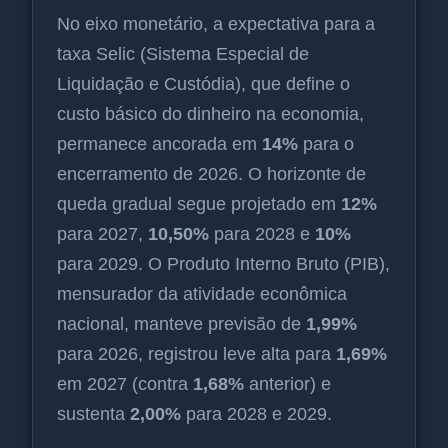
No eixo monetário, a expectativa para a
taxa Selic (Sistema Especial de
Liquidação e Custódia), que define o
custo básico do dinheiro na economia,
permanece ancorada em
14%
para o
encerramento de 2026. O horizonte de
queda gradual segue projetado em
12%
para 2027,
10,50%
para 2028 e
10%
para 2029. O Produto Interno Bruto (PIB),
mensurador da atividade econômica
nacional, manteve previsão de
1,99%
para 2026, registrou leve alta para
1,69%
em 2027 (contra
1,68%
anterior) e
sustenta
2,00%
para 2028 e 2029.