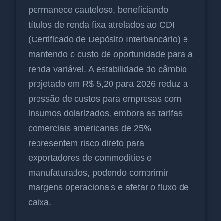
permanece cauteloso, beneficiando
títulos de renda fixa atrelados ao CDI
(Certificado de Depósito Interbancário) e
mantendo o custo de oportunidade para a
renda variável. A estabilidade do câmbio
projetado em R$ 5,20 para 2026 reduz a
pressão de custos para empresas com
insumos dolarizados, embora as tarifas
comerciais americanas de 25%
representem risco direto para
exportadores de commodities e
manufaturados, podendo comprimir
margens operacionais e afetar o fluxo de
caixa.