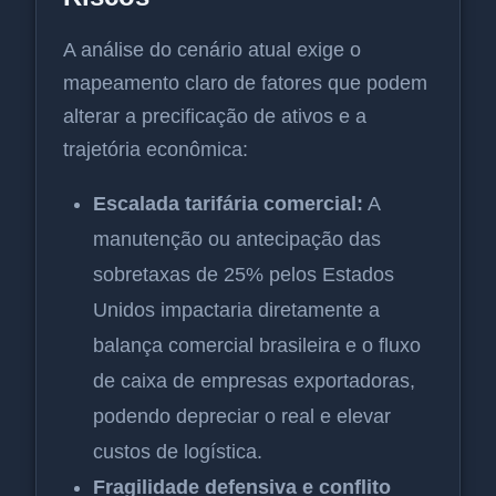
A análise do cenário atual exige o
mapeamento claro de fatores que podem
alterar a precificação de ativos e a
trajetória econômica:
Escalada tarifária comercial:
A
manutenção ou antecipação das
sobretaxas de 25% pelos Estados
Unidos impactaria diretamente a
balança comercial brasileira e o fluxo
de caixa de empresas exportadoras,
podendo depreciar o real e elevar
custos de logística.
Fragilidade defensiva e conflito