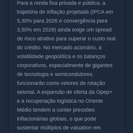
Para a renda fixa privada e pública, a
trajetória de inflação projetada (IPCA em
5,30% para 2026 e convergência para
3,50% em 2029) ainda exige um spread
de risco atrativo para superar o custo real
do crédito. No mercado acionário, a
volatilidade geopolítica e os balanços
corporativos, especialmente de gigantes
de tecnologia e semicondutores,
funcionarão como vetores de rotação
setorial. A expansão de oferta da Opep+
e a recuperação logística no Oriente
Médio tendem a conter pressões
inflacionárias globais, o que pode
sustentar múltiplos de valuation em