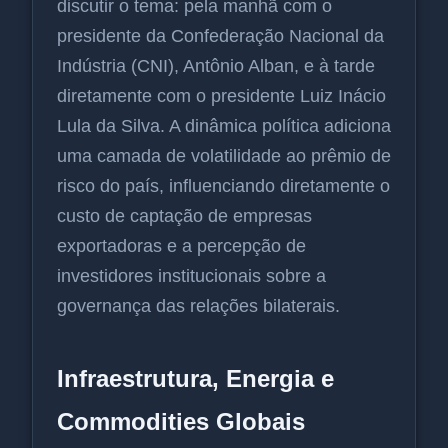
discutir o tema: pela manhã com o
presidente da Confederação Nacional da
Indústria (CNI), Antônio Alban, e à tarde
diretamente com o presidente Luiz Inácio
Lula da Silva. A dinâmica política adiciona
uma camada de volatilidade ao prêmio de
risco do país, influenciando diretamente o
custo de captação de empresas
exportadoras e a percepção de
investidores institucionais sobre a
governança das relações bilaterais.
Infraestrutura, Energia e
Commodities Globais