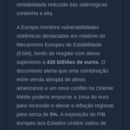
rentabilidade reduzida das siderúrgicas
contenha a alta.
A Europa monitora vulnerabilidades
sistêmicas destacadas em relatório do
Mecanismo Europeu de Estabilidade
(ESM), fundo de resgate com ativos
superiores a
430 bilhões de euros
. O
documento alerta que uma combinação
entre venda abrupta de ativos
americanos e um novo conflito no Oriente
Médio poderia empurrar a zona do euro
para recessão e elevar a inflação regional
para cerca de
5%
. A exposição do PIB
europeu aos Estados Unidos saltou de