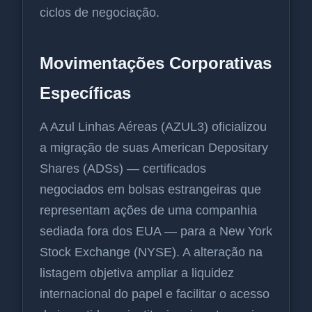
ciclos de negociação.
Movimentações Corporativas
Específicas
A Azul Linhas Aéreas (AZUL3) oficializou
a migração de suas American Depositary
Shares (ADSs) — certificados
negociados em bolsas estrangeiras que
representam ações de uma companhia
sediada fora dos EUA — para a New York
Stock Exchange (NYSE). A alteração na
listagem objetiva ampliar a liquidez
internacional do papel e facilitar o acesso