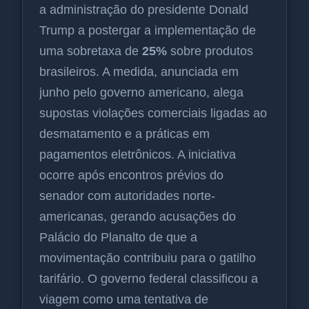
a administração do presidente Donald
Trump a postergar a implementação de
uma sobretaxa de
25%
sobre produtos
brasileiros. A medida, anunciada em
junho pelo governo americano, alega
supostas violações comerciais ligadas ao
desmatamento e a práticas em
pagamentos eletrônicos. A iniciativa
ocorre após encontros prévios do
senador com autoridades norte-
americanas, gerando acusações do
Palácio do Planalto de que a
movimentação contribuiu para o gatilho
tarifário. O governo federal classificou a
viagem como uma tentativa de