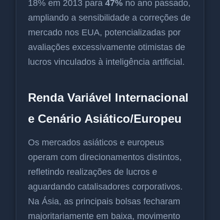
18% em 2013 para
47%
no ano passado,
ampliando a sensibilidade a correções de
mercado nos EUA, potencializadas por
avaliações excessivamente otimistas de
lucros vinculados à inteligência artificial.
Renda Variável Internacional
e Cenário Asiático/Europeu
Os mercados asiáticos e europeus
operam com direcionamentos distintos,
refletindo realizações de lucros e
aguardando catalisadores corporativos.
Na Ásia, as principais bolsas fecharam
majoritariamente em baixa, movimento