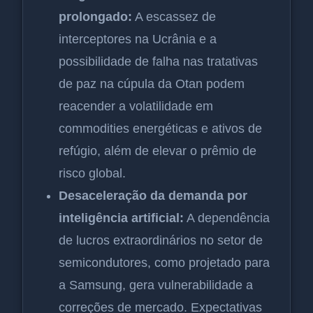
prolongado:
A escassez de
interceptores na Ucrânia e a
possibilidade de falha nas tratativas
de paz na cúpula da Otan podem
reacender a volatilidade em
commodities energéticas e ativos de
refúgio, além de elevar o prêmio de
risco global.
Desaceleração da demanda por
inteligência artificial:
A dependência
de lucros extraordinários no setor de
semicondutores, como projetado para
a Samsung, gera vulnerabilidade a
correções de mercado. Expectativas