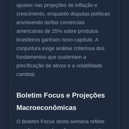
ajustes nas projeções de inflação e
crescimento, enquanto disputas políticas
envolvendo tarifas comerciais
americanas de 25% sobre produtos
brasileiros ganham novo capítulo. A
conjuntura exige análise criteriosa dos
fundamentos que sustentam a
precificação de ativos e a volatilidade
cambial.
Boletim Focus e Projeções
Macroeconômicas
O Boletim Focus desta semana reflete