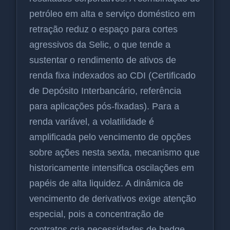
petróleo em alta e serviço doméstico em
retração reduz o espaço para cortes
agressivos da Selic, o que tende a
sustentar o rendimento de ativos de
renda fixa indexados ao CDI (Certificado
de Depósito Interbancário, referência
para aplicações pós-fixadas). Para a
renda variável, a volatilidade é
amplificada pelo vencimento de opções
sobre ações nesta sexta, mecanismo que
historicamente intensifica oscilações em
papéis de alta liquidez. A dinâmica de
vencimento de derivativos exige atenção
especial, pois a concentração de
contratos cria necessidades de hedge