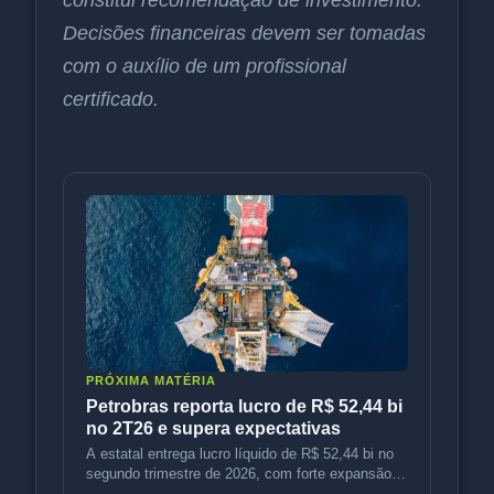
Decisões financeiras devem ser tomadas
com o auxílio de um profissional
certificado.
PRÓXIMA MATÉRIA
Petrobras reporta lucro de R$ 52,44 bi
no 2T26 e supera expectativas
A estatal entrega lucro líquido de R$ 52,44 bi no
segundo trimestre de 2026, com forte expansão
operacional e expectativ