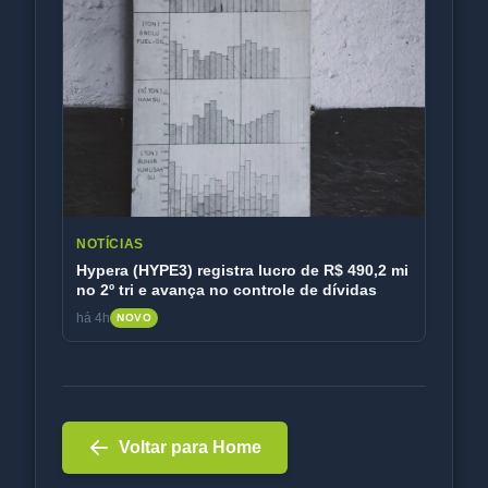
NOTÍCIAS
Hypera (HYPE3) registra lucro de R$ 490,2 mi
no 2º tri e avança no controle de dívidas
há 4h
NOVO
Voltar para Home