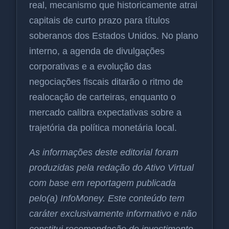
real, mecanismo que historicamente atrai
capitais de curto prazo para títulos
soberanos dos Estados Unidos. No plano
interno, a agenda de divulgações
corporativas e a evolução das
negociações fiscais ditarão o ritmo de
realocação de carteiras, enquanto o
mercado calibra expectativas sobre a
trajetória da política monetária local.
As informações deste editorial foram
produzidas pela redação do Ativo Virtual
com base em reportagem publicada
pelo(a) InfoMoney. Este conteúdo tem
caráter exclusivamente informativo e não
constitui recomendação de investimento.