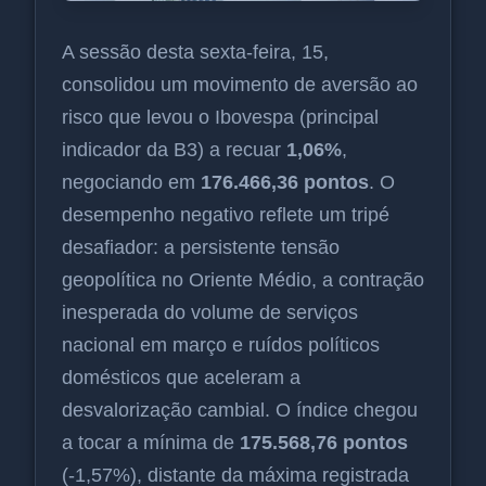
A sessão desta sexta-feira, 15,
consolidou um movimento de aversão ao
risco que levou o Ibovespa (principal
indicador da B3) a recuar
1,06%
,
negociando em
176.466,36 pontos
. O
desempenho negativo reflete um tripé
desafiador: a persistente tensão
geopolítica no Oriente Médio, a contração
inesperada do volume de serviços
nacional em março e ruídos políticos
domésticos que aceleram a
desvalorização cambial. O índice chegou
a tocar a mínima de
175.568,76 pontos
(-1,57%), distante da máxima registrada