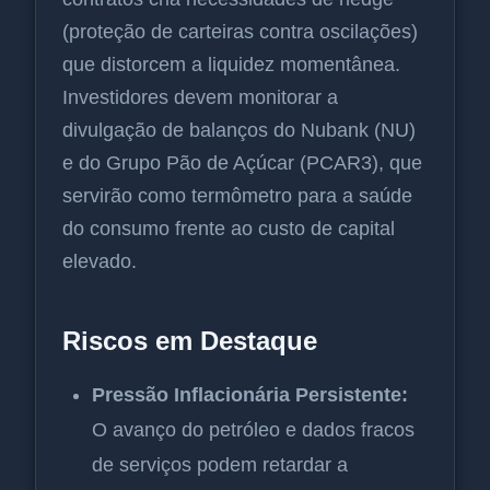
(proteção de carteiras contra oscilações)
que distorcem a liquidez momentânea.
Investidores devem monitorar a
divulgação de balanços do Nubank (NU)
e do Grupo Pão de Açúcar (PCAR3), que
servirão como termômetro para a saúde
do consumo frente ao custo de capital
elevado.
Riscos em Destaque
Pressão Inflacionária Persistente:
O avanço do petróleo e dados fracos
de serviços podem retardar a