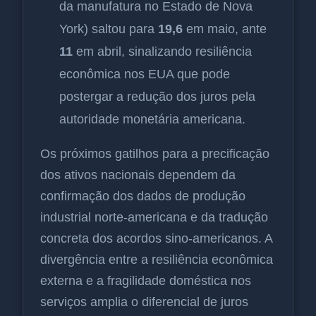
da manufatura no Estado de Nova
York) saltou para
19,6
em maio, ante
11
em abril, sinalizando resiliência
econômica nos EUA que pode
postergar a redução dos juros pela
autoridade monetária americana.
Os próximos gatilhos para a precificação
dos ativos nacionais dependem da
confirmação dos dados de produção
industrial norte-americana e da tradução
concreta dos acordos sino-americanos. A
divergência entre a resiliência econômica
externa e a fragilidade doméstica nos
serviços amplia o diferencial de juros