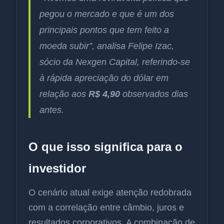
pegou o mercado e que é um dos
principais pontos que tem feito a
moeda subir”, analisa Felipe Izac,
sócio da Nexgen Capital, referindo-se
à rápida apreciação do dólar em
relação aos
R$ 4,90
observados dias
antes.
O que isso significa para o
investidor
O cenário atual exige atenção redobrada
com a correlação entre câmbio, juros e
resultados corporativos. A combinação de