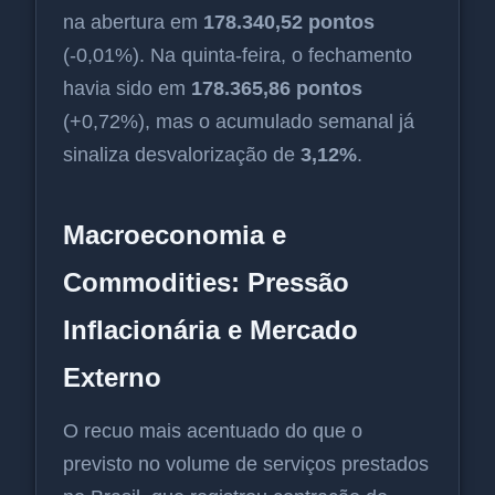
na abertura em
178.340,52 pontos
(-0,01%). Na quinta-feira, o fechamento
havia sido em
178.365,86 pontos
(+0,72%), mas o acumulado semanal já
sinaliza desvalorização de
3,12%
.
Macroeconomia e
Commodities: Pressão
Inflacionária e Mercado
Externo
O recuo mais acentuado do que o
previsto no volume de serviços prestados