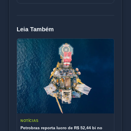
Leia Também
NOTÍCIAS
Petrobras reporta lucro de R$ 52,44 bi no