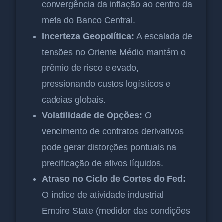
convergência da inflação ao centro da
meta do Banco Central.
Incerteza Geopolítica:
A escalada de
tensões no Oriente Médio mantém o
prêmio de risco elevado,
pressionando custos logísticos e
cadeias globais.
Volatilidade de Opções:
O
vencimento de contratos derivativos
pode gerar distorções pontuais na
precificação de ativos líquidos.
Atraso no Ciclo de Cortes do Fed:
O índice de atividade industrial
Empire State (medidor das condições