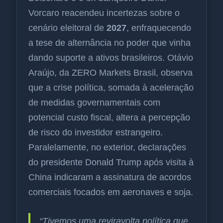
Vorcaro reacendeu incertezas sobre o
cenário eleitoral de
2027
, enfraquecendo
a tese de alternância no poder que vinha
dando suporte a ativos brasileiros. Otávio
Araújo, da ZERO Markets Brasil, observa
que a crise política, somada à aceleração
de medidas governamentais com
potencial custo fiscal, altera a percepção
de risco do investidor estrangeiro.
Paralelamente, no exterior, declarações
do presidente Donald Trump após visita à
China indicaram a assinatura de acordos
comerciais focados em aeronaves e soja.
“Tivemos uma reviravolta política que