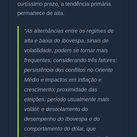
curtíssimo prazo, a tendência primária
permanece de alta.
“As alternâncias entre os regimes de
alta e baixa do Ibovespa, sinais de
volatilidade, podem se tornar mais
frequentes, considerando três fatores:
persistência dos conflitos no Oriente
Médio e impactos em inflação e
crescimento; proximidade das
eleições, período usualmente mais
volátil; e descolamento do
desempenho do Ibovespa e do
comportamento do dólar, que