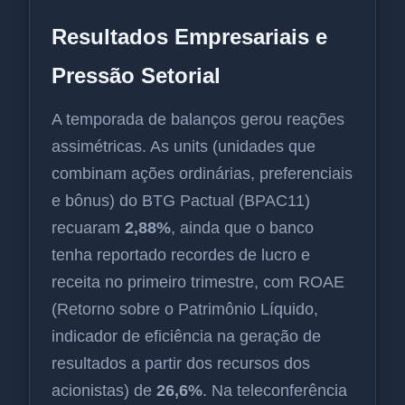
Resultados Empresariais e
Pressão Setorial
A temporada de balanços gerou reações
assimétricas. As units (unidades que
combinam ações ordinárias, preferenciais
e bônus) do BTG Pactual (BPAC11)
recuaram
2,88%
, ainda que o banco
tenha reportado recordes de lucro e
receita no primeiro trimestre, com ROAE
(Retorno sobre o Patrimônio Líquido,
indicador de eficiência na geração de
resultados a partir dos recursos dos
acionistas) de
26,6%
. Na teleconferência