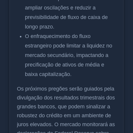
ampliar oscilações e reduzir a
previsibilidade de fluxo de caixa de
longo prazo.
O enfraquecimento do fluxo
estrangeiro pode limitar a liquidez no
mercado secundário, impactando a
precificação de ativos de média e
baixa capitalização.
Os próximos pregões serão guiados pela
divulgação dos resultados trimestrais dos
grandes bancos, que podem sinalizar a
robustez do crédito em um ambiente de
juros elevados. O mercado monitorará as