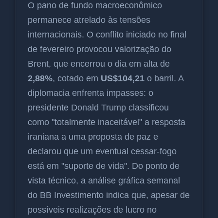
O pano de fundo macroeconômico
permanece atrelado às tensões
internacionais. O conflito iniciado no final
de fevereiro provocou valorização do
Brent, que encerrou o dia em alta de
2,88%
, cotado em
US$104,21
o barril. A
diplomacia enfrenta impasses: o
presidente Donald Trump classificou
como "totalmente inaceitável" a resposta
iraniana a uma proposta de paz e
declarou que um eventual cessar-fogo
está em "suporte de vida". Do ponto de
vista técnico, a análise gráfica semanal
do BB Investimento indica que, apesar de
possíveis realizações de lucro no