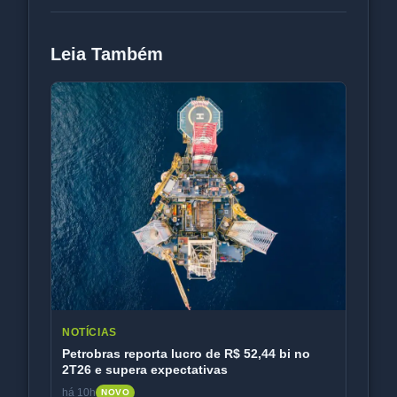
Leia Também
NOTÍCIAS
Petrobras reporta lucro de R$ 52,44 bi no
2T26 e supera expectativas
há 10h
NOVO