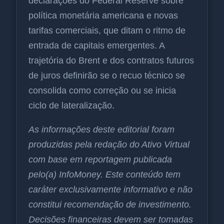
declarações do Federal Reserve sobre
política monetária americana e novas
tarifas comerciais, que ditam o ritmo de
entrada de capitais emergentes. A
trajetória do Brent e dos contratos futuros
de juros definirão se o recuo técnico se
consolida como correção ou se inicia
ciclo de lateralização.
As informações deste editorial foram
produzidas pela redação do Ativo Virtual
com base em reportagem publicada
pelo(a) InfoMoney. Este conteúdo tem
caráter exclusivamente informativo e não
constitui recomendação de investimento.
Decisões financeiras devem ser tomadas