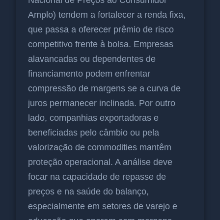
Nacional de Preços ao Consumidor
Amplo) tendem a fortalecer a renda fixa,
que passa a oferecer prêmio de risco
competitivo frente à bolsa. Empresas
alavancadas ou dependentes de
financiamento podem enfrentar
compressão de margens se a curva de
juros permanecer inclinada. Por outro
lado, companhias exportadoras e
beneficiadas pelo câmbio ou pela
valorização de commodities mantêm
proteção operacional. A análise deve
focar na capacidade de repasse de
preços e na saúde do balanço,
especialmente em setores de varejo e