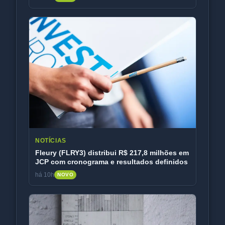
NOTÍCIAS
Fleury (FLRY3) distribui R$ 217,8 milhões em
JCP com cronograma e resultados definidos
há 10h
NOVO