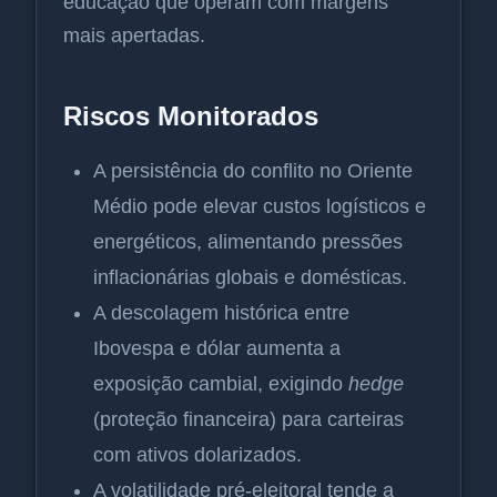
educação que operam com margens
mais apertadas.
Riscos Monitorados
A persistência do conflito no Oriente
Médio pode elevar custos logísticos e
energéticos, alimentando pressões
inflacionárias globais e domésticas.
A descolagem histórica entre
Ibovespa e dólar aumenta a
exposição cambial, exigindo
hedge
(proteção financeira) para carteiras
com ativos dolarizados.
A volatilidade pré-eleitoral tende a