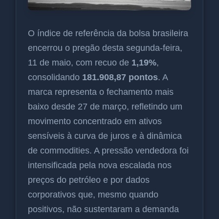
O índice de referência da bolsa brasileira
encerrou o pregão desta segunda-feira,
11 de maio, com recuo de
1,19%
,
consolidando
181.908,87 pontos
. A
marca representa o fechamento mais
baixo desde 27 de março, refletindo um
movimento concentrado em ativos
sensíveis à curva de juros e à dinâmica
de commodities. A pressão vendedora foi
intensificada pela nova escalada nos
preços do petróleo e por dados
corporativos que, mesmo quando
positivos, não sustentaram a demanda