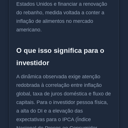
Estados Unidos e financiar a renovação
do rebanho, medida voltada a conter a
inflação de alimentos no mercado
americano.
O que isso significa para o
investidor
A dinâmica observada exige atenção
redobrada à correlação entre inflação
global, taxa de juros doméstica e fluxo de
capitais. Para o investidor pessoa física,
a alta do DI e a elevação das
expectativas para o IPCA (Índice