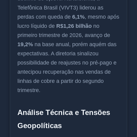
Telefônica Brasil (VIVT3) liderou as
perdas com queda de
6,1%
, mesmo após
lucro líquido de
R$1,26 bilhão
no
primeiro trimestre de 2026, avanço de
19,2%
na base anual, porém aquém das
expectativas. A diretoria sinalizou
possibilidade de reajustes no pré-pago e
antecipou recuperação nas vendas de
linhas de cobre a partir do segundo
trimestre.
Análise Técnica e Tensões
Geopolíticas