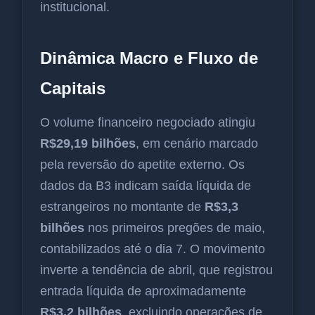
institucional.
Dinâmica Macro e Fluxo de
Capitais
O volume financeiro negociado atingiu
R$29,19 bilhões
, em cenário marcado
pela reversão do apetite externo. Os
dados da B3 indicam saída líquida de
estrangeiros no montante de
R$3,3
bilhões
nos primeiros pregões de maio,
contabilizados até o dia 7. O movimento
inverte a tendência de abril, que registrou
entrada líquida de aproximadamente
R$3,2 bilhões
, excluindo operações de