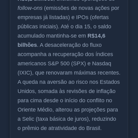
follow-ons
(emissões de novas ações por
empresas já listadas) e IPOs (ofertas
públicas iniciais). Até o dia 15, o saldo
acumulado mantinha-se em
R$14,6
bilhões
. A desaceleração do fluxo
acompanha a recuperação dos índices
americanos S&P 500 (SPX) e Nasdaq
(IXIC), que renovaram máximas recentes.
A queda na aversão ao risco nos Estados
Unidos, somada às revisões de inflação
para cima desde o início do conflito no
Oriente Médio, alterou as projeções para
a Selic (taxa básica de juros), reduzindo
o prêmio de atratividade do Brasil.