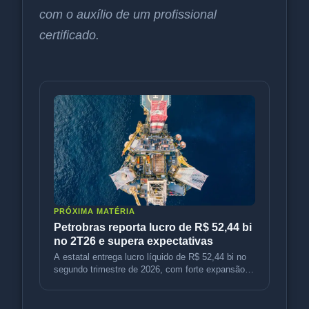
com o auxílio de um profissional
certificado.
PRÓXIMA MATÉRIA
Petrobras reporta lucro de R$ 52,44 bi
no 2T26 e supera expectativas
A estatal entrega lucro líquido de R$ 52,44 bi no
segundo trimestre de 2026, com forte expansão
operacional e expectativ