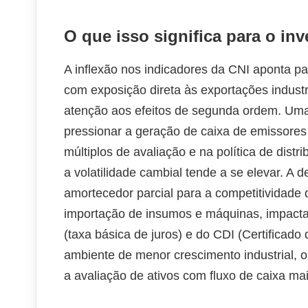
O que isso significa para o inv
A inflexão nos indicadores da CNI aponta 
com exposição direta às exportações industria
atenção aos efeitos de segunda ordem. Uma
pressionar a geração de caixa de emissores 
múltiplos de avaliação e na política de dist
a volatilidade cambial tende a se elevar. A 
amortecedor parcial para a competitividade
importação de insumos e máquinas, impactan
(taxa básica de juros) e do CDI (Certificado
ambiente de menor crescimento industrial, o
a avaliação de ativos com fluxo de caixa mai