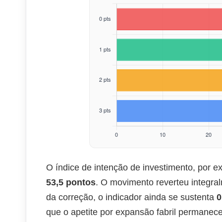
O índice de intenção de investimento, por 
53,5 pontos
. O movimento reverteu integra
da correção, o indicador ainda se sustenta
0
que o apetite por expansão fabril permanece