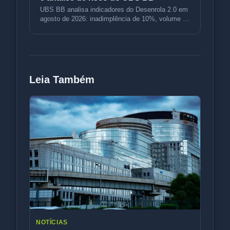
UBS BB analisa indicadores do Desenrola 2.0 em
agosto de 2026: inadimplência de 10%, volume de
R$ 3,5 bi e variação de p
Leia Também
NOTÍCIAS