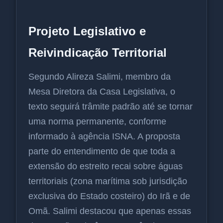
Projeto Legislativo e
Reivindicação Territorial
Segundo Alireza Salimi, membro da
Mesa Diretora da Casa Legislativa, o
texto seguirá trâmite padrão até se tornar
uma norma permanente, conforme
informado à agência ISNA. A proposta
parte do entendimento de que toda a
extensão do estreito recai sobre águas
territoriais (zona marítima sob jurisdição
exclusiva do Estado costeiro) do Irã e de
Omã. Salimi destacou que apenas essas