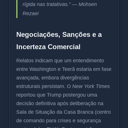
rígida nas tratativas.” — Mohsen
Rezaei
Negociações, Sanções e a
Incerteza Comercial
Relatos indicam que um entendimento
entre Washington e Teerã estaria em fase
avançada, embora divergências
estruturais persistam. O
New York Times
reportou que Trump postergou uma
decisão definitiva após deliberação na
Sala de Situação da Casa Branca (centro
de comando para crises e segurança