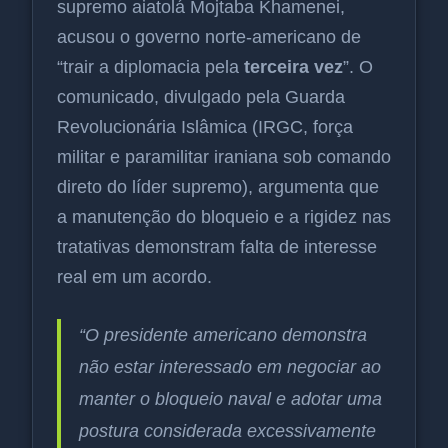
supremo aiatolá Mojtaba Khamenei,
acusou o governo norte-americano de
“trair a diplomacia pela
terceira vez
”. O
comunicado, divulgado pela Guarda
Revolucionária Islâmica (IRGC, força
militar e paramilitar iraniana sob comando
direto do líder supremo), argumenta que
a manutenção do bloqueio e a rigidez nas
tratativas demonstram falta de interesse
real em um acordo.
“O presidente americano demonstra
não estar interessado em negociar ao
manter o bloqueio naval e adotar uma
postura considerada excessivamente