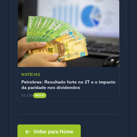
NOTÍCIAS
Petrobras: Resultado forte no 2T e o impacto
da paridade nos dividendos
há 15h
NOVO
Voltar para Home