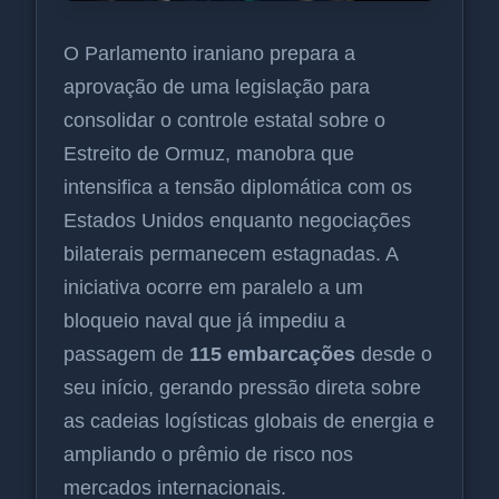
O Parlamento iraniano prepara a
aprovação de uma legislação para
consolidar o controle estatal sobre o
Estreito de Ormuz, manobra que
intensifica a tensão diplomática com os
Estados Unidos enquanto negociações
bilaterais permanecem estagnadas. A
iniciativa ocorre em paralelo a um
bloqueio naval que já impediu a
passagem de
115 embarcações
desde o
seu início, gerando pressão direta sobre
as cadeias logísticas globais de energia e
ampliando o prêmio de risco nos
mercados internacionais.