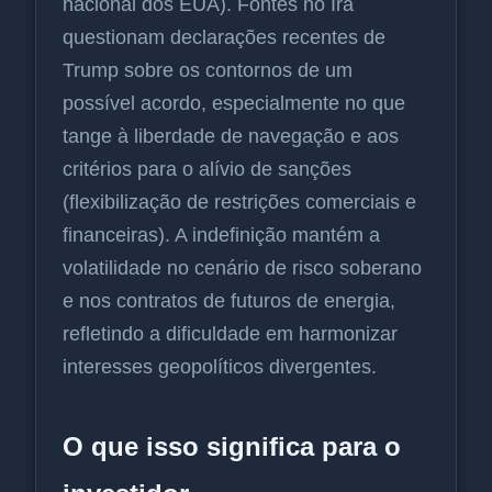
nacional dos EUA). Fontes no Irã
questionam declarações recentes de
Trump sobre os contornos de um
possível acordo, especialmente no que
tange à liberdade de navegação e aos
critérios para o alívio de sanções
(flexibilização de restrições comerciais e
financeiras). A indefinição mantém a
volatilidade no cenário de risco soberano
e nos contratos de futuros de energia,
refletindo a dificuldade em harmonizar
interesses geopolíticos divergentes.
O que isso significa para o