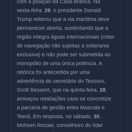
com a posição da Casa Branca. Na
sexta-feira,
29
, o presidente Donald
Trump reiterou que a via marítima deve
permanecer aberta, sustentando que a
região integra águas internacionais (rotas
de navegação não sujeitas a soberania
exclusiva) e não pode ser submetida ao
monopólio de uma única potência. A
retórica foi antecedida por uma
advertência do secretário do Tesouro,
Scott Bessent, que na quinta-feira,
28
,
ameaçou retaliações caso se concretize
a parceria de gestão entre Mascate e
Teerã. Em resposta, no sábado,
30
,
Mohsen Rezaei, conselheiro do líder