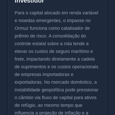
investidor
Para o capital alocado em renda variável
e moedas emergentes, o impasse no
Ormuz funciona como catalisador de
prêmio de risco. A consolidação do
controle estatal sobre a rota tende a
elevar os custos de seguro marítimo e
frete, impactando diretamente a cadeia
de suprimentos e os custos operacionais
de empresas importadoras e
exportadoras. No mercado doméstico, a
instabilidade geopolítica pode pressionar
o câmbio via fluxo de capital para ativos
de refúgio, ao mesmo tempo que
influencia a projeção de inflação e a