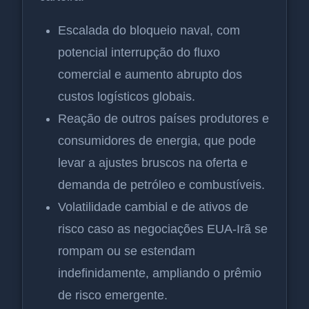
Escalada do bloqueio naval, com
potencial interrupção do fluxo
comercial e aumento abrupto dos
custos logísticos globais.
Reação de outros países produtores e
consumidores de energia, que pode
levar a ajustes bruscos na oferta e
demanda de petróleo e combustíveis.
Volatilidade cambial e de ativos de
risco caso as negociações EUA-Irã se
rompam ou se estendam
indefinidamente, ampliando o prêmio
de risco emergente.