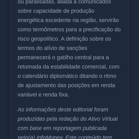
ou paralisadas, aliada a comunicados
sobre capacidade de produção
energética excedente na região, servirão
como termômetros para a precificação do
risco geopolítico. A definição sobre os
termos do alívio de sanções
permanecerá o gatilho central para a
retomada da estabilidade comercial, com
o calendário diplomático ditando o ritmo
de ajustamento das posições em renda
variável e renda fixa.
As informações deste editorial foram
produzidas pela redação do Ativo Virtual
com base em reportagem publicada
pelo(a) InfoMoney. Este conteúdo tem