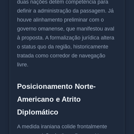
duas nações detêm competência para
definir a administração da passagem. Já
houve alinhamento preliminar com o
governo omanense, que manifestou aval
à proposta. A formalização jurídica altera
o status quo da região, historicamente
tratada como corredor de navegação
livre.
Posicionamento Norte-
Americano e Atrito
Diplomático
A medida iraniana colide frontalmente