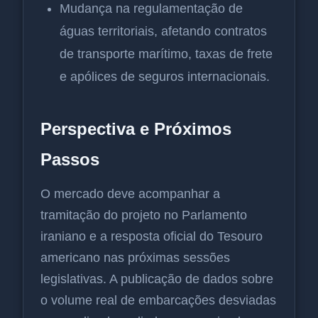
Mudança na regulamentação de
águas territoriais, afetando contratos
de transporte marítimo, taxas de frete
e apólices de seguros internacionais.
Perspectiva e Próximos
Passos
O mercado deve acompanhar a
tramitação do projeto no Parlamento
iraniano e a resposta oficial do Tesouro
americano nas próximas sessões
legislativas. A publicação de dados sobre
o volume real de embarcações desviadas