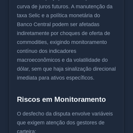
curva de juros futuros. A manutenção da
taxa Selic e a política monetária do
Banco Central podem ser afetadas
indiretamente por choques de oferta de
commodities, exigindo monitoramento
contínuo dos indicadores
macroeconômicos e da volatilidade do
dólar, sem que haja sinalização direcional
imediata para ativos específicos.
Riscos em Monitoramento
O desfecho da disputa envolve variáveis
que exigem atenção dos gestores de
carteira: