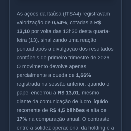
As ações da Itaúsa (ITSA4) registravam
valorização de
0,54%
, cotadas a
R$
13,10
por volta das 13h30 desta quarta-
feira (13), sinalizando uma reação
pontual após a divulgação dos resultados
contábeis do primeiro trimestre de 2026.
O movimento devolve apenas
parcialmente a queda de
1,66%
registrada na sessão anterior, quando o
papel encerrou a
R$ 13,01
, mesmo
diante da comunicação de lucro líquido
recorrente de
R$ 4,5 bilhões
e alta de
17%
na comparação anual. O contraste
entre a solidez operacional da holding e a