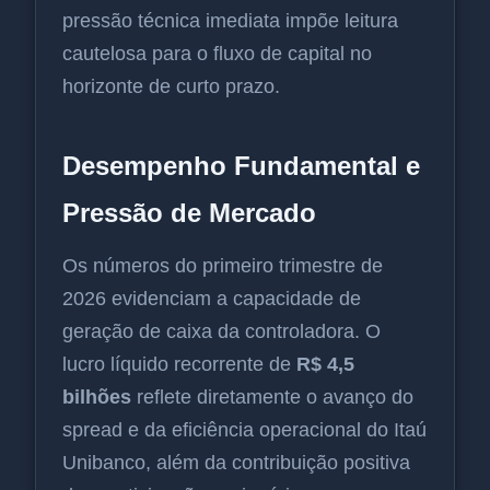
pressão técnica imediata impõe leitura
cautelosa para o fluxo de capital no
horizonte de curto prazo.
Desempenho Fundamental e
Pressão de Mercado
Os números do primeiro trimestre de
2026 evidenciam a capacidade de
geração de caixa da controladora. O
lucro líquido recorrente de
R$ 4,5
bilhões
reflete diretamente o avanço do
spread e da eficiência operacional do Itaú
Unibanco, além da contribuição positiva