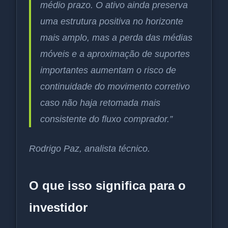
médio prazo. O ativo ainda preserva
uma estrutura positiva no horizonte
mais amplo, mas a perda das médias
móveis e a aproximação de suportes
importantes aumentam o risco de
continuidade do movimento corretivo
caso não haja retomada mais
consistente do fluxo comprador.”
Rodrigo Paz, analista técnico.
O que isso significa para o
investidor