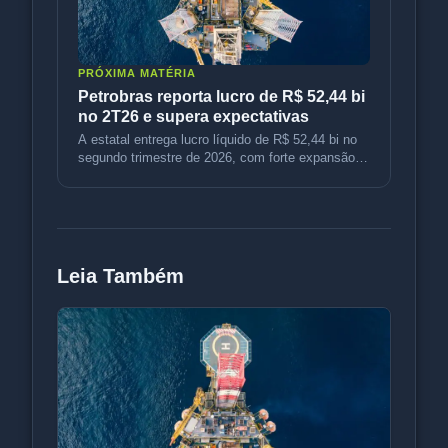
PRÓXIMA MATÉRIA
Petrobras reporta lucro de R$ 52,44 bi
no 2T26 e supera expectativas
A estatal entrega lucro líquido de R$ 52,44 bi no
segundo trimestre de 2026, com forte expansão
operacional e expectativ
Leia Também