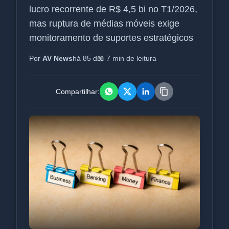
lucro recorrente de R$ 4,5 bi no T1/2026,
mas ruptura de médias móveis exige
monitoramento de suportes estratégicos
Por
AV News
há 85 d
📖 7 min de leitura
Compartilhar: