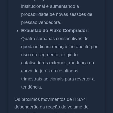
institucional e aumentando a
probabilidade de novas sessões de
pressão vendedora.
Exaustão do Fluxo Comprador:
Quatro semanas consecutivas de
queda indicam redução no apetite por
risco no segmento, exigindo
catalisadores externos, mudança na
curva de juros ou resultados
trimestrais adicionais para reverter a
tendência.
Os próximos movimentos de ITSA4
dependerão da reação do volume de