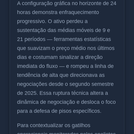
A configuração gráfica no horizonte de 24
horas demonstra enfraquecimento
progressivo. O ativo perdeu a
sustentação das médias móveis de 9 e
21 períodos — ferramentas estatísticas
que suavizam o preço médio nos últimos
dias e costumam sinalizar a direção
imediata do fluxo — e rompeu a linha de
tendência de alta que direcionava as
negociações desde o segundo semestre
de 2025. Essa ruptura técnica altera a
dinâmica de negociação e desloca o foco
para a defesa de pisos específicos.
Para contextualizar os gatilhos