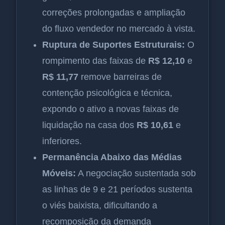
correções prolongadas e ampliação
do fluxo vendedor no mercado à vista.
Ruptura de Suportes Estruturais:
O
rompimento das faixas de
R$ 12,10
e
R$ 11,77
remove barreiras de
contenção psicológica e técnica,
expondo o ativo a novas faixas de
liquidação na casa dos
R$ 10,61
e
inferiores.
Permanência Abaixo das Médias
Móveis:
A negociação sustentada sob
as linhas de 9 e 21 períodos sustenta
o viés baixista, dificultando a
recomposição da demanda