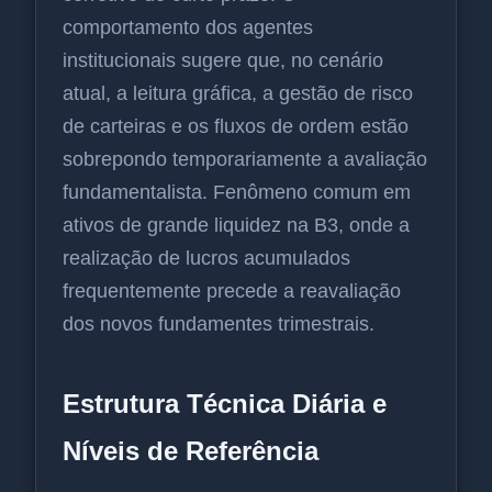
comportamento dos agentes
institucionais sugere que, no cenário
atual, a leitura gráfica, a gestão de risco
de carteiras e os fluxos de ordem estão
sobrepondo temporariamente a avaliação
fundamentalista. Fenômeno comum em
ativos de grande liquidez na B3, onde a
realização de lucros acumulados
frequentemente precede a reavaliação
dos novos fundamentes trimestrais.
Estrutura Técnica Diária e
Níveis de Referência