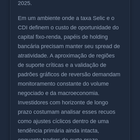
2025.
Em um ambiente onde a taxa Selic e o
CDI definem o custo de oportunidade do
capital fixo-renda, papéis de holding
bancária precisam manter seu spread de
atratividade. A aproximação de regiões
de suporte críticas e a validação de
padrões gráficos de reversão demandam
monitoramento constante do volume
negociado e da macroeconomia.
Investidores com horizonte de longo
prazo costumam analisar esses recuos
como ajustes cíclicos dentro de uma
tendência primária ainda intacta,