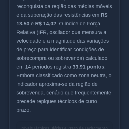
reconquista da região das médias móveis
e da superação das resistências em
R$
13,50
e
R$ 14,02
. O Índice de Força
Relativa (IFR, oscilador que mensura a
velocidade e a magnitude das variações
de preço para identificar condições de
sobrecompra ou sobrevenda) calculado
em 14 períodos registra
33,91 pontos
.
Embora classificado como zona neutra, o
indicador aproxima-se da região de
sobrevenda, cenário que frequentemente
precede repiques técnicos de curto
prazo.