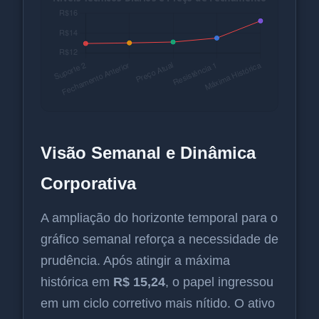
Visão Semanal e Dinâmica
Corporativa
A ampliação do horizonte temporal para o
gráfico semanal reforça a necessidade de
prudência. Após atingir a máxima
histórica em
R$ 15,24
, o papel ingressou
em um ciclo corretivo mais nítido. O ativo