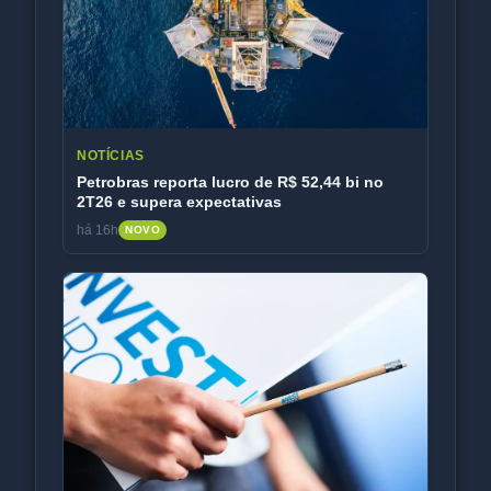
NOTÍCIAS
Petrobras reporta lucro de R$ 52,44 bi no
2T26 e supera expectativas
há 16h
NOVO