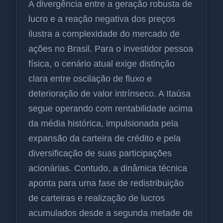
A divergência entre a geração robusta de
lucro e a reação negativa dos preços
ilustra a complexidade do mercado de
ações no Brasil. Para o investidor pessoa
física, o cenário atual exige distinção
clara entre oscilação de fluxo e
deterioração de valor intrínseco. A Itaúsa
segue operando com rentabilidade acima
da média histórica, impulsionada pela
expansão da carteira de crédito e pela
diversificação de suas participações
acionárias. Contudo, a dinâmica técnica
aponta para uma fase de redistribuição
de carteiras e realização de lucros
acumulados desde a segunda metade de