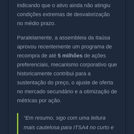
indicando que o ativo ainda não atingiu
condições extremas de desvalorização
no médio prazo.
Paralelamente, a assembleia da Itaúsa
aprovou recentemente um programa de
recompra de até
5 milhões
de ações
preferenciais, mecanismo corporativo que
historicamente contribui para a
sustentação do preço, o ajuste de oferta
no mercado secundário e a otimização de
métricas por ação.
“Em resumo, sigo com uma leitura
mais cautelosa para ITSA4 no curto e