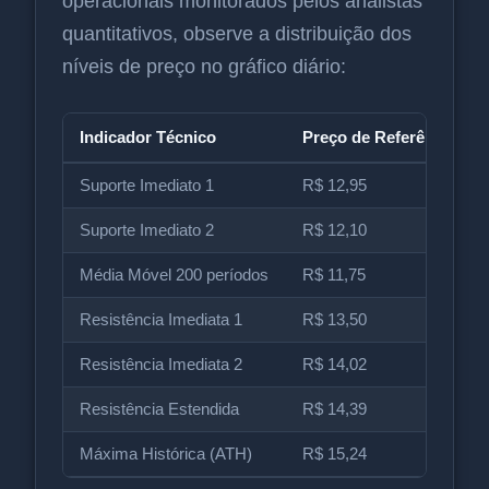
operacionais monitorados pelos analistas
quantitativos, observe a distribuição dos
níveis de preço no gráfico diário:
Indicador Técnico
Preço de Referência (R$
Suporte Imediato 1
R$ 12,95
Suporte Imediato 2
R$ 12,10
Média Móvel 200 períodos
R$ 11,75
Resistência Imediata 1
R$ 13,50
Resistência Imediata 2
R$ 14,02
Resistência Estendida
R$ 14,39
Máxima Histórica (ATH)
R$ 15,24