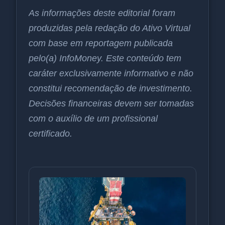
As informações deste editorial foram
produzidas pela redação do Ativo Virtual
com base em reportagem publicada
pelo(a) InfoMoney. Este conteúdo tem
caráter exclusivamente informativo e não
constitui recomendação de investimento.
Decisões financeiras devem ser tomadas
com o auxílio de um profissional
certificado.