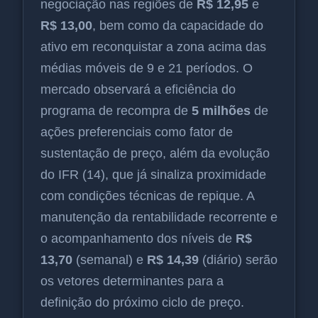
negociação nas regiões de
R$ 12,95
e
R$ 13,00
, bem como da capacidade do
ativo em reconquistar a zona acima das
médias móveis de 9 e 21 períodos. O
mercado observará a eficiência do
programa de recompra de
5 milhões
de
ações preferenciais como fator de
sustentação de preço, além da evolução
do IFR (14), que já sinaliza proximidade
com condições técnicas de repique. A
manutenção da rentabilidade recorrente e
o acompanhamento dos níveis de
R$
13,70
(semanal) e
R$ 14,39
(diário) serão
os vetores determinantes para a
definição do próximo ciclo de preço.