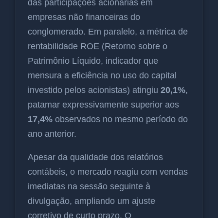
das participações acionárias em
empresas não financeiras do
conglomerado. Em paralelo, a métrica de
rentabilidade ROE (Retorno sobre o
Patrimônio Líquido, indicador que
mensura a eficiência no uso do capital
investido pelos acionistas) atingiu
20,1%
,
patamar expressivamente superior aos
17,4%
observados no mesmo período do
ano anterior.
Apesar da qualidade dos relatórios
contábeis, o mercado reagiu com vendas
imediatas na sessão seguinte à
divulgação, ampliando um ajuste
corretivo de curto prazo. O