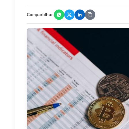
Compartilhar: