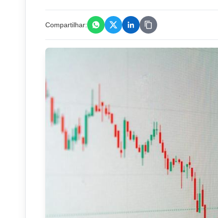
Compartilhar: