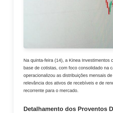
Na quinta-feira (14), a Kinea Investimentos
base de cotistas, com foco consolidado na ca
operacionalizou as distribuições mensais de
relevância dos ativos de recebíveis e de re
recorrente para o mercado.
Detalhamento dos Proventos D