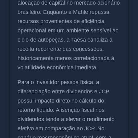
alocação de capital no mercado acionário
brasileiro. Enquanto a Mahle repassa
recursos provenientes de eficiência
operacional em um ambiente sensível ao
ciclo de autopeças, a Taesa canaliza a
receita recorrente das concessões,
historicamente menos correlacionada à
volatilidade econômica imediata.
Para o investidor pessoa física, a
diferenciação entre dividendos e JCP
possui impacto direto no cálculo do
retorno líquido. A isenção fiscal nos
dividendos tende a elevar o rendimento
efetivo em comparação ao JCP. No
cenário macroeconômico atual, com a