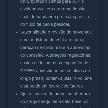
de alíquotas distintas para JCP e
dividendos altera o retorno líquido
final, demandando projeção precisa
do fluxo de caixa pessoal.
Sazonalidade e revisão de proventos:
o valor distribuído está atrelado à
geração de caixa real e à aprovação
do conselho. Alterações regulatórias,
custos de insumos ou expansão de
CAPEX (investimentos em ativos de
longo prazo) podem ajustar o volume
distribuído em exercícios futuros.
Ajuste técnico de preço: na abertura
do pregão seguinte à data-base, os