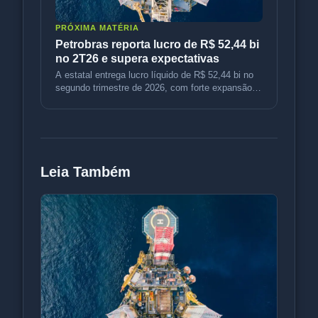
PRÓXIMA MATÉRIA
Petrobras reporta lucro de R$ 52,44 bi
no 2T26 e supera expectativas
A estatal entrega lucro líquido de R$ 52,44 bi no
segundo trimestre de 2026, com forte expansão
operacional e expectativ
Leia Também