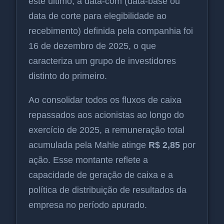
este último, a data-com (data-base ou
data de corte para elegibilidade ao
recebimento) definida pela companhia foi
16 de dezembro de 2025, o que
caracteriza um grupo de investidores
distinto do primeiro.
Ao consolidar todos os fluxos de caixa
repassados aos acionistas ao longo do
exercício de 2025, a remuneração total
acumulada pela Mahle atinge
R$ 2,85
por
ação. Esse montante reflete a
capacidade de geração de caixa e a
política de distribuição de resultados da
empresa no período apurado.