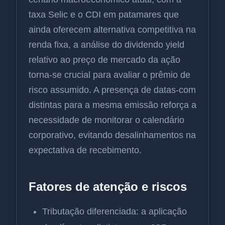
taxa Selic e o CDI em patamares que
ainda oferecem alternativa competitiva na
renda fixa, a análise do dividendo yield
relativo ao preço de mercado da ação
torna-se crucial para avaliar o prêmio de
risco assumido. A presença de datas-com
distintas para a mesma emissão reforça a
necessidade de monitorar o calendário
corporativo, evitando desalinhamentos na
expectativa de recebimento.
Fatores de atenção e riscos
Tributação diferenciada: a aplicação