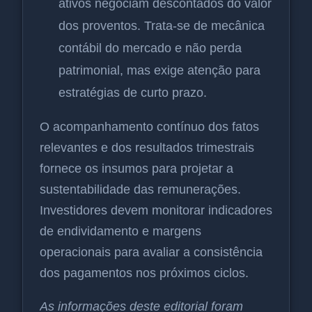
ativos negociam descontados do valor
dos proventos. Trata-se de mecânica
contábil do mercado e não perda
patrimonial, mas exige atenção para
estratégias de curto prazo.
O acompanhamento contínuo dos fatos
relevantes e dos resultados trimestrais
fornece os insumos para projetar a
sustentabilidade das remunerações.
Investidores devem monitorar indicadores
de endividamento e margens
operacionais para avaliar a consistência
dos pagamentos nos próximos ciclos.
As informações deste editorial foram