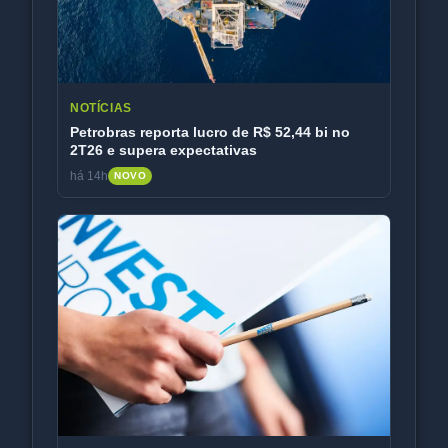
NOTÍCIAS
Petrobras reporta lucro de R$ 52,44 bi no
2T26 e supera expectativas
há 14h
NOVO