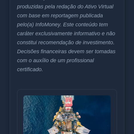
produzidas pela redação do Ativo Virtual
com base em reportagem publicada
pelo(a) InfoMoney. Este conteúdo tem
caráter exclusivamente informativo e não
constitui recomendação de investimento.
Decisões financeiras devem ser tomadas
com o auxílio de um profissional
certificado.