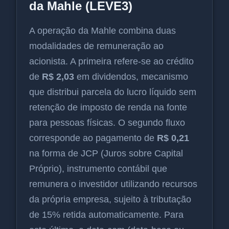
da Mahle (LEVE3)
A operação da Mahle combina duas
modalidades de remuneração ao
acionista. A primeira refere-se ao crédito
de
R$ 2,03
em dividendos, mecanismo
que distribui parcela do lucro líquido sem
retenção de imposto de renda na fonte
para pessoas físicas. O segundo fluxo
corresponde ao pagamento de
R$ 0,21
na forma de JCP (Juros sobre Capital
Próprio), instrumento contábil que
remunera o investidor utilizando recursos
da própria empresa, sujeito à tributação
de 15% retida automaticamente. Para