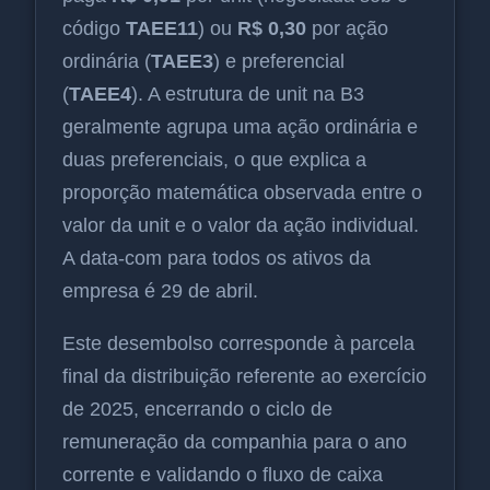
código
TAEE11
) ou
R$ 0,30
por ação
ordinária (
TAEE3
) e preferencial
(
TAEE4
). A estrutura de unit na B3
geralmente agrupa uma ação ordinária e
duas preferenciais, o que explica a
proporção matemática observada entre o
valor da unit e o valor da ação individual.
A data-com para todos os ativos da
empresa é 29 de abril.
Este desembolso corresponde à parcela
final da distribuição referente ao exercício
de 2025, encerrando o ciclo de
remuneração da companhia para o ano
corrente e validando o fluxo de caixa