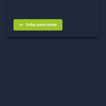
Voltar para Home