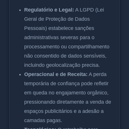
Regulatório e Legal:
A LGPD (Lei
Geral de Proteção de Dados
Pessoais) estabelece sanções
administrativas severas para o
processamento ou compartilhamento
não consentido de dados sensíveis,
incluindo geolocalização precisa.
Operacional e de Receita:
A perda
temporária de confiança pode refletir
em queda no engajamento orgânico,
pressionando diretamente a venda de
espaços publicitários e a adesão a
camadas pagas.