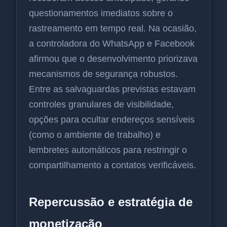
questionamentos imediatos sobre o
rastreamento em tempo real. Na ocasião,
a controladora do WhatsApp e Facebook
afirmou que o desenvolvimento priorizava
mecanismos de segurança robustos.
Entre as salvaguardas previstas estavam
controles granulares de visibilidade,
opções para ocultar endereços sensíveis
(como o ambiente de trabalho) e
lembretes automáticos para restringir o
compartilhamento a contatos verificáveis.
Repercussão e estratégia de
monetização