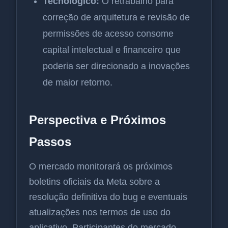
Tecnológico:
O retrabalho para
correção de arquitetura e revisão de
permissões de acesso consome
capital intelectual e financeiro que
poderia ser direcionado a inovações
de maior retorno.
Perspectiva e Próximos
Passos
O mercado monitorará os próximos
boletins oficiais da Meta sobre a
resolução definitiva do bug e eventuais
atualizações nos termos de uso do
aplicativo. Participantes do mercado