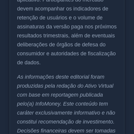
devem acompanhar os indicadores de
retenção de usuários e o volume de
assinaturas da versão paga nos próximos
resultados trimestrais, além de eventuais
deliberações de órgãos de defesa do
consumidor e autoridades de fiscalização
de dados.
As informações deste editorial foram
produzidas pela redação do Ativo Virtual
com base em reportagem publicada
pelo(a) InfoMoney. Este conteúdo tem
caráter exclusivamente informativo e não
constitui recomendação de investimento.
Decisões financeiras devem ser tomadas