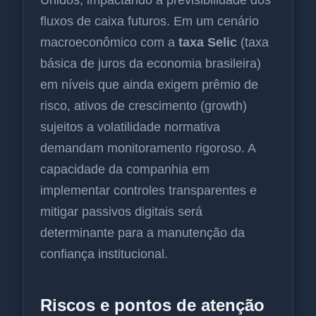
fluxos de caixa futuros. Em um cenário
macroeconômico com a
taxa Selic
(taxa
básica de juros da economia brasileira)
em níveis que ainda exigem prêmio de
risco, ativos de crescimento (growth)
sujeitos a volatilidade normativa
demandam monitoramento rigoroso. A
capacidade da companhia em
implementar controles transparentes e
mitigar passivos digitais será
determinante para a manutenção da
confiança institucional.
Riscos e pontos de atenção