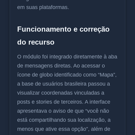
em suas plataformas.
Funcionamento e correção
do recurso
O módulo foi integrado diretamente à aba
de mensagens diretas. Ao acessar o
ícone de globo identificado como “Mapa”,
a base de usuários brasileira passou a
visualizar coordenadas vinculadas a
posts e stories de terceiros. A interface
apresentava o aviso de que “você não
está compartilhando sua localização, a
menos que ative essa opção”, além de