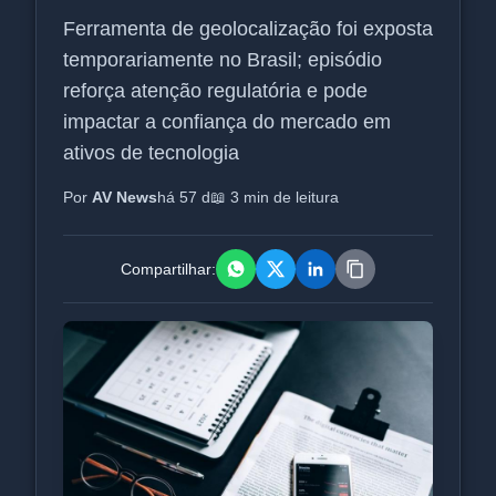
Ferramenta de geolocalização foi exposta
temporariamente no Brasil; episódio
reforça atenção regulatória e pode
impactar a confiança do mercado em
ativos de tecnologia
Por
AV News
há 57 d
📖 3 min de leitura
Compartilhar: