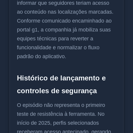
informar que seguidores teriam acesso
ao conteúdo nas localizações marcadas.
Conforme comunicado encaminhado ao
portal g1, a companhia já mobiliza suas
equipes técnicas para reverter a
funcionalidade e normalizar o fluxo
padrão do aplicativo.
Histórico de lançamento e
controles de segurança
O episódio não representa o primeiro
teste de resistência à ferramenta. No
início de 2025, perfis selecionados
receberam acesso antecipado, gerando