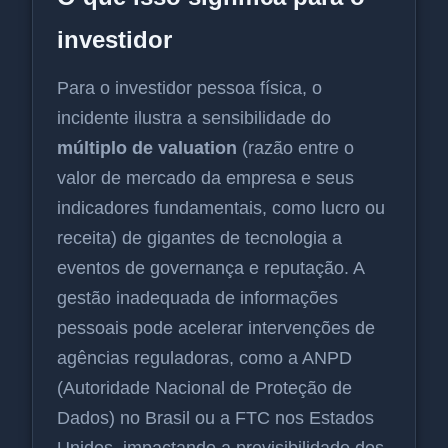
investidor
Para o investidor pessoa física, o
incidente ilustra a sensibilidade do
múltiplo de valuation
(razão entre o
valor de mercado da empresa e seus
indicadores fundamentais, como lucro ou
receita) de gigantes de tecnologia a
eventos de governança e reputação. A
gestão inadequada de informações
pessoais pode acelerar intervenções de
agências reguladoras, como a ANPD
(Autoridade Nacional de Proteção de
Dados) no Brasil ou a FTC nos Estados
Unidos, impactando a previsibilidade dos