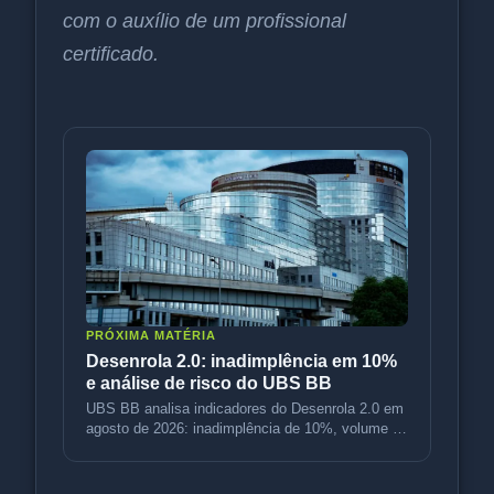
com o auxílio de um profissional
certificado.
PRÓXIMA MATÉRIA
Desenrola 2.0: inadimplência em 10%
e análise de risco do UBS BB
UBS BB analisa indicadores do Desenrola 2.0 em
agosto de 2026: inadimplência de 10%, volume de
R$ 3,5 bi e variação de p