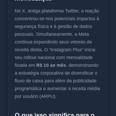
No X, antiga plataforma Twitter, a reação
concentrou-se nos potenciais impactos à
segurança física e à gestão de dados
pessoais. Simultaneamente, a Meta
continua expandindo seus vetores de
receita direta. O “Instagram Plus” inicia
seu rollout nacional com mensalidade
fixada em
R$ 10 ao mês
, demonstrando
a estratégia corporativa de diversificar o
fluxo de caixa para além da publicidade
programática e aumentar a receita média
por usuário (ARPU).
O que isso significa para o