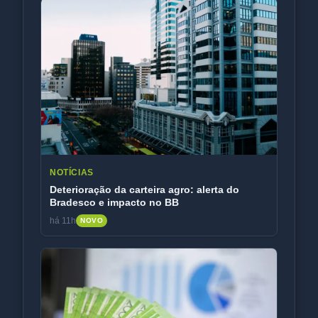
NOTÍCIAS
Deterioração da carteira agro: alerta do
Bradesco e impacto no BB
há 11h
NOVO