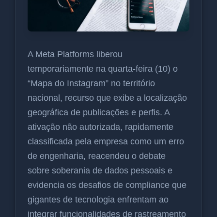
A Meta Platforms liberou
temporariamente na quarta-feira (10) o
“Mapa do Instagram” no território
nacional, recurso que exibe a localização
geográfica de publicações e perfis. A
ativação não autorizada, rapidamente
classificada pela empresa como um erro
de engenharia, reacendeu o debate
sobre soberania de dados pessoais e
evidencia os desafios de compliance que
gigantes de tecnologia enfrentam ao
integrar funcionalidades de rastreamento