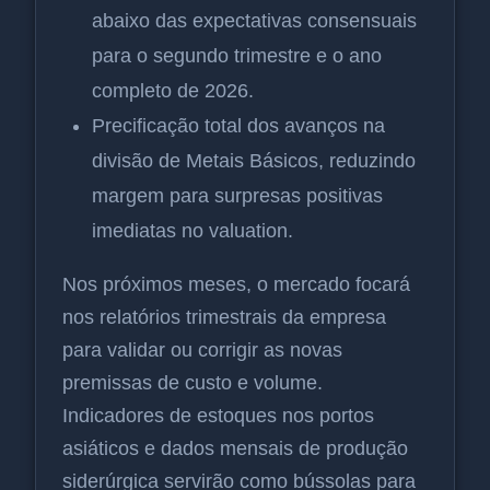
abaixo das expectativas consensuais
para o segundo trimestre e o ano
completo de 2026.
Precificação total dos avanços na
divisão de Metais Básicos, reduzindo
margem para surpresas positivas
imediatas no valuation.
Nos próximos meses, o mercado focará
nos relatórios trimestrais da empresa
para validar ou corrigir as novas
premissas de custo e volume.
Indicadores de estoques nos portos
asiáticos e dados mensais de produção
siderúrgica servirão como bússolas para