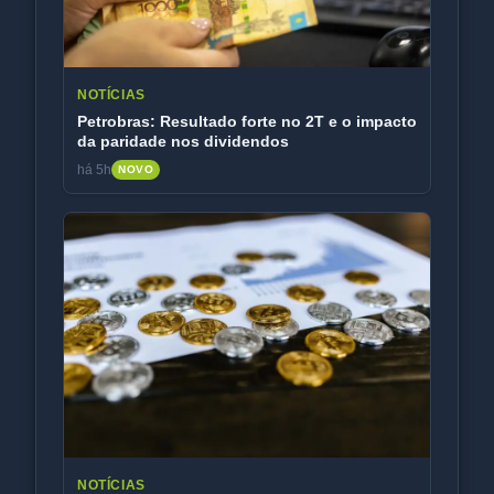
NOTÍCIAS
Petrobras: Resultado forte no 2T e o impacto
da paridade nos dividendos
há 5h
NOVO
NOTÍCIAS