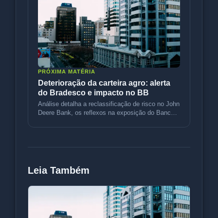
PRÓXIMA MATÉRIA
Deterioração da carteira agro: alerta
do Bradesco e impacto no BB
Análise detalha a reclassificação de risco no John
Deere Bank, os reflexos na exposição do Banco
do Brasil e os fatores
Leia Também