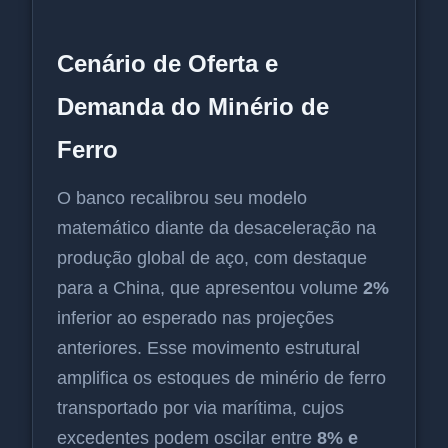
Cenário de Oferta e
Demanda do Minério de
Ferro
O banco recalibrou seu modelo
matemático diante da desaceleração na
produção global de aço, com destaque
para a China, que apresentou volume
2%
inferior ao esperado nas projeções
anteriores. Esse movimento estrutural
amplifica os estoques de minério de ferro
transportado por via marítima, cujos
excedentes podem oscilar entre
8% e