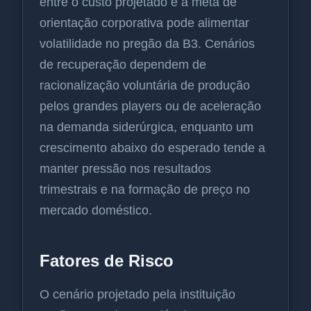
entre o custo projetado e a meta de
orientação corporativa pode alimentar
volatilidade no pregão da B3. Cenários
de recuperação dependem de
racionalização voluntária de produção
pelos grandes players ou de aceleração
na demanda siderúrgica, enquanto um
crescimento abaixo do esperado tende a
manter pressão nos resultados
trimestrais e na formação de preço no
mercado doméstico.
Fatores de Risco
O cenário projetado pela instituição