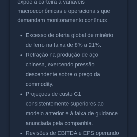
expõe a carteira a variáveis
macroeconômicas e operacionais que
demandam monitoramento contínuo:
Excesso de oferta global de minério
de ferro na faixa de 8% a 21%.
Retração na produção de aço
chinesa, exercendo pressão
descendente sobre o preço da
commodity.
Projeções de custo C1
consistentemente superiores ao
modelo anterior e à faixa de guidance
anunciada pela companhia.
Revisões de EBITDA e EPS operando