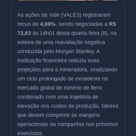
As ações da Vale (VALE3) registraram
recuo de
4,69%
, sendo negociadas a
R$
72,63
às 14h01 desta quarta-feira (8), na
esteira de uma reavaliação negativa
conduzida pelo Morgan Stanley. A
instituição financeira reduziu suas
projeções para a mineradora, sinalizando
um ciclo prolongado de excedente no
mercado global de minério de ferro
combinado com uma trajetória de
elevação nos custos de produção, fatores
que devem comprimir as margens
operacionais da companhia nos próximos
exercícios.