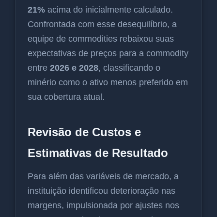
21%
acima do inicialmente calculado.
Confrontada com esse desequilíbrio, a
equipe de commodities rebaixou suas
expectativas de preços para a commodity
entre
2026 e 2028
, classificando o
minério como o ativo menos preferido em
sua cobertura atual.
Revisão de Custos e
Estimativas de Resultado
Para além das variáveis de mercado, a
instituição identificou deterioração nas
margens, impulsionada por ajustes nos