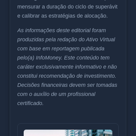
mensurar a duração do ciclo de superávit
e calibrar as estratégias de alocação.
As informações deste editorial foram
produzidas pela redação do Ativo Virtual
com base em reportagem publicada
pelo(a) InfoMoney. Este conteúdo tem
caráter exclusivamente informativo e não
constitui recomendação de investimento.
Decisões financeiras devem ser tomadas
com o auxílio de um profissional
certificado.