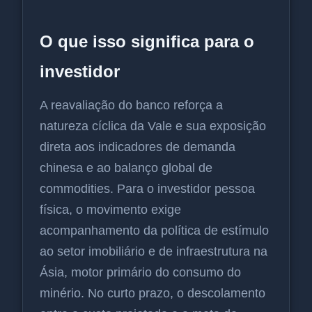
O que isso significa para o
investidor
A reavaliação do banco reforça a
natureza cíclica da Vale e sua exposição
direta aos indicadores de demanda
chinesa e ao balanço global de
commodities. Para o investidor pessoa
física, o movimento exige
acompanhamento da política de estímulo
ao setor imobiliário e de infraestrutura na
Ásia, motor primário do consumo do
minério. No curto prazo, o descolamento