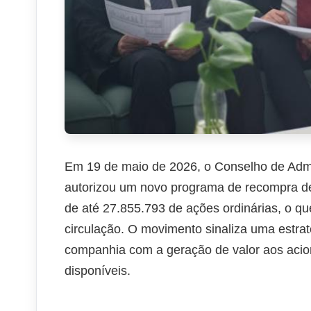
Em 19 de maio de 2026, o Conselho de Adm
autorizou um novo programa de recompra de 
de até 27.855.793 de ações ordinárias, o q
circulação. O movimento sinaliza uma estrat
companhia com a geração de valor aos acioni
disponíveis.