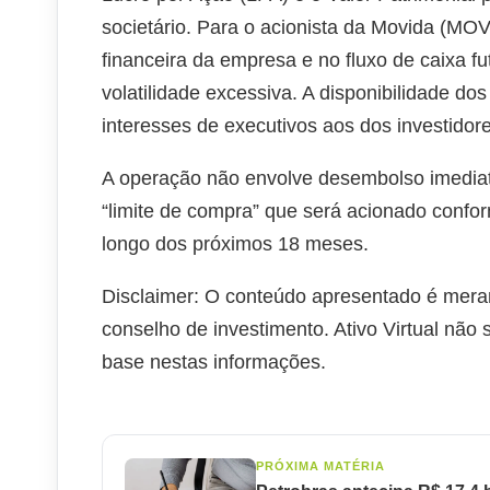
societário. Para o acionista da Movida (MOV
financeira da empresa e no fluxo de caixa 
volatilidade excessiva. A disponibilidade do
interesses de executivos aos dos investidor
A operação não envolve desembolso imediat
“limite de compra” que será acionado confo
longo dos próximos 18 meses.
Disclaimer: O conteúdo apresentado é mera
conselho de investimento. Ativo Virtual não
base nestas informações.
PRÓXIMA MATÉRIA