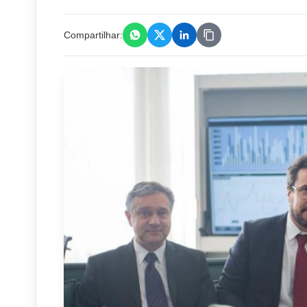
Compartilhar: