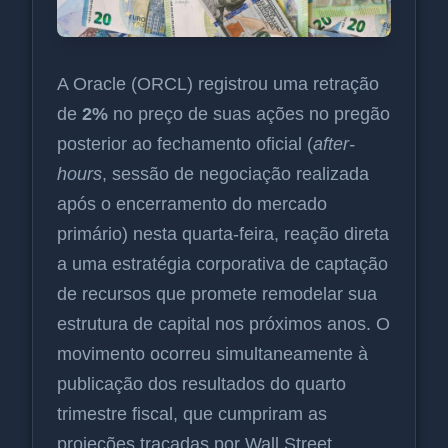
A Oracle (ORCL) registrou uma retração
de
2%
no preço de suas ações no pregão
posterior ao fechamento oficial (
after-
hours
, sessão de negociação realizada
após o encerramento do mercado
primário) nesta quarta-feira, reação direta
a uma estratégia corporativa de captação
de recursos que promete remodelar sua
estrutura de capital nos próximos anos. O
movimento ocorreu simultaneamente à
publicação dos resultados do quarto
trimestre fiscal, que cumpriram as
projeções traçadas por Wall Street.