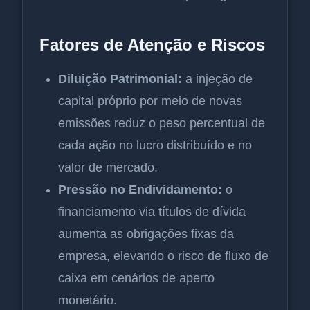
Fatores de Atenção e Riscos
Diluição Patrimonial:
a injeção de
capital próprio por meio de novas
emissões reduz o peso percentual de
cada ação no lucro distribuído e no
valor de mercado.
Pressão no Endividamento:
o
financiamento via títulos de dívida
aumenta as obrigações fixas da
empresa, elevando o risco de fluxo de
caixa em cenários de aperto
monetário.