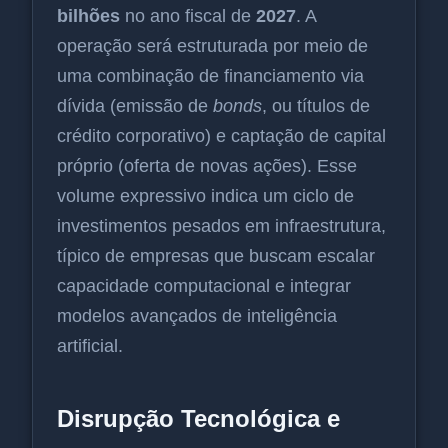
bilhões
no ano fiscal de
2027
. A
operação será estruturada por meio de
uma combinação de financiamento via
dívida (emissão de
bonds
, ou títulos de
crédito corporativo) e captação de capital
próprio (oferta de novas ações). Esse
volume expressivo indica um ciclo de
investimentos pesados em infraestrutura,
típico de empresas que buscam escalar
capacidade computacional e integrar
modelos avançados de inteligência
artificial.
Disrupção Tecnológica e