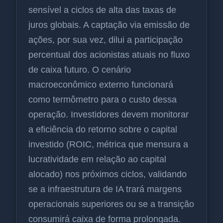
sensível a ciclos de alta das taxas de
juros globais. A captação via emissão de
ações, por sua vez, dilui a participação
percentual dos acionistas atuais no fluxo
de caixa futuro. O cenário
macroeconômico externo funcionará
como termômetro para o custo dessa
operação. Investidores devem monitorar
a eficiência do retorno sobre o capital
investido (ROIC, métrica que mensura a
lucratividade em relação ao capital
alocado) nos próximos ciclos, validando
se a infraestrutura de IA trará margens
operacionais superiores ou se a transição
consumirá caixa de forma prolongada.