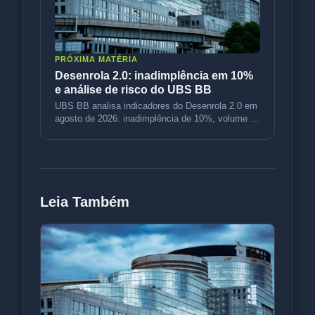
PRÓXIMA MATÉRIA
Desenrola 2.0: inadimplência em 10%
e análise de risco do UBS BB
UBS BB analisa indicadores do Desenrola 2.0 em
agosto de 2026: inadimplência de 10%, volume de
R$ 3,5 bi e variação de p
Leia Também