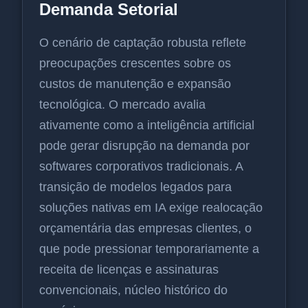
Demanda Setorial
O cenário de captação robusta reflete
preocupações crescentes sobre os
custos de manutenção e expansão
tecnológica. O mercado avalia
ativamente como a inteligência artificial
pode gerar disrupção na demanda por
softwares corporativos tradicionais. A
transição de modelos legados para
soluções nativas em IA exige realocação
orçamentária das empresas clientes, o
que pode pressionar temporariamente a
receita de licenças e assinaturas
convencionais, núcleo histórico do