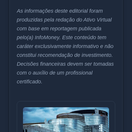
As informações deste editorial foram
produzidas pela redação do Ativo Virtual
com base em reportagem publicada
pelo(a) InfoMoney. Este conteúdo tem
caráter exclusivamente informativo e não
constitui recomendação de investimento.
Decisões financeiras devem ser tomadas
com o auxílio de um profissional
certificado.