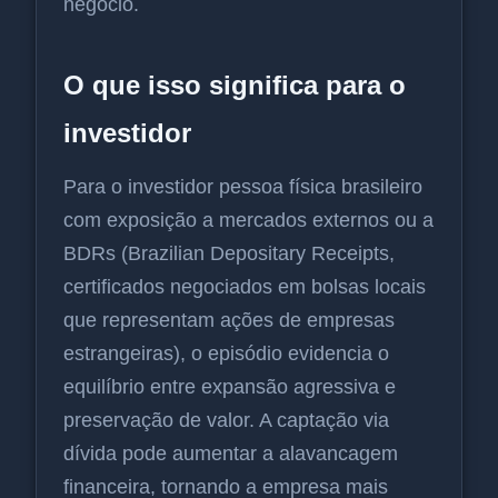
negócio.
O que isso significa para o
investidor
Para o investidor pessoa física brasileiro
com exposição a mercados externos ou a
BDRs (Brazilian Depositary Receipts,
certificados negociados em bolsas locais
que representam ações de empresas
estrangeiras), o episódio evidencia o
equilíbrio entre expansão agressiva e
preservação de valor. A captação via
dívida pode aumentar a alavancagem
financeira, tornando a empresa mais