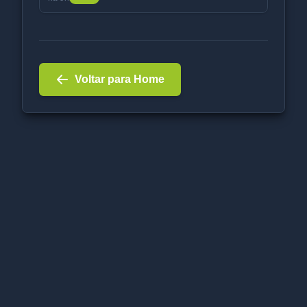
Voltar para Home