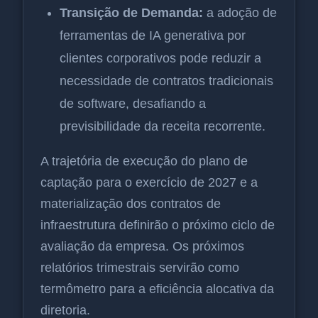
Transição de Demanda:
a adoção de
ferramentas de IA generativa por
clientes corporativos pode reduzir a
necessidade de contratos tradicionais
de software, desafiando a
previsibilidade da receita recorrente.
A trajetória de execução do plano de
captação para o exercício de 2027 e a
materialização dos contratos de
infraestrutura definirão o próximo ciclo de
avaliação da empresa. Os próximos
relatórios trimestrais servirão como
termômetro para a eficiência alocativa da
diretoria.