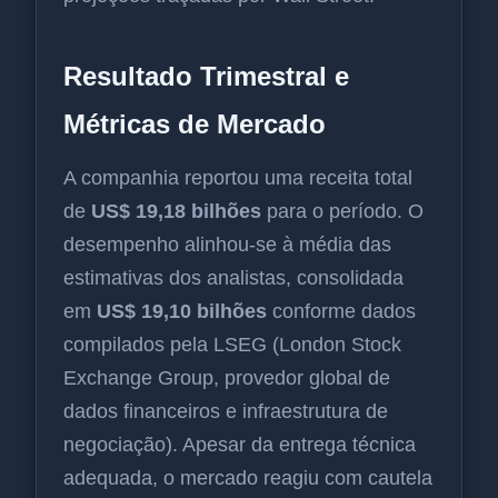
Resultado Trimestral e
Métricas de Mercado
A companhia reportou uma receita total
de
US$ 19,18 bilhões
para o período. O
desempenho alinhou-se à média das
estimativas dos analistas, consolidada
em
US$ 19,10 bilhões
conforme dados
compilados pela LSEG (London Stock
Exchange Group, provedor global de
dados financeiros e infraestrutura de
negociação). Apesar da entrega técnica
adequada, o mercado reagiu com cautela