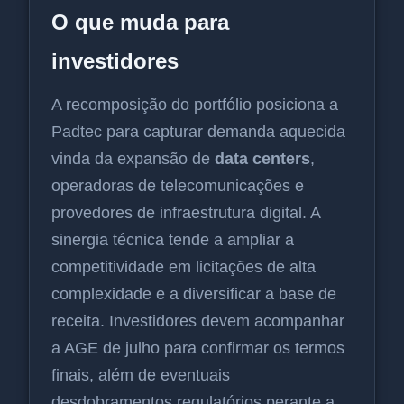
O que muda para
investidores
A recomposição do portfólio posiciona a
Padtec para capturar demanda aquecida
vinda da expansão de
data centers
,
operadoras de telecomunicações e
provedores de infraestrutura digital. A
sinergia técnica tende a ampliar a
competitividade em licitações de alta
complexidade e a diversificar a base de
receita. Investidores devem acompanhar
a AGE de julho para confirmar os termos
finais, além de eventuais
desdobramentos regulatórios perante a