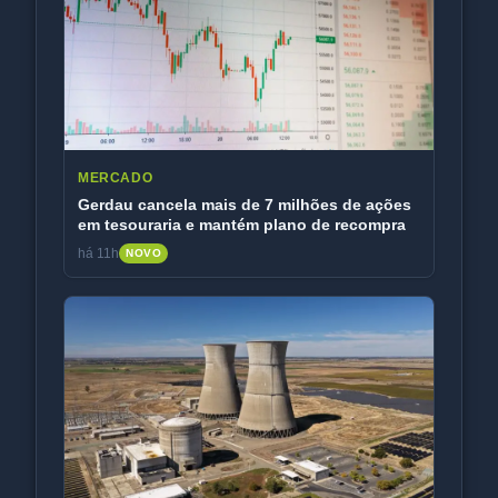
MERCADO
Gerdau cancela mais de 7 milhões de ações
em tesouraria e mantém plano de recompra
há 11h
NOVO