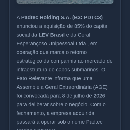
A
Padtec Holding S.A. (B3: PDTC3)
anunciou a aquisição de 85% do capital
social da
LEV Brasil
e da Coral
Esperançoso Unipessoal Ltda., em
operação que marca o retorno
estratégico da companhia ao mercado de
infraestrutura de cabos submarinos. O
Fato Relevante informa que uma
Assembleia Geral Extraordinária (AGE)
foi convocada para 8 de julho de 2026
para deliberar sobre o negócio. Com o
fechamento, a empresa adquirida
passará a operar sob o nome Padtec