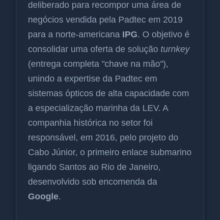
deliberado para recompor uma área de
negócios vendida pela Padtec em 2019
para a norte-americana
IPG
. O objetivo é
consolidar uma oferta de solução
turnkey
(entrega completa "chave na mão"),
unindo a expertise da Padtec em
sistemas ópticos de alta capacidade com
a especialização marinha da LEV. A
companhia histórica no setor foi
responsável, em 2016, pelo projeto do
Cabo Júnior, o primeiro enlace submarino
ligando Santos ao Rio de Janeiro,
desenvolvido sob encomenda da
Google
.