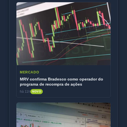
MERCADO
MRV confirma Bradesco como operador do
programa de recompra de ações
há 11h
NOVO