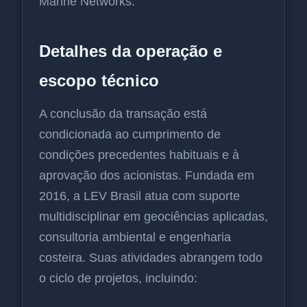
Marine Networks.
Detalhes da operação e
escopo técnico
A conclusão da transação está
condicionada ao cumprimento de
condições precedentes habituais e à
aprovação dos acionistas. Fundada em
2016, a LEV Brasil atua com suporte
multidisciplinar em geociências aplicadas,
consultoria ambiental e engenharia
costeira. Suas atividades abrangem todo
o ciclo de projetos, incluindo: