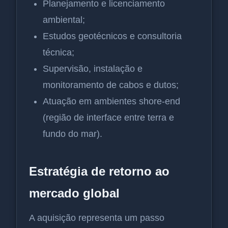
Planejamento e licenciamento
ambiental;
Estudos geotécnicos e consultoria
técnica;
Supervisão, instalação e
monitoramento de cabos e dutos;
Atuação em ambientes shore-end
(região de interface entre terra e
fundo do mar).
Estratégia de retorno ao
mercado global
A aquisição representa um passo