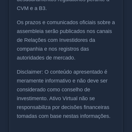
CVM e a B3.
Os prazos e comunicados oficiais sobre a
assembleia serão publicados nos canais
de Relações com Investidores da
companhia e nos registros das
autoridades de mercado.
Disclaimer: O conteúdo apresentado é
meramente informativo e não deve ser
considerado como conselho de
investimento. Ativo Virtual não se
responsabiliza por decisões financeiras
tomadas com base nestas informações.