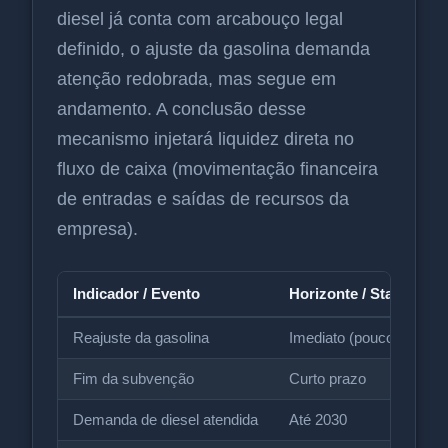
diesel já conta com arcabouço legal
definido, o ajuste da gasolina demanda
atenção redobrada, mas segue em
andamento. A conclusão desse
mecanismo injetará liquidez direta no
fluxo de caixa (movimentação financeira
de entradas e saídas de recursos da
empresa).
Indicador / Evento
Horizonte / Status
Reajuste da gasolina
Imediato (poucos dias)
Fim da subvenção
Curto prazo
Demanda de diesel atendida
Até 2030