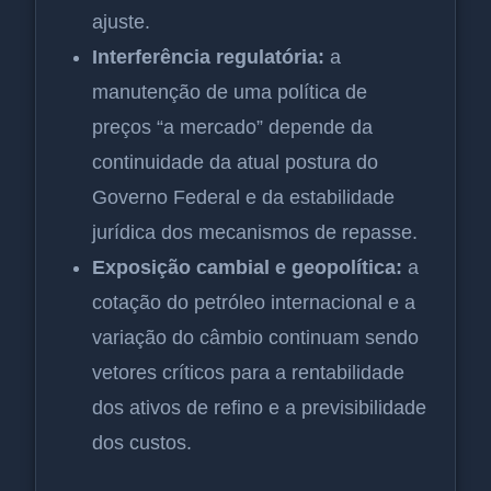
ajuste.
Interferência regulatória:
a
manutenção de uma política de
preços “a mercado” depende da
continuidade da atual postura do
Governo Federal e da estabilidade
jurídica dos mecanismos de repasse.
Exposição cambial e geopolítica:
a
cotação do petróleo internacional e a
variação do câmbio continuam sendo
vetores críticos para a rentabilidade
dos ativos de refino e a previsibilidade
dos custos.