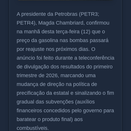
A presidente da Petrobras (PETR3;
PETR4), Magda Chambriard, confirmou
na manhã desta terça-feira (12) que o
preço da gasolina nas bombas passará
por reajuste nos próximos dias. O
anúncio foi feito durante a teleconferência
de divulgação dos resultados do primeiro
trimestre de 2026, marcando uma
mudança de direção na política de
precificação da estatal e sinalizando o fim
gradual das subvenções (auxílios
financeiros concedidos pelo governo para
baratear o produto final) aos
combustíveis.