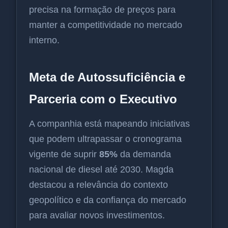
precisa na formação de preços para
manter a competitividade no mercado
interno.
Meta de Autossuficiência e
Parceria com o Executivo
A companhia está mapeando iniciativas
que podem ultrapassar o cronograma
vigente de suprir
85%
da demanda
nacional de diesel até 2030. Magda
destacou a relevância do contexto
geopolítico e da confiança do mercado
para avaliar novos investimentos.