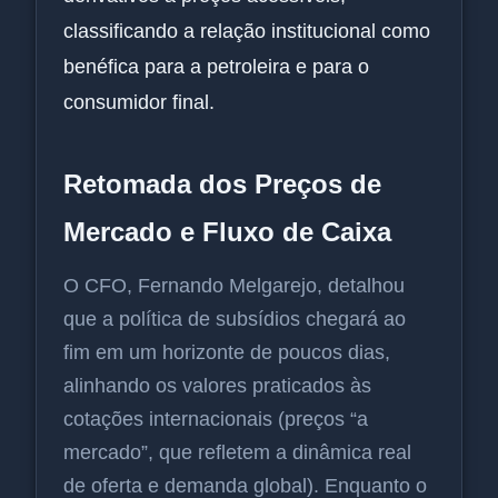
classificando a relação institucional como
benéfica para a petroleira e para o
consumidor final.
Retomada dos Preços de
Mercado e Fluxo de Caixa
O CFO, Fernando Melgarejo, detalhou
que a política de subsídios chegará ao
fim em um horizonte de poucos dias,
alinhando os valores praticados às
cotações internacionais (preços “a
mercado”, que refletem a dinâmica real
de oferta e demanda global). Enquanto o