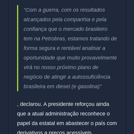
“Com a guerra, com os resultados
alcançados pela companhia e pela
confiança que o mercado brasileiro
tem na Petrobras, estamos tratando de
forma segura e rentável analisar a
oportunidade que muito provavelmente
virá no nosso próximo plano de
negócio de atingir a autossuficiência
brasileira em diesel (e gasolina)”
, declarou. A presidente reforçou ainda
que a atual administração reconhece o
papel da estatal em abastecer o país com
derivativos a preços acessíveis,