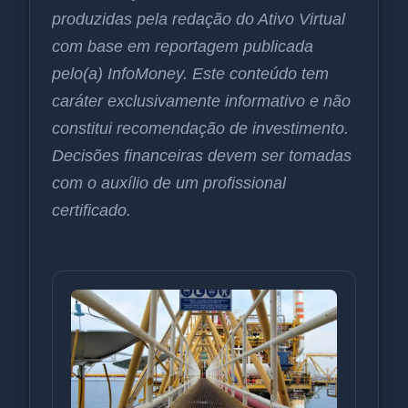
produzidas pela redação do Ativo Virtual
com base em reportagem publicada
pelo(a) InfoMoney. Este conteúdo tem
caráter exclusivamente informativo e não
constitui recomendação de investimento.
Decisões financeiras devem ser tomadas
com o auxílio de um profissional
certificado.