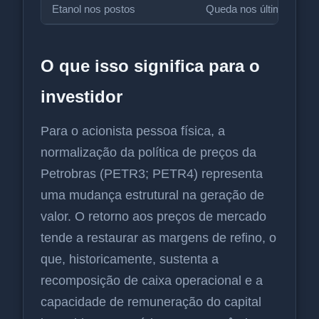
Etanol nos postos
Queda nos últimos 15 d
O que isso significa para o
investidor
Para o acionista pessoa física, a
normalização da política de preços da
Petrobras (PETR3; PETR4) representa
uma mudança estrutural na geração de
valor. O retorno aos preços de mercado
tende a restaurar as margens de refino, o
que, historicamente, sustenta a
recomposição de caixa operacional e a
capacidade de remuneração do capital