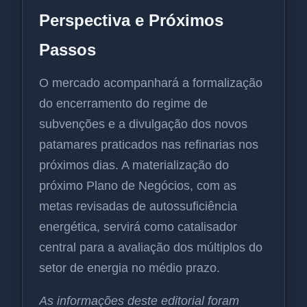
Perspectiva e Próximos
Passos
O mercado acompanhará a formalização
do encerramento do regime de
subvenções e a divulgação dos novos
patamares praticados nas refinarias nos
próximos dias. A materialização do
próximo Plano de Negócios, com as
metas revisadas de autossuficiência
energética, servirá como catalisador
central para a avaliação dos múltiplos do
setor de energia no médio prazo.
As informações deste editorial foram