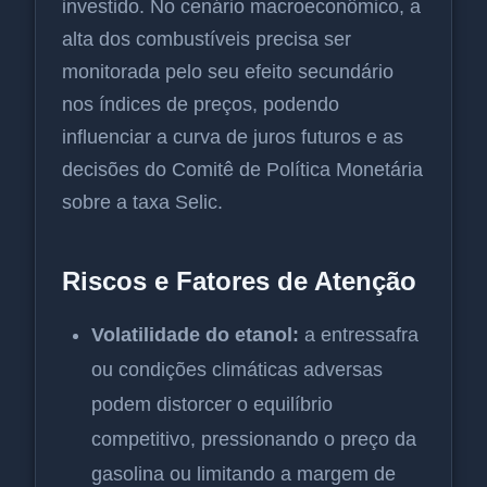
investido. No cenário macroeconômico, a
alta dos combustíveis precisa ser
monitorada pelo seu efeito secundário
nos índices de preços, podendo
influenciar a curva de juros futuros e as
decisões do Comitê de Política Monetária
sobre a taxa Selic.
Riscos e Fatores de Atenção
Volatilidade do etanol:
a entressafra
ou condições climáticas adversas
podem distorcer o equilíbrio
competitivo, pressionando o preço da
gasolina ou limitando a margem de