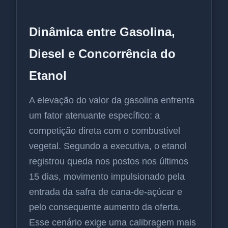
Dinâmica entre Gasolina,
Diesel e Concorrência do
Etanol
A elevação do valor da gasolina enfrenta
um fator atenuante específico: a
competição direta com o combustível
vegetal. Segundo a executiva, o etanol
registrou queda nos postos nos últimos
15 dias, movimento impulsionado pela
entrada da safra de cana-de-açúcar e
pelo consequente aumento da oferta.
Esse cenário exige uma calibragem mais