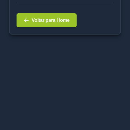
Voltar para Home