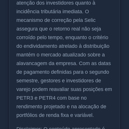
atenção dos investidores quanto à
incidência tributária imediata. O
mecanismo de correção pela Selic
assegura que o retorno real não seja
corroído pelo tempo, enquanto o critério
do endividamento atrelado à distribuição
mantém o mercado atualizado sobre a
alavancagem da empresa. Com as datas
de pagamento definidas para o segundo
semestre, gestores e investidores de
varejo podem reavaliar suas posições em
PETR3 e PETR4 com base no
rendimento projetado e na alocação de
portfólios de renda fixa e variável.
Disclaimer: O conteúdo apresentado é