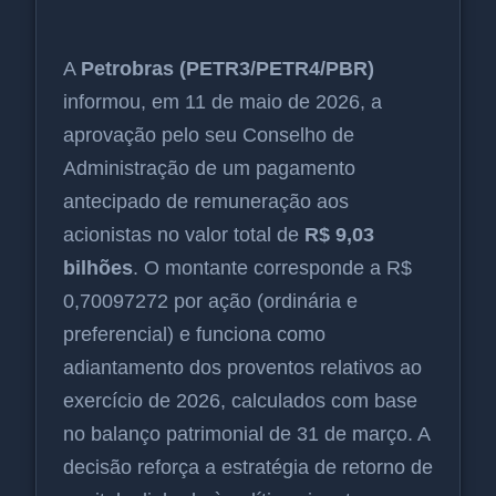
A
Petrobras (PETR3/PETR4/PBR)
informou, em 11 de maio de 2026, a
aprovação pelo seu Conselho de
Administração de um pagamento
antecipado de remuneração aos
acionistas no valor total de
R$ 9,03
bilhões
. O montante corresponde a R$
0,70097272 por ação (ordinária e
preferencial) e funciona como
adiantamento dos proventos relativos ao
exercício de 2026, calculados com base
no balanço patrimonial de 31 de março. A
decisão reforça a estratégia de retorno de