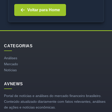
Voltar para Home
CATEGORIAS
Análises
Mercado
Notícias
AVNEWS
Portal de notícias e análises do mercado financeiro brasileiro.
Conteúdo atualizado diariamente com fatos relevantes, análises
de ações e notícias econômicas.