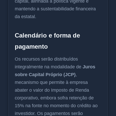
capital, alinhada à política vigente e
mantendo a sustentabilidade financeira
da estatal.
Calendário e forma de
pagamento
Os recursos serão distribuídos
integralmente na modalidade de
Juros
sobre Capital Próprio (JCP)
,
mecanismo que permite à empresa
abater o valor do Imposto de Renda
corporativo, embora sofra retenção de
15% na fonte no momento do crédito ao
investidor. Os pagamentos serão