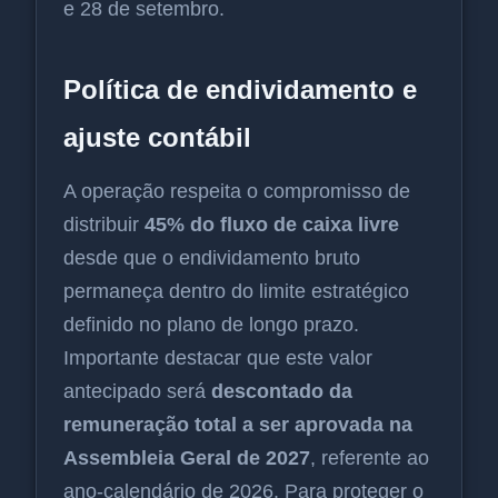
e 28 de setembro.
Política de endividamento e
ajuste contábil
A operação respeita o compromisso de
distribuir
45% do fluxo de caixa livre
desde que o endividamento bruto
permaneça dentro do limite estratégico
definido no plano de longo prazo.
Importante destacar que este valor
antecipado será
descontado da
remuneração total a ser aprovada na
Assembleia Geral de 2027
, referente ao
ano-calendário de 2026. Para proteger o