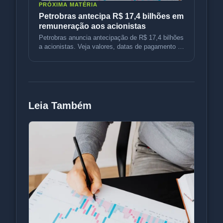
PRÓXIMA MATÉRIA
Petrobras antecipa R$ 17,4 bilhões em
remuneração aos acionistas
Petrobras anuncia antecipação de R$ 17,4 bilhões
a acionistas. Veja valores, datas de pagamento e
implicações fiscais.
Leia Também