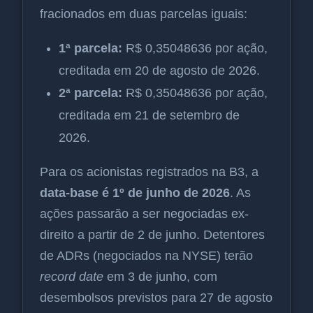
fracionados em duas parcelas iguais:
1ª parcela:
R$ 0,35048636 por ação,
creditada em 20 de agosto de 2026.
2ª parcela:
R$ 0,35048636 por ação,
creditada em 21 de setembro de
2026.
Para os acionistas registrados na B3, a
data-base é 1º de junho de 2026
. As
ações passarão a ser negociadas ex-
direito a partir de 2 de junho. Detentores
de ADRs (negociados na NYSE) terão
record date
em 3 de junho, com
desembolsos previstos para 27 de agosto