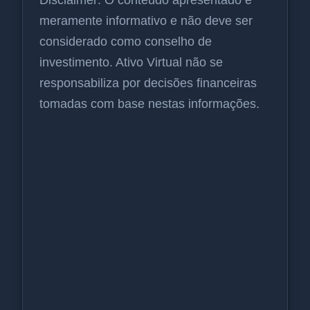
meramente informativo e não deve ser
considerado como conselho de
investimento. Ativo Virtual não se
responsabiliza por decisões financeiras
tomadas com base nestas informações.