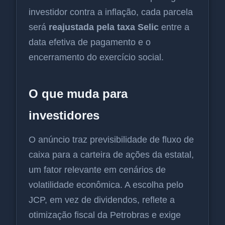
investidor contra a inflação, cada parcela
será
reajustada pela taxa Selic
entre a
data efetiva de pagamento e o
encerramento do exercício social.
O que muda para
investidores
O anúncio traz previsibilidade de fluxo de
caixa para a carteira de ações da estatal,
um fator relevante em cenários de
volatilidade econômica. A escolha pelo
JCP, em vez de dividendos, reflete a
otimização fiscal da Petrobras e exige