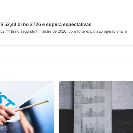
R$ 52,44 bi no 2T26 e supera expectativas
$ 52,44 bi no segundo trimestre de 2026, com forte expansão operacional e