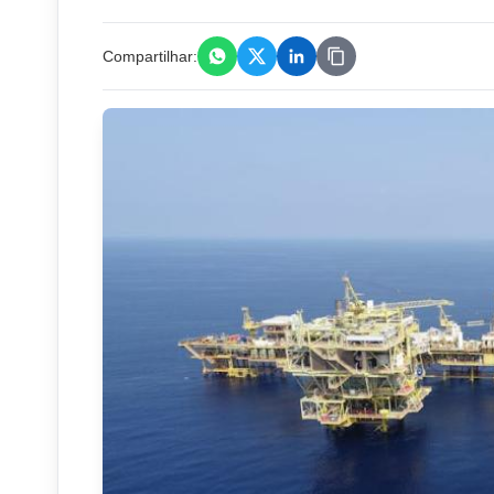
Compartilhar: