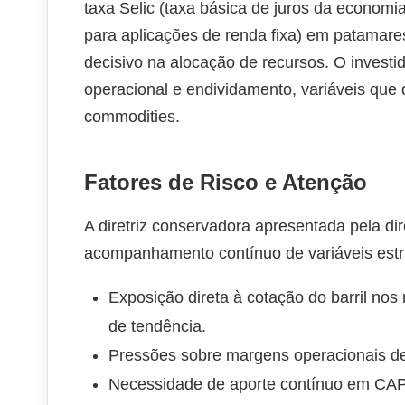
taxa Selic (taxa básica de juros da economia
para aplicações de renda fixa) em patamares
decisivo na alocação de recursos. O investi
operacional e endividamento, variáveis que 
commodities.
Fatores de Risco e Atenção
A diretriz conservadora apresentada pela dir
acompanhamento contínuo de variáveis estru
Exposição direta à cotação do barril nos
de tendência.
Pressões sobre margens operacionais deco
Necessidade de aporte contínuo em CAP