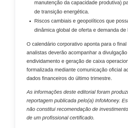
manutenção da capacidade produtiva) para
de transição energética.
Riscos cambiais e geopolíticos que poss
dinâmica global de oferta e demanda de 
O calendário corporativo aponta para o final
analistas deverão acompanhar a divulgação 
endividamento e geração de caixa operaciona
formalizada mediante comunicação oficial a
dados financeiros do último trimestre.
As informações deste editorial foram produz
reportagem publicada pelo(a) InfoMoney. Es
não constitui recomendação de investimento
de um profissional certificado.