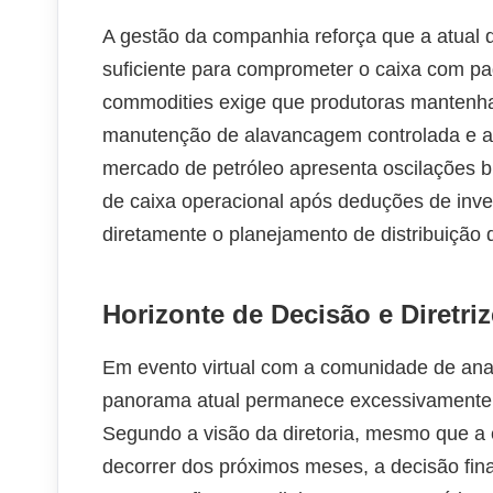
A gestão da companhia reforça que a atual d
suficiente para comprometer o caixa com pa
commodities exige que produtoras mantenham
manutenção de alavancagem controlada e a c
mercado de petróleo apresenta oscilações bru
de caixa operacional após deduções de inve
diretamente o planejamento de distribuição d
Horizonte de Decisão e Diretriz
Em evento virtual com a comunidade de anali
panorama atual permanece excessivamente 
Segundo a visão da diretoria, mesmo que a 
decorrer dos próximos meses, a decisão fina