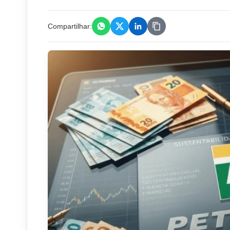
Compartilhar: