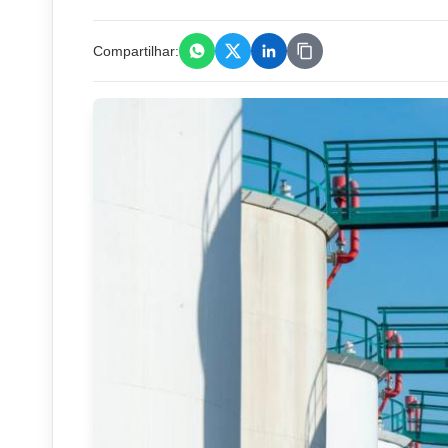
Compartilhar: