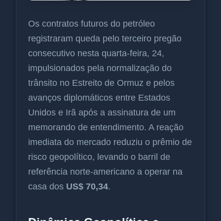
Os contratos futuros do petróleo
registraram queda pelo terceiro pregão
consecutivo nesta quarta-feira, 24,
impulsionados pela normalização do
trânsito no Estreito de Ormuz e pelos
avanços diplomáticos entre Estados
Unidos e Irã após a assinatura de um
memorando de entendimento. A reação
imediata do mercado reduziu o prêmio de
risco geopolítico, levando o barril de
referência norte-americano a operar na
casa dos
US$ 70,34
.