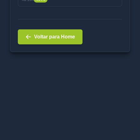
Voltar para Home