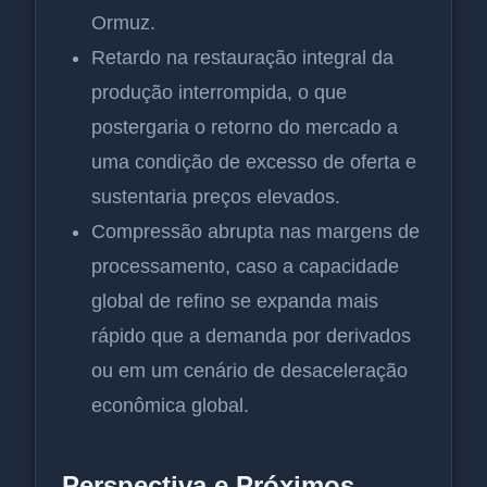
Ormuz.
Retardo na restauração integral da
produção interrompida, o que
postergaria o retorno do mercado a
uma condição de excesso de oferta e
sustentaria preços elevados.
Compressão abrupta nas margens de
processamento, caso a capacidade
global de refino se expanda mais
rápido que a demanda por derivados
ou em um cenário de desaceleração
econômica global.
Perspectiva e Próximos