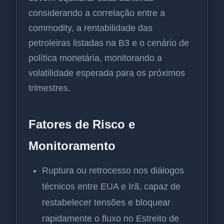
considerando a correlação entre a
commodity, a rentabilidade das
petroleiras listadas na B3 e o cenário de
política monetária, monitorando a
volatilidade esperada para os próximos
trimestres.
Fatores de Risco e
Monitoramento
Ruptura ou retrocesso nos diálogos
técnicos entre EUA e Irã, capaz de
restabelecer tensões e bloquear
rapidamente o fluxo no Estreito de