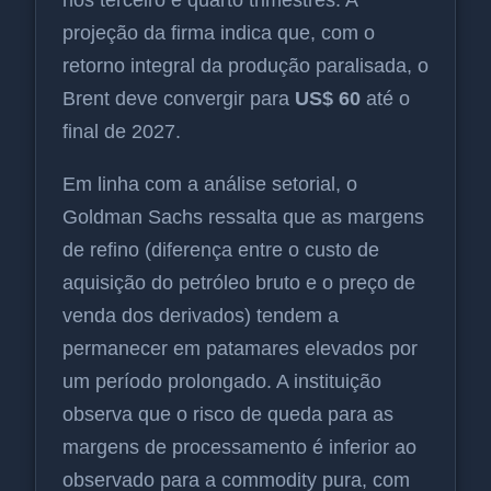
projeção da firma indica que, com o
retorno integral da produção paralisada, o
Brent deve convergir para
US$ 60
até o
final de 2027.
Em linha com a análise setorial, o
Goldman Sachs ressalta que as margens
de refino (diferença entre o custo de
aquisição do petróleo bruto e o preço de
venda dos derivados) tendem a
permanecer em patamares elevados por
um período prolongado. A instituição
observa que o risco de queda para as
margens de processamento é inferior ao
observado para a commodity pura, com