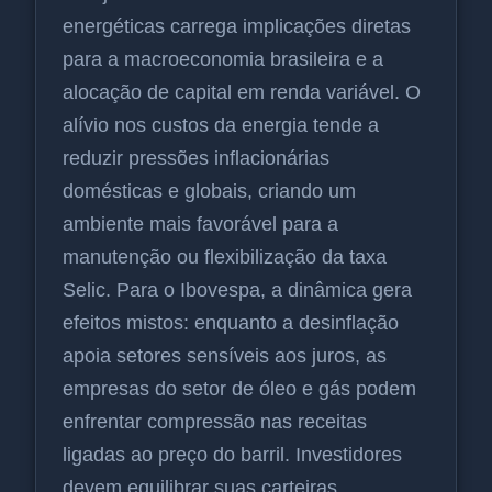
energéticas carrega implicações diretas
para a macroeconomia brasileira e a
alocação de capital em renda variável. O
alívio nos custos da energia tende a
reduzir pressões inflacionárias
domésticas e globais, criando um
ambiente mais favorável para a
manutenção ou flexibilização da taxa
Selic. Para o Ibovespa, a dinâmica gera
efeitos mistos: enquanto a desinflação
apoia setores sensíveis aos juros, as
empresas do setor de óleo e gás podem
enfrentar compressão nas receitas
ligadas ao preço do barril. Investidores
devem equilibrar suas carteiras