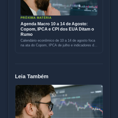
PRÓXIMA MATÉRIA
Agenda Macro 10 a 14 de Agosto:
Copom, IPCA e CPI dos EUA Ditam o
Rumo
Calendário econômico de 10 a 14 de agosto foca
na ata do Copom, IPCA de julho e indicadores de
inflação dos EUA (CPI e P
Leia Também