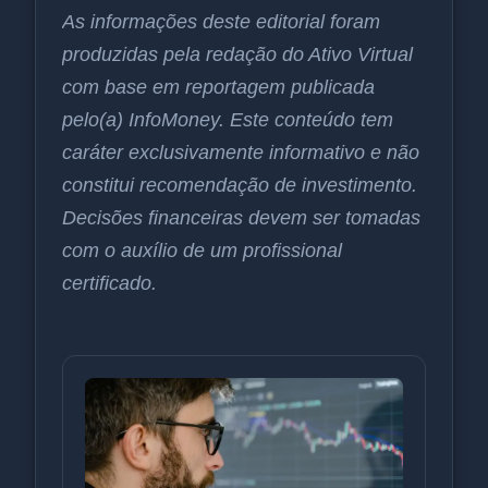
As informações deste editorial foram
produzidas pela redação do Ativo Virtual
com base em reportagem publicada
pelo(a) InfoMoney. Este conteúdo tem
caráter exclusivamente informativo e não
constitui recomendação de investimento.
Decisões financeiras devem ser tomadas
com o auxílio de um profissional
certificado.