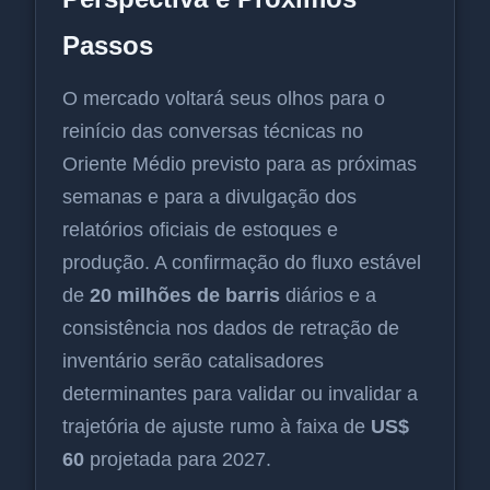
Passos
O mercado voltará seus olhos para o
reinício das conversas técnicas no
Oriente Médio previsto para as próximas
semanas e para a divulgação dos
relatórios oficiais de estoques e
produção. A confirmação do fluxo estável
de
20 milhões de barris
diários e a
consistência nos dados de retração de
inventário serão catalisadores
determinantes para validar ou invalidar a
trajetória de ajuste rumo à faixa de
US$
60
projetada para 2027.