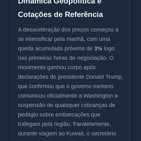
Dinâmica Geopolítica e
Cotações de Referência
A desaceleração dos preços começou a
se intensificar pela manhã, com uma
queda acumulada próxima de
3%
logo
nas primeiras horas de negociação. O
movimento ganhou corpo após
declarações do presidente Donald Trump,
que confirmou que o governo iraniano
comunicou oficialmente a Washington a
suspensão de quaisquer cobranças de
pedágio sobre embarcações que
trafegam pela região. Paralelamente,
durante viagem ao Kuwait, o secretário