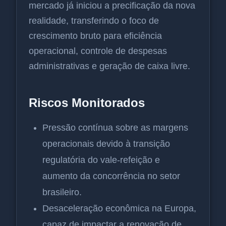
mercado já iniciou a precificação da nova
realidade, transferindo o foco de
crescimento bruto para eficiência
operacional, controle de despesas
administrativas e geração de caixa livre.
Riscos Monitorados
Pressão contínua sobre as margens
operacionais devido à transição
regulatória do vale-refeição e
aumento da concorrência no setor
brasileiro.
Desaceleração econômica na Europa,
capaz de impactar a renovação de