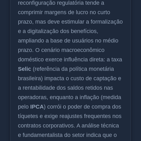
reconfiguração regulatória tende a
comprimir margens de lucro no curto
prazo, mas deve estimular a formalização
e a digitalização dos benefícios,
ampliando a base de usuários no médio
prazo. O cenário macroeconômico
doméstico exerce influência direta: a taxa
Selic
(referência da política monetária
brasileira) impacta o custo de captação e
a rentabilidade dos saldos retidos nas
operadoras, enquanto a inflação (medida
pelo
IPCA
) corrói o poder de compra dos
tíquetes e exige reajustes frequentes nos
contratos corporativos. A análise técnica
e fundamentalista do setor indica que o