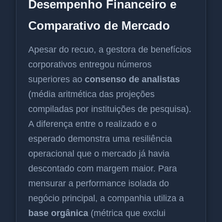
Desempenho Financeiro e
Comparativo de Mercado
Apesar do recuo, a gestora de benefícios
corporativos entregou números
superiores ao
consenso de analistas
(média aritmética das projeções
compiladas por instituições de pesquisa).
A diferença entre o realizado e o
esperado demonstra uma resiliência
operacional que o mercado já havia
descontado com margem maior. Para
mensurar a performance isolada do
negócio principal, a companhia utiliza a
base orgânica
(métrica que exclui