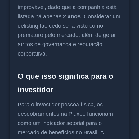
improvável, dado que a companhia está
listada há apenas
2 anos
. Considerar um
delisting tão cedo seria visto como
prematuro pelo mercado, além de gerar
atritos de governança e reputação
corporativa.
O que isso significa para o
investidor
Para o investidor pessoa física, os
desdobramentos na Pluxee funcionam
como um indicador setorial para o
mercado de benefícios no Brasil. A