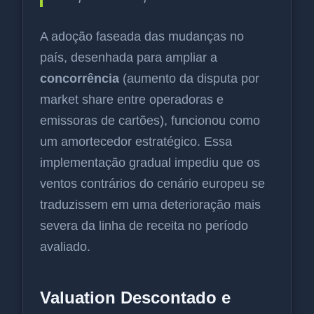
A adoção faseada das mudanças no
país, desenhada para ampliar a
concorrência
(aumento da disputa por
market share entre operadoras e
emissoras de cartões), funcionou como
um amortecedor estratégico. Essa
implementação gradual impediu que os
ventos contrários do cenário europeu se
traduzissem em uma deterioração mais
severa da linha de receita no período
avaliado.
Valuation Descontado e