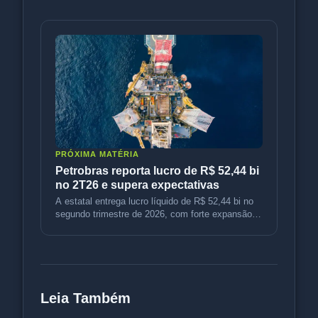
PRÓXIMA MATÉRIA
Petrobras reporta lucro de R$ 52,44 bi
no 2T26 e supera expectativas
A estatal entrega lucro líquido de R$ 52,44 bi no
segundo trimestre de 2026, com forte expansão
operacional e expectativ
Leia Também