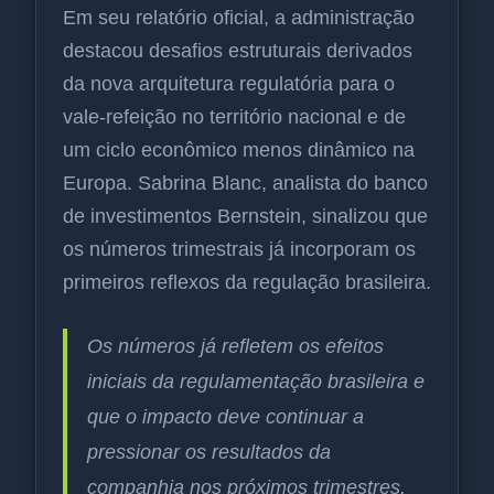
Em seu relatório oficial, a administração
destacou desafios estruturais derivados
da nova arquitetura regulatória para o
vale-refeição no território nacional e de
um ciclo econômico menos dinâmico na
Europa. Sabrina Blanc, analista do banco
de investimentos Bernstein, sinalizou que
os números trimestrais já incorporam os
primeiros reflexos da regulação brasileira.
Os números já refletem os efeitos
iniciais da regulamentação brasileira e
que o impacto deve continuar a
pressionar os resultados da
companhia nos próximos trimestres.