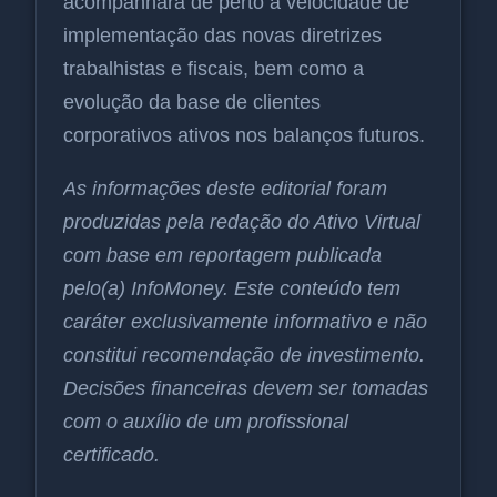
acompanhará de perto a velocidade de
implementação das novas diretrizes
trabalhistas e fiscais, bem como a
evolução da base de clientes
corporativos ativos nos balanços futuros.
As informações deste editorial foram
produzidas pela redação do Ativo Virtual
com base em reportagem publicada
pelo(a) InfoMoney. Este conteúdo tem
caráter exclusivamente informativo e não
constitui recomendação de investimento.
Decisões financeiras devem ser tomadas
com o auxílio de um profissional
certificado.