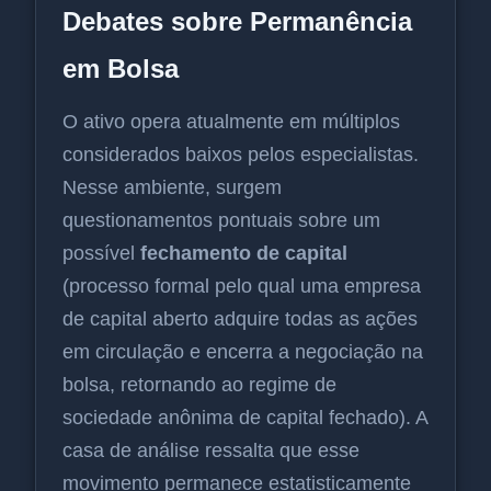
Debates sobre Permanência
em Bolsa
O ativo opera atualmente em múltiplos
considerados baixos pelos especialistas.
Nesse ambiente, surgem
questionamentos pontuais sobre um
possível
fechamento de capital
(processo formal pelo qual uma empresa
de capital aberto adquire todas as ações
em circulação e encerra a negociação na
bolsa, retornando ao regime de
sociedade anônima de capital fechado). A
casa de análise ressalta que esse
movimento permanece estatisticamente