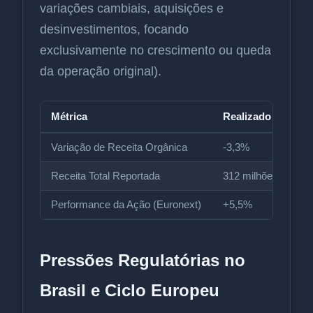
variações cambiais, aquisições e
desinvestimentos, focando
exclusivamente no crescimento ou queda
da operação original).
Métrica
Realizado (3T)
Variação de Receita Orgânica
-3,3%
Receita Total Reportada
312 milhões de eur
Performance da Ação (Euronext)
+5,5%
Pressões Regulatórias no
Brasil e Ciclo Europeu