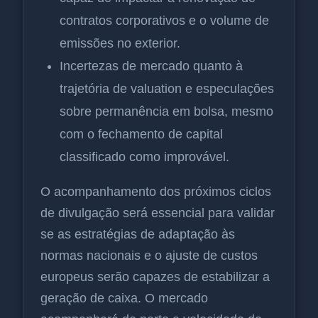
contratos corporativos e o volume de
emissões no exterior.
Incertezas de mercado quanto à
trajetória de valuation e especulações
sobre permanência em bolsa, mesmo
com o fechamento de capital
classificado como improvável.
O acompanhamento dos próximos ciclos
de divulgação será essencial para validar
se as estratégias de adaptação às
normas nacionais e o ajuste de custos
europeus serão capazes de estabilizar a
geração de caixa. O mercado