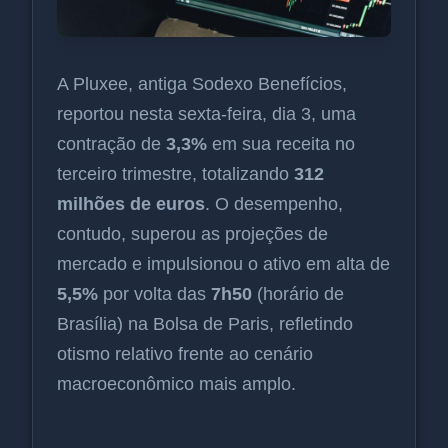
A Pluxee, antiga Sodexo Benefícios,
reportou nesta sexta-feira, dia 3, uma
contração de
3,3%
em sua receita no
terceiro trimestre, totalizando
312
milhões de euros
. O desempenho,
contudo, superou as projeções de
mercado e impulsionou o ativo em alta de
5,5%
por volta das
7h50
(horário de
Brasília) na Bolsa de Paris, refletindo
otismo relativo frente ao cenário
macroeconômico mais amplo.