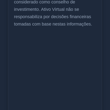
considerado como conselho de
investimento. Ativo Virtual não se
responsabiliza por decisões financeiras
tomadas com base nestas informações.