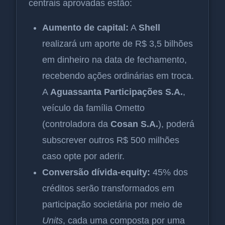
centrais aprovadas estão:
Aumento de capital:
A
Shell
realizará um aporte de R$ 3,5 bilhões
em dinheiro na data de fechamento,
recebendo ações ordinárias em troca.
A
Aguassanta Participações S.A.
,
veículo da família Ometto
(controladora da
Cosan S.A.
), poderá
subscrever outros R$ 500 milhões
caso opte por aderir.
Conversão dívida-equity:
45% dos
créditos serão transformados em
participação societária por meio de
Units
, cada uma composta por uma