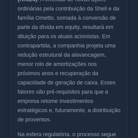
ordinárias pela contribuição da Shell e da
família Ometto, somada à conversão de
parte da dívida em equity, resultará em
diluição para os atuais acionistas. Em
contrapartida, a companhia projeta uma
redução estrutural da alavancagem,
menor rolo de amortizações nos
próximos anos e recuperação da
capacidade de geração de caixa. Esses
fatores são pré-requisitos para que a
empresa retome investimentos
estratégicos e, futuramente, a distribuição
de proventos.
Na esfera regulatória, o processo segue