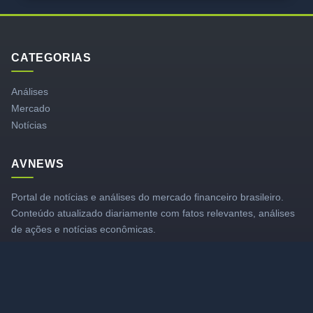
CATEGORIAS
Análises
Mercado
Notícias
AVNEWS
Portal de notícias e análises do mercado financeiro brasileiro.
Conteúdo atualizado diariamente com fatos relevantes, análises
de ações e notícias econômicas.
LINKS RÁPIDOS
Canal YouTube