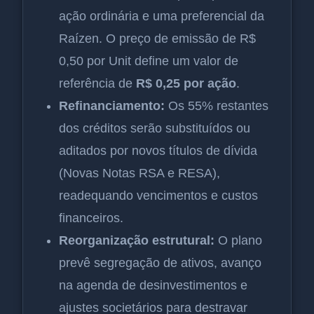
ação ordinária e uma preferencial da
Raízen. O preço de emissão de R$
0,50 por Unit define um valor de
referência de
R$ 0,25 por ação
.
Refinanciamento:
Os 55% restantes
dos créditos serão substituídos ou
aditados por novos títulos de dívida
(Novas Notas RSA e RESA),
readequando vencimentos e custos
financeiros.
Reorganização estrutural:
O plano
prevê segregação de ativos, avanço
na agenda de desinvestimentos e
ajustes societários para destravar