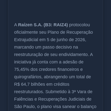
A
Raízen S.A. (B3: RAIZ4)
protocolou
oficialmente seu Plano de Recuperação
Extrajudicial em 5 de junho de 2026,
marcando um passo decisivo na
reestruturação de seu endividamento. A
iniciativa já conta com a adesão de
75,45% dos credores financeiros e
quirografários, abrangendo um total de
R$ 64,7 bilhões em créditos
reestruturados. Submetido à 3ª Vara de
Falências e Recuperações Judiciais de
São Paulo, o plano visa sanear o balanço