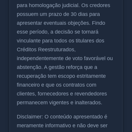
para homologação judicial. Os credores
possuem um prazo de 30 dias para
apresentar eventuais objeções. Findo
esse período, a decisão se tornará
vinculante para todos os titulares dos
Créditos Reestruturados,
independentemente de voto favorável ou
abstenção. A gestão reforça que a
recuperação tem escopo estritamente
financeiro e que os contratos com
clientes, fornecedores e revendedores
permanecem vigentes e inalterados.
Disclaimer: O conteúdo apresentado é
meramente informativo e não deve ser