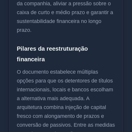
da companhia, aliviar a pressão sobre o
caixa de curto e médio prazo e garantir a
sustentabilidade financeira no longo
prazo.
Pilares da reestruturação
financeira
O documento estabelece múltiplas
opções para que os detentores de títulos
internacionais, locais e bancos escolham
a alternativa mais adequada. A
arquitetura combina injeção de capital
fresco com alongamento de prazos e
conversão de passivos. Entre as medidas