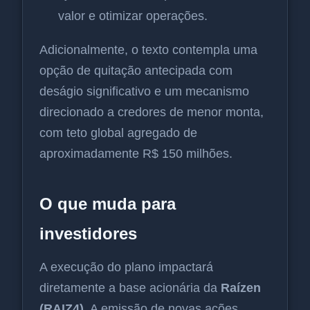
valor e otimizar operações.
Adicionalmente, o texto contempla uma
opção de quitação antecipada com
deságio significativo e um mecanismo
direcionado a credores de menor monta,
com teto global agregado de
aproximadamente R$ 150 milhões.
O que muda para
investidores
A execução do plano impactará
diretamente a base acionária da
Raízen
(RAIZ4)
. A emissão de novas ações