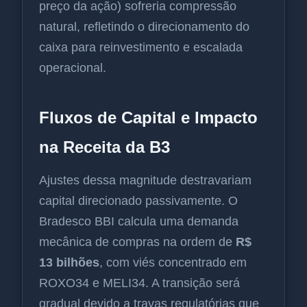
preço da ação) sofreria compressão
natural, refletindo o direcionamento do
caixa para reinvestimento e escalada
operacional.
Fluxos de Capital e Impacto
na Receita da B3
Ajustes dessa magnitude destravariam
capital direcionado passivamente. O
Bradesco BBI calcula uma demanda
mecânica de compras na ordem de
R$
13 bilhões
, com viés concentrado em
ROXO34 e MELI34. A transição será
gradual devido a travas regulatórias que