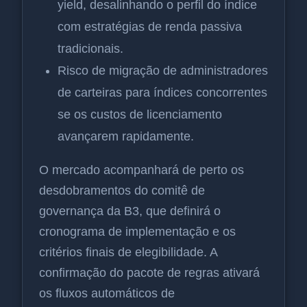
yield, desalinhando o perfil do índice
com estratégias de renda passiva
tradicionais.
Risco de migração de administradores
de carteiras para índices concorrentes
se os custos de licenciamento
avançarem rapidamente.
O mercado acompanhará de perto os
desdobramentos do comitê de
governança da B3, que definirá o
cronograma de implementação e os
critérios finais de elegibilidade. A
confirmação do pacote de regras ativará
os fluxos automáticos de