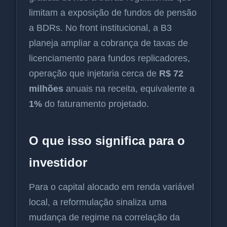
limitam a exposição de fundos de pensão
a BDRs. No front institucional, a B3
planeja ampliar a cobrança de taxas de
licenciamento para fundos replicadores,
operação que injetaria cerca de
R$ 72
milhões
anuais na receita, equivalente a
1%
do faturamento projetado.
O que isso significa para o
investidor
Para o capital alocado em renda variável
local, a reformulação sinaliza uma
mudança de regime na correlação da