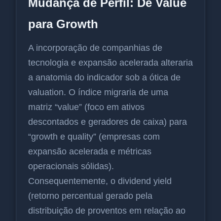
Mudança de Perfil: De Value
para Growth
A incorporação de companhias de
tecnologia e expansão acelerada alteraria
a anatomia do indicador sob a ótica de
valuation. O índice migraria de uma
matriz “value” (foco em ativos
descontados e geradores de caixa) para
“growth e quality” (empresas com
expansão acelerada e métricas
operacionais sólidas).
Consequentemente, o dividend yield
(retorno percentual gerado pela
distribuição de proventos em relação ao