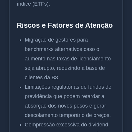
índice (ETFs).
Riscos e Fatores de Atenção
Migração de gestores para
benchmarks alternativos caso o
aumento nas taxas de licenciamento
seja abrupto, reduzindo a base de
clientes da B3.
Limitações regulatórias de fundos de
previdência que podem retardar a
absorção dos novos pesos e gerar
descolamento temporário de preços.
Compressão excessiva do dividend