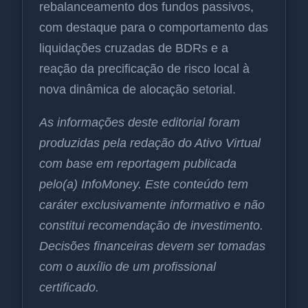
rebalanceamento dos fundos passivos,
com destaque para o comportamento das
liquidações cruzadas de BDRs e a
reação da precificação de risco local à
nova dinâmica de alocação setorial.
As informações deste editorial foram
produzidas pela redação do Ativo Virtual
com base em reportagem publicada
pelo(a) InfoMoney. Este conteúdo tem
caráter exclusivamente informativo e não
constitui recomendação de investimento.
Decisões financeiras devem ser tomadas
com o auxílio de um profissional
certificado.