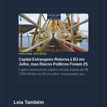
PRÓXIMA MATÉRIA
Capital Estrangeiro Retorna à B3 em
Julho, mas Riscos Políticos Freiam 2S
Capital internacional registra entrada líquida de R$
2,558 bilhões na B3 em julho, impulsionado por
petróleo e rotação d
Leia Também