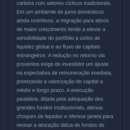
carteira com setores cíclicos tradicionais.
Em um ambiente de juros domésticos
ainda restritivos, a migração para ativos
de maior crescimento tende a elevar a
sensibilidade do portfólio a ciclos de
liquidez global e ao fluxo de capitais
estrangeiros. A redução no retorno via
proventos exige do investidor um ajuste
na expectativa de remuneração imediata,
priorizando a valorização do capital a
médio e longo prazo. A execução
paulatina, ditada pela adequação dos
grandes fundos institucionais, atenua
choques de liquidez e oferece janela para
revisar a alocação tática de fundos de