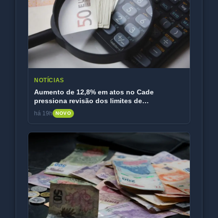
NOTÍCIAS
Aumento de 12,8% em atos no Cade
pressiona revisão dos limites de
faturamento
há 19h
NOVO