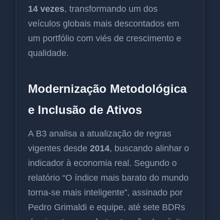
14 vezes
, transformando um dos
veículos globais mais descontados em
um portfólio com viés de crescimento e
qualidade.
Modernização Metodológica
e Inclusão de Ativos
A B3 analisa a atualização de regras
vigentes desde
2014
, buscando alinhar o
indicador à economia real. Segundo o
relatório “O índice mais barato do mundo
torna-se mais inteligente”, assinado por
Pedro Grimaldi e equipe, até sete BDRs