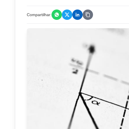
Compartilhar: