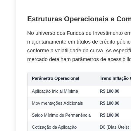
Estruturas Operacionais e Co
No universo dos Fundos de Investimento em 
majoritariamente em títulos de crédito públic
conforme a volatilidade da curva. As especi
mercado detalham parâmetros de acessibilida
Parâmetro Operacional
Trend Inflação
Aplicação Inicial Mínima
R$ 100,00
Movimentações Adicionais
R$ 100,00
Saldo Mínimo de Permanência
R$ 100,00
Cotização da Aplicação
D0 (Dias Úteis)