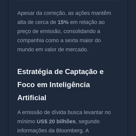
Apesar da correção, as ações mantêm
alta de cerca de
15%
em relação ao
preço de emissão, consolidando a
companhia como a sexta maior do
mundo em valor de mercado.
Estratégia de Captação e
Foco em Inteligência
Artificial
A emissão de dívida busca levantar no
mínimo
US$ 20 bilhões
, segundo
informações da Bloomberg. A