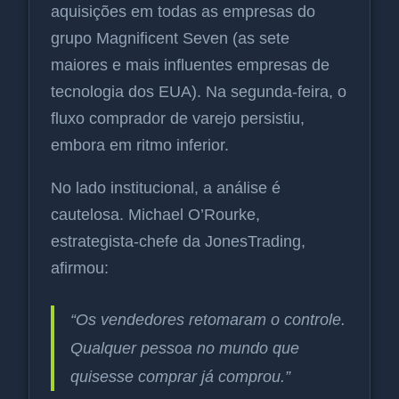
aquisições em todas as empresas do
grupo Magnificent Seven (as sete
maiores e mais influentes empresas de
tecnologia dos EUA). Na segunda-feira, o
fluxo comprador de varejo persistiu,
embora em ritmo inferior.
No lado institucional, a análise é
cautelosa. Michael O’Rourke,
estrategista-chefe da JonesTrading,
afirmou:
“Os vendedores retomaram o controle.
Qualquer pessoa no mundo que
quisesse comprar já comprou.”