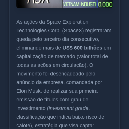
As ações da Space Exploration
Technologies Corp. (SpaceX) registraram
queda pelo terceiro dia consecutivo,
eliminando mais de
US$ 600 bilhões
em
capitalização de mercado (valor total de
todas as ações em circulação). O
movimento foi desencadeado pelo
anúncio da empresa, comandada por
Elon Musk, de realizar sua primeira
emissão de títulos com grau de
investimento (
investment grade
,
classificação que indica baixo risco de
calote), estratégia que visa captar