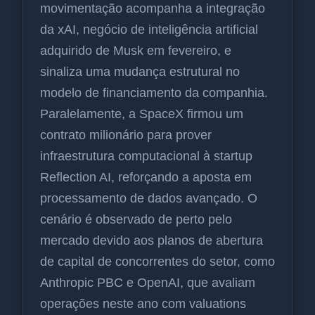
movimentação acompanha a integração
da xAI, negócio de inteligência artificial
adquirido de Musk em fevereiro, e
sinaliza uma mudança estrutural no
modelo de financiamento da companhia.
Paralelamente, a SpaceX firmou um
contrato milionário para prover
infraestrutura computacional à startup
Reflection AI, reforçando a aposta em
processamento de dados avançado. O
cenário é observado de perto pelo
mercado devido aos planos de abertura
de capital de concorrentes do setor, como
Anthropic PBC e OpenAI, que avaliam
operações neste ano com valuations