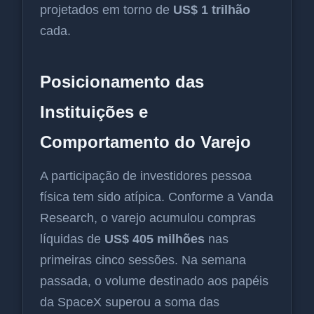
projetados em torno de
US$ 1 trilhão
cada.
Posicionamento das
Instituições e
Comportamento do Varejo
A participação de investidores pessoa
física tem sido atípica. Conforme a Vanda
Research, o varejo acumulou compras
líquidas de
US$ 405 milhões
nas
primeiras cinco sessões. Na semana
passada, o volume destinado aos papéis
da SpaceX superou a soma das