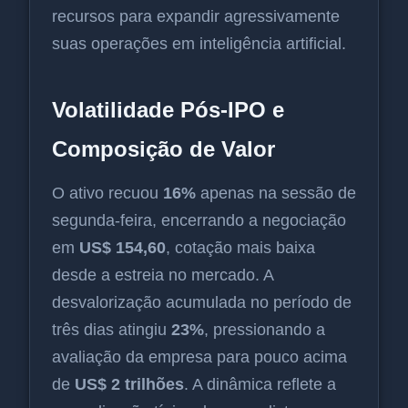
recursos para expandir agressivamente
suas operações em inteligência artificial.
Volatilidade Pós-IPO e
Composição de Valor
O ativo recuou
16%
apenas na sessão de
segunda-feira, encerrando a negociação
em
US$ 154,60
, cotação mais baixa
desde a estreia no mercado. A
desvalorização acumulada no período de
três dias atingiu
23%
, pressionando a
avaliação da empresa para pouco acima
de
US$ 2 trilhões
. A dinâmica reflete a