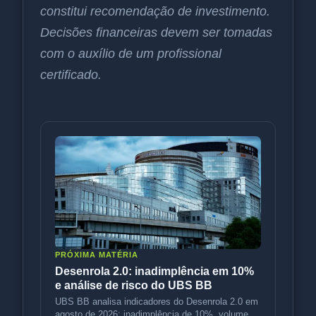
constitui recomendação de investimento.
Decisões financeiras devem ser tomadas
com o auxílio de um profissional
certificado.
PRÓXIMA MATÉRIA
Desenrola 2.0: inadimplência em 10%
e análise de risco do UBS BB
UBS BB analisa indicadores do Desenrola 2.0 em
agosto de 2026: inadimplência de 10%, volume de