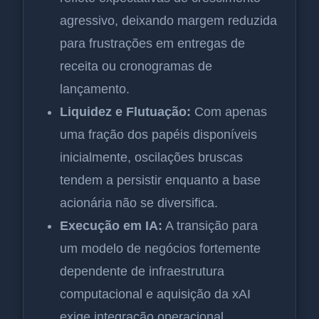
agressivo, deixando margem reduzida
para frustrações em entregas de
receita ou cronogramas de
lançamento.
Liquidez e Flutuação:
Com apenas
uma fração dos papéis disponíveis
inicialmente, oscilações bruscas
tendem a persistir enquanto a base
acionária não se diversifica.
Execução em IA:
A transição para
um modelo de negócios fortemente
dependente de infraestrutura
computacional e aquisição da xAI
exige integração operacional