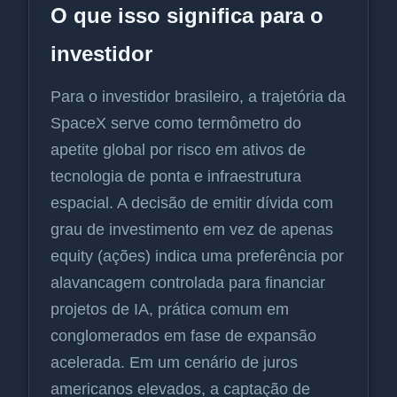
O que isso significa para o
investidor
Para o investidor brasileiro, a trajetória da
SpaceX serve como termômetro do
apetite global por risco em ativos de
tecnologia de ponta e infraestrutura
espacial. A decisão de emitir dívida com
grau de investimento em vez de apenas
equity (ações) indica uma preferência por
alavancagem controlada para financiar
projetos de IA, prática comum em
conglomerados em fase de expansão
acelerada. Em um cenário de juros
americanos elevados, a captação de