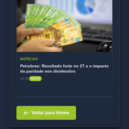
NOTÍCIAS
Petrobras: Resultado forte no 2T e o impacto
da paridade nos dividendos
há 9h
NOVO
Voltar para Home