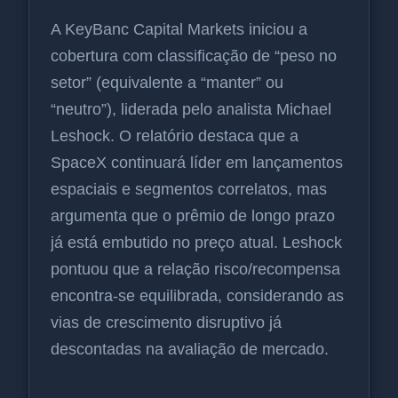
A KeyBanc Capital Markets iniciou a
cobertura com classificação de “peso no
setor” (equivalente a “manter” ou
“neutro”), liderada pelo analista Michael
Leshock. O relatório destaca que a
SpaceX continuará líder em lançamentos
espaciais e segmentos correlatos, mas
argumenta que o prêmio de longo prazo
já está embutido no preço atual. Leshock
pontuou que a relação risco/recompensa
encontra-se equilibrada, considerando as
vias de crescimento disruptivo já
descontadas na avaliação de mercado.