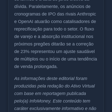
dívida. Paralelamente, os anúncios de
cronogramas de IPO das rivais Anthropic
e OpenAI atuarão como catalisadores de
reprecificação para todo o setor. O fluxo
de varejo e a absorção institucional nos
próximos pregões ditarão se a correção
de 23% representou um ajuste saudável
de múltiplos ou o início de uma tendência
de venda prolongada.
As informações deste editorial foram
produzidas pela redação do Ativo Virtual
com base em reportagem publicada
pelo(a) InfoMoney. Este conteúdo tem
caráter exclusivamente informativo e não