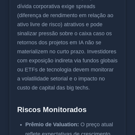
dívida corporativa exige spreads
(diferença de rendimento em relação ao
ativo livre de risco) atrativos e pode
sinalizar pressão sobre o caixa caso os
retornos dos projetos em IA não se
materializem no curto prazo. Investidores
com exposição indireta via fundos globais
ou ETFs de tecnologia devem monitorar
a volatilidade setorial e o impacto no
custo de capital das big techs.
Riscos Monitorados
Prêmio de Valuation:
O preço atual
reflete expectativas de crescimento