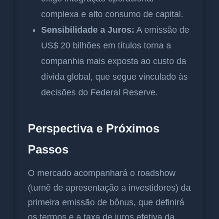
complexa e alto consumo de capital.
Sensibilidade a Juros:
A emissão de
US$ 20 bilhões em títulos torna a
companhia mais exposta ao custo da
dívida global, que segue vinculado às
decisões do Federal Reserve.
Perspectiva e Próximos
Passos
O mercado acompanhará o roadshow
(turnê de apresentação a investidores) da
primeira emissão de bônus, que definirá
os termos e a taxa de juros efetiva da