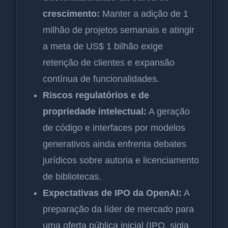
crescimento:
Manter a adição de 1
milhão de projetos semanais e atingir
a meta de US$ 1 bilhão exige
retenção de clientes e expansão
contínua de funcionalidades.
Riscos regulatórios e de
propriedade intelectual:
A geração
de código e interfaces por modelos
generativos ainda enfrenta debates
jurídicos sobre autoria e licenciamento
de bibliotecas.
Expectativas de IPO da OpenAI:
A
preparação da líder de mercado para
uma oferta pública inicial (IPO, sigla