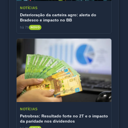
NOTÍCIAS
Deterioração da carteira agro: alerta do
Bradesco e impacto no BB
há 7h
NOVO
NOTÍCIAS
Petrobras: Resultado forte no 2T e o impacto
da paridade nos dividendos