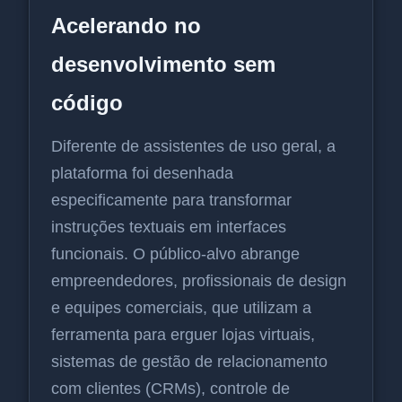
Acelerando no
desenvolvimento sem
código
Diferente de assistentes de uso geral, a
plataforma foi desenhada
especificamente para transformar
instruções textuais em interfaces
funcionais. O público-alvo abrange
empreendedores, profissionais de design
e equipes comerciais, que utilizam a
ferramenta para erguer lojas virtuais,
sistemas de gestão de relacionamento
com clientes (CRMs), controle de