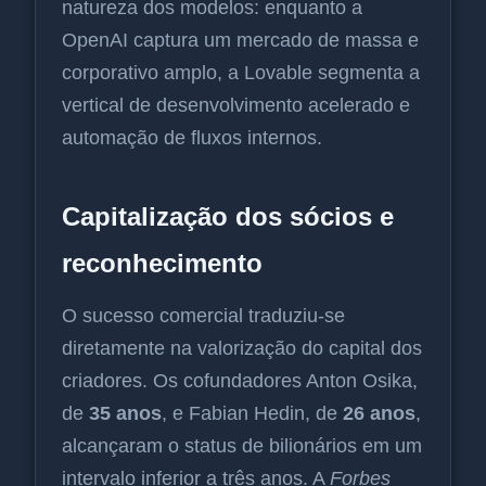
natureza dos modelos: enquanto a
OpenAI captura um mercado de massa e
corporativo amplo, a Lovable segmenta a
vertical de desenvolvimento acelerado e
automação de fluxos internos.
Capitalização dos sócios e
reconhecimento
O sucesso comercial traduziu-se
diretamente na valorização do capital dos
criadores. Os cofundadores Anton Osika,
de
35 anos
, e Fabian Hedin, de
26 anos
,
alcançaram o status de bilionários em um
intervalo inferior a três anos. A
Forbes