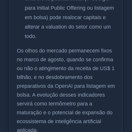
para Initial Public Offering ou listagem
em bolsa) pode realocar capitais e
alterar a valuation do setor como um
todo.
Os olhos do mercado permanecem fixos
no marco de agosto, quando se confirma
ou não o atingimento da receita de US$ 1
bilhão, e no desdobramento dos
preparativos da OpenAI para listagem em
bolsa. A evolução desses indicadores
servirá como termômetro para a
maturação e o potencial de expansão do
ecossistema de inteligência artificial
aplicada.