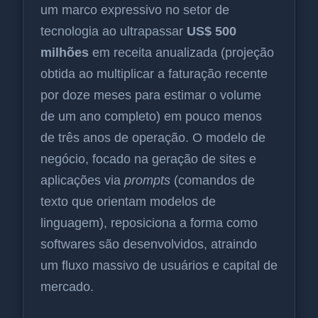
um marco expressivo no setor de
tecnologia ao ultrapassar
US$ 500
milhões
em receita anualizada (projeção
obtida ao multiplicar a faturação recente
por doze meses para estimar o volume
de um ano completo) em pouco menos
de três anos de operação. O modelo de
negócio, focado na geração de sites e
aplicações via
prompts
(comandos de
texto que orientam modelos de
linguagem), reposiciona a forma como
softwares são desenvolvidos, atraindo
um fluxo massivo de usuários e capital de
mercado.