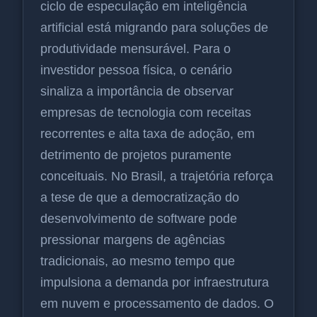
ciclo de especulação em inteligência
artificial está migrando para soluções de
produtividade mensurável. Para o
investidor pessoa física, o cenário
sinaliza a importância de observar
empresas de tecnologia com receitas
recorrentes e alta taxa de adoção, em
detrimento de projetos puramente
conceituais. No Brasil, a trajetória reforça
a tese de que a democratização do
desenvolvimento de software pode
pressionar margens de agências
tradicionais, ao mesmo tempo que
impulsiona a demanda por infraestrutura
em nuvem e processamento de dados. O