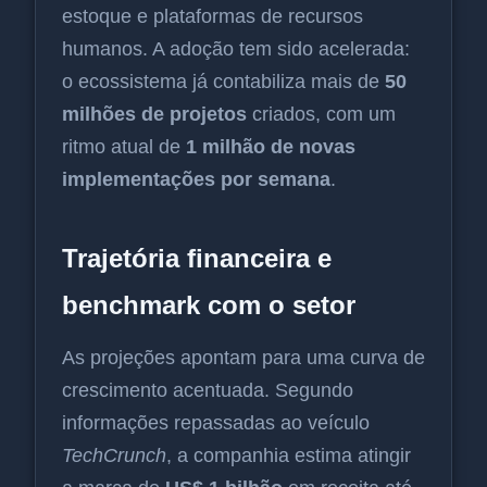
estoque e plataformas de recursos
humanos. A adoção tem sido acelerada:
o ecossistema já contabiliza mais de
50
milhões de projetos
criados, com um
ritmo atual de
1 milhão de novas
implementações por semana
.
Trajetória financeira e
benchmark com o setor
As projeções apontam para uma curva de
crescimento acentuada. Segundo
informações repassadas ao veículo
TechCrunch
, a companhia estima atingir