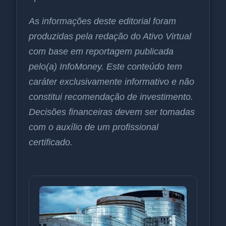
As informações deste editorial foram
produzidas pela redação do Ativo Virtual
com base em reportagem publicada
pelo(a) InfoMoney. Este conteúdo tem
caráter exclusivamente informativo e não
constitui recomendação de investimento.
Decisões financeiras devem ser tomadas
com o auxílio de um profissional
certificado.