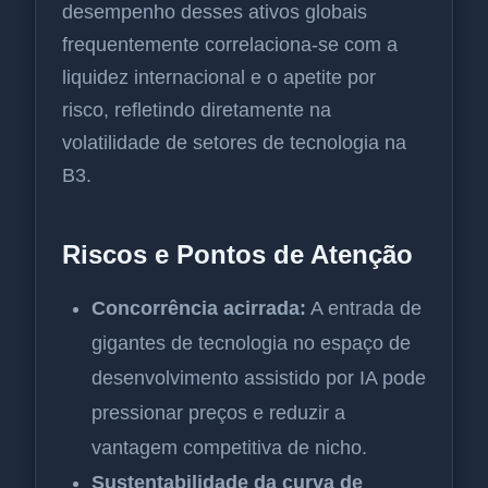
desempenho desses ativos globais
frequentemente correlaciona-se com a
liquidez internacional e o apetite por
risco, refletindo diretamente na
volatilidade de setores de tecnologia na
B3.
Riscos e Pontos de Atenção
Concorrência acirrada:
A entrada de
gigantes de tecnologia no espaço de
desenvolvimento assistido por IA pode
pressionar preços e reduzir a
vantagem competitiva de nicho.
Sustentabilidade da curva de