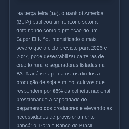
Na terça-feira (19), o Bank of America
(BofA) publicou um relatório setorial
detalhando como a projeção de um
Super El Niño, intensificado e mais
severo que o ciclo previsto para 2026 e
2027, pode desestabilizar carteiras de
crédito rural e seguradoras listadas na
B3. A análise aponta riscos diretos à
produção de soja e milho, cultivos que
respondem por
85%
da colheita nacional,
pressionando a capacidade de
pagamento dos produtores e elevando as
necessidades de provisionamento
bancário. Para o Banco do Brasil