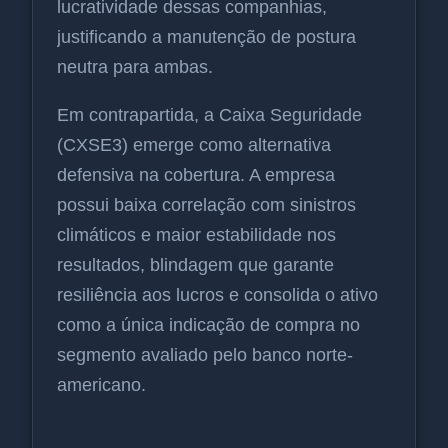
lucratividade dessas companhias,
justificando a manutenção de postura
neutra para ambas.
Em contrapartida, a Caixa Seguridade
(CXSE3) emerge como alternativa
defensiva na cobertura. A empresa
possui baixa correlação com sinistros
climáticos e maior estabilidade nos
resultados, blindagem que garante
resiliência aos lucros e consolida o ativo
como a única indicação de compra no
segmento avaliado pelo banco norte-
americano.