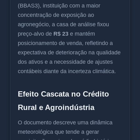
(BBAS3), instituição com a maior
concentração de exposição ao
agronegócio, a casa de análise fixou
preço-alvo de
R$ 23
e mantém
posicionamento de venda, refletindo a
expectativa de deterioração na qualidade
dos ativos e a necessidade de ajustes
contábeis diante da incerteza climática.
Efeito Cascata no Crédito
Rural e Agroindústria
O documento descreve uma dinâmica
meteorológica que tende a gerar