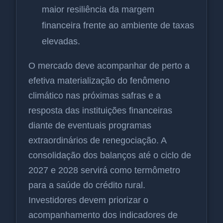
maior resiliência da margem
financeira frente ao ambiente de taxas
elevadas.
O mercado deve acompanhar de perto a
efetiva materialização do fenômeno
climático nas próximas safras e a
resposta das instituições financeiras
diante de eventuais programas
extraordinários de renegociação. A
consolidação dos balanços até o ciclo de
2027 e 2028 servirá como termômetro
para a saúde do crédito rural.
Investidores devem priorizar o
acompanhamento dos indicadores de