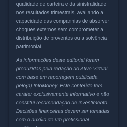
qualidade de carteira e da sinistralidade
nos resultados trimestrais, avaliando a
capacidade das companhias de absorver
choques externos sem comprometer a
distribuição de proventos ou a solvência
patrimonial.
As informações deste editorial foram
produzidas pela redação do Ativo Virtual
com base em reportagem publicada
pelo(a) InfoMoney. Este conteúdo tem
caráter exclusivamente informativo e não
constitui recomendação de investimento.
Decisões financeiras devem ser tomadas
com o auxílio de um profissional