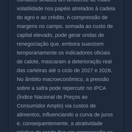
volatilidade nos papéis atrelados à cadeia
do agro e ao crédito. A compressão de
margens no campo, somada ao custo de
capital elevado, pode gerar ondas de
renegociação que, embora suavizem
temporariamente os indicadores oficiais
de calote, mascaram a deterioração real
das carteiras até o ciclo de 2027 e 2028.
No âmbito macroeconômico, a pressão
sobre a safra pode repercutir no IPCA
(Índice Nacional de Preços ao
Consumidor Amplo) via custos de
alimentos, influenciando a curva de juros
e, consequentemente, a atratividade