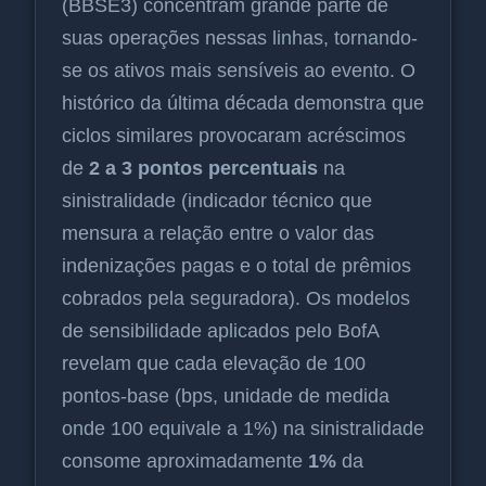
(BBSE3) concentram grande parte de
suas operações nessas linhas, tornando-
se os ativos mais sensíveis ao evento. O
histórico da última década demonstra que
ciclos similares provocaram acréscimos
de
2 a 3 pontos percentuais
na
sinistralidade (indicador técnico que
mensura a relação entre o valor das
indenizações pagas e o total de prêmios
cobrados pela seguradora). Os modelos
de sensibilidade aplicados pelo BofA
revelam que cada elevação de 100
pontos-base (bps, unidade de medida
onde 100 equivale a 1%) na sinistralidade
consome aproximadamente
1%
da