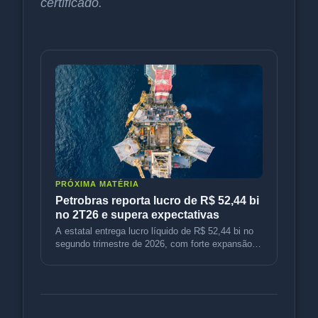
certificado.
PRÓXIMA MATÉRIA
Petrobras reporta lucro de R$ 52,44 bi
no 2T26 e supera expectativas
A estatal entrega lucro líquido de R$ 52,44 bi no
segundo trimestre de 2026, com forte expansão
operacional e expectativ