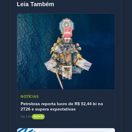
Leia Também
NOTÍCIAS
Petrobras reporta lucro de R$ 52,44 bi no
2T26 e supera expectativas
há 14h
NOVO