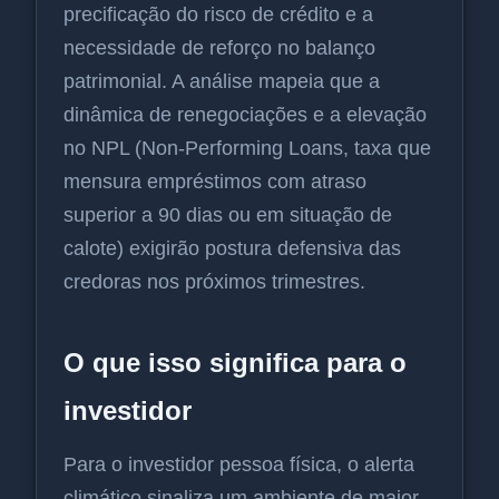
precificação do risco de crédito e a
necessidade de reforço no balanço
patrimonial. A análise mapeia que a
dinâmica de renegociações e a elevação
no NPL (Non-Performing Loans, taxa que
mensura empréstimos com atraso
superior a 90 dias ou em situação de
calote) exigirão postura defensiva das
credoras nos próximos trimestres.
O que isso significa para o
investidor
Para o investidor pessoa física, o alerta
climático sinaliza um ambiente de maior