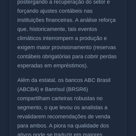
postergando a recuperação do setor e
forçando ajustes contábeis nas
instituições financeiras. A análise reforça
que, historicamente, tais eventos
climáticos interrompem a produção e
exigem maior provisionamento (reservas
contábeis obrigatórias para cobrir perdas
esperadas em empréstimos).
Além da estatal, os bancos ABC Brasil
(ABCB4) e Banrisul (BRSR6)
compartilham carteiras robustas no
segmento, o que levou os analistas a
revalidarem recomendações de venda
para ambos. A piora na qualidade dos
ativos pode se traduzir em maiores