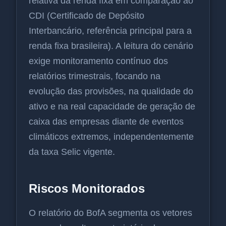
relativa da renda fixa em comparação ao
CDI (Certificado de Depósito
Interbancário, referência principal para a
renda fixa brasileira). A leitura do cenário
exige monitoramento contínuo dos
relatórios trimestrais, focando na
evolução das provisões, na qualidade do
ativo e na real capacidade de geração de
caixa das empresas diante de eventos
climáticos extremos, independentemente
da taxa Selic vigente.
Riscos Monitorados
O relatório do BofA segmenta os vetores