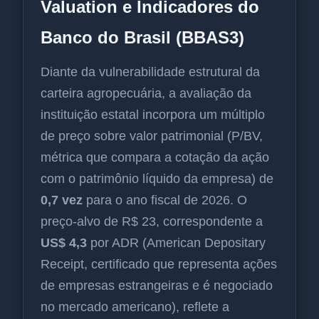
Valuation e Indicadores do
Banco do Brasil (BBAS3)
Diante da vulnerabilidade estrutural da
carteira agropecuária, a avaliação da
instituição estatal incorpora um múltiplo
de preço sobre valor patrimonial (P/BV,
métrica que compara a cotação da ação
com o patrimônio líquido da empresa) de
0,7 vez
para o ano fiscal de 2026. O
preço-alvo de R$ 23, correspondente a
US$ 4,3
por ADR (American Depositary
Receipt, certificado que representa ações
de empresas estrangeiras e é negociado
no mercado americano), reflete a