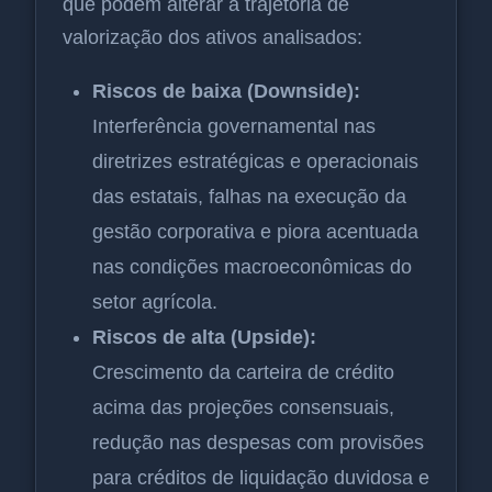
que podem alterar a trajetória de
valorização dos ativos analisados:
Riscos de baixa (Downside):
Interferência governamental nas
diretrizes estratégicas e operacionais
das estatais, falhas na execução da
gestão corporativa e piora acentuada
nas condições macroeconômicas do
setor agrícola.
Riscos de alta (Upside):
Crescimento da carteira de crédito
acima das projeções consensuais,
redução nas despesas com provisões
para créditos de liquidação duvidosa e