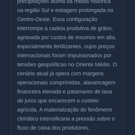
precipitações acima da média histórica
na região Sul e estiagem prolongada no
Centro-Oeste. Essa configuração
interrompe a cadeia produtiva de grãos,
agravada por custos de insumos em alta,
especialmente fertilizantes, cujos preços
internacionais foram impulsionados por
tensões geopolíticas no Oriente Médio. O
cenário atual já opera com margens
operacionais comprimidas, alavancagem
financeira elevada e patamares de taxa
de juros que encarecem o custeio
agrícola. A materialização do fenômeno
climático intensificaria a pressão sobre o
fluxo de caixa dos produtores,