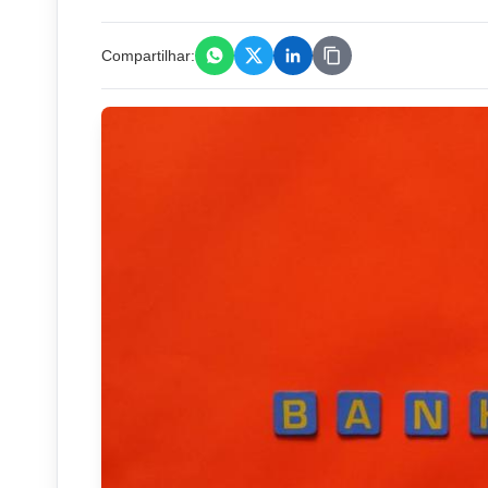
Compartilhar: