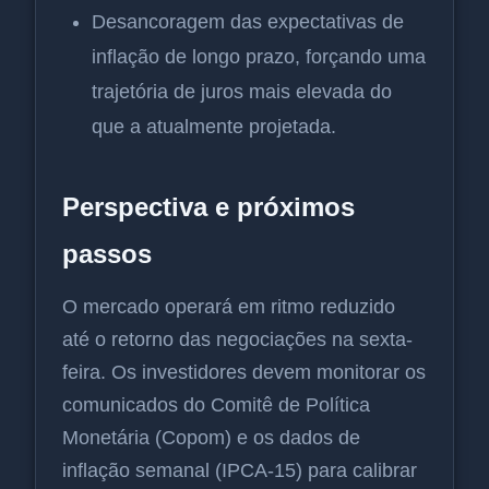
Desancoragem das expectativas de
inflação de longo prazo, forçando uma
trajetória de juros mais elevada do
que a atualmente projetada.
Perspectiva e próximos
passos
O mercado operará em ritmo reduzido
até o retorno das negociações na sexta-
feira. Os investidores devem monitorar os
comunicados do Comitê de Política
Monetária (Copom) e os dados de
inflação semanal (IPCA-15) para calibrar