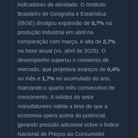
indicadores de atividade. O Instituto
Brasileiro de Geografia e Estatística
(IBGE) divulgou expansão de
0,7%
na
produção industrial em abril na
comparação com março, e alta de
2,7%
na base anual (vs. abril de 2025). O
desempenho superou o consenso de
mercado, que projetava avanços de
0,4%
no mês e
1,7%
no acumulado do ano,
marcando o quarto mês consecutivo de
crescimento. A solidez do setor
manufatureiro valida a tese de que a
economia opera acima do potencial,
gerando pressão adicional sobre o Índice
Nacional de Preços ao Consumidor