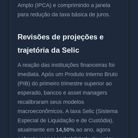
Amplo (IPCA) e comprimindo a janela
para redução da taxa básica de juros.
Revisões de projeções e
trajetória da Selic
A reação das instituições financeiras foi
imediata. Após um Produto Interno Bruto
(PIB) do primeiro trimestre superior ao
esperado, bancos e asset managers
recalibraram seus modelos
macroeconômicos. A taxa Selic (Sistema
Especial de Liquidação e de Custódia),
atualmente em
14,50%
ao ano, agora