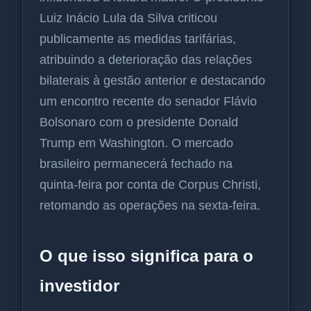
Luiz Inácio Lula da Silva criticou
publicamente as medidas tarifárias,
atribuindo a deterioração das relações
bilaterais à gestão anterior e destacando
um encontro recente do senador Flávio
Bolsonaro com o presidente Donald
Trump em Washington. O mercado
brasileiro permanecerá fechado na
quinta-feira por conta de Corpus Christi,
retomando as operações na sexta-feira.
O que isso significa para o
investidor