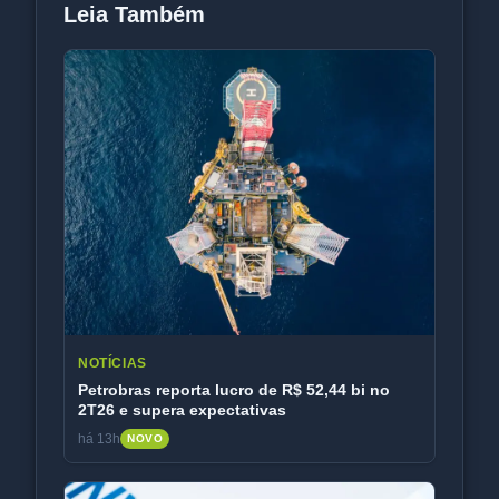
Leia Também
NOTÍCIAS
Petrobras reporta lucro de R$ 52,44 bi no
2T26 e supera expectativas
há 13h
NOVO