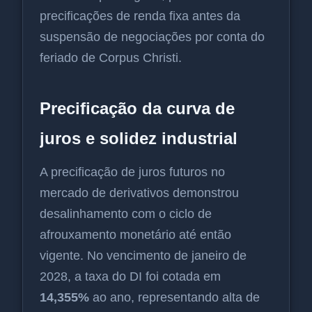
precificações de renda fixa antes da
suspensão de negociações por conta do
feriado de Corpus Christi.
Precificação da curva de
juros e solidez industrial
A precificação de juros futuros no
mercado de derivativos demonstrou
desalinhamento com o ciclo de
afrouxamento monetário até então
vigente. No vencimento de janeiro de
2028, a taxa do DI foi cotada em
14,355%
ao ano, representando alta de