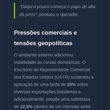
"Daqui a pouco começa o papo de alta
de juros", pontuou o operador.
Pressões comerciais e
tensões geopolíticas
O ambiente externo adicionou
volatilidade às curvas domésticas. O
Escritório do Representante Comercial
dos Estados Unidos (USTR) sustentou a
aplicação de uma tarifa de
25%
sobre
diversas exportações brasileiras e,
adicionalmente, propôs uma sobretaxa
de
12,5%
(dentro de um intervalo entre