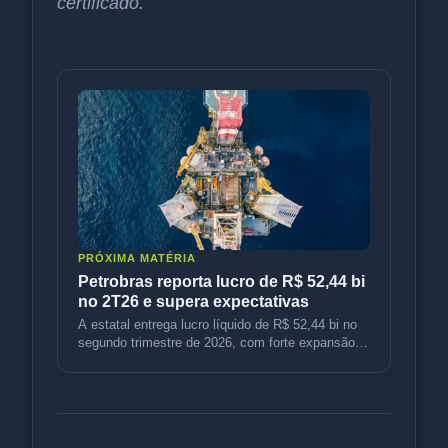
certificado.
PRÓXIMA MATÉRIA
Petrobras reporta lucro de R$ 52,44 bi
no 2T26 e supera expectativas
A estatal entrega lucro líquido de R$ 52,44 bi no
segundo trimestre de 2026, com forte expansão
operacional e expectativ