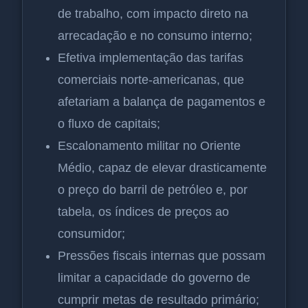
de trabalho, com impacto direto na
arrecadação e no consumo interno;
Efetiva implementação das tarifas
comerciais norte-americanas, que
afetariam a balança de pagamentos e
o fluxo de capitais;
Escalonamento militar no Oriente
Médio, capaz de elevar drasticamente
o preço do barril de petróleo e, por
tabela, os índices de preços ao
consumidor;
Pressões fiscais internas que possam
limitar a capacidade do governo de
cumprir metas de resultado primário;