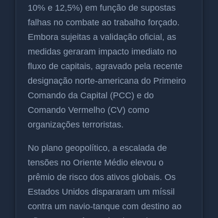
10% e 12,5%) em função de supostas
falhas no combate ao trabalho forçado.
Embora sujeitas a validação oficial, as
medidas geraram impacto imediato no
fluxo de capitais, agravado pela recente
designação norte-americana do Primeiro
Comando da Capital (PCC) e do
Comando Vermelho (CV) como
organizações terroristas.
No plano geopolítico, a escalada de
tensões no Oriente Médio elevou o
prêmio de risco dos ativos globais. Os
Estados Unidos dispararam um míssil
contra um navio-tanque com destino ao