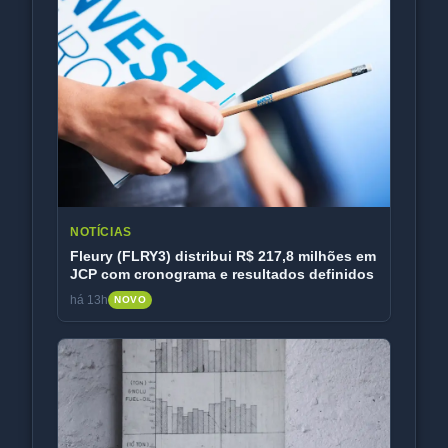
NOTÍCIAS
Fleury (FLRY3) distribui R$ 217,8 milhões em
JCP com cronograma e resultados definidos
há 13h
NOVO