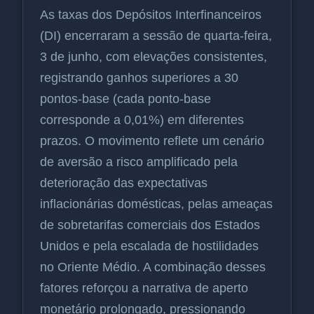
As taxas dos Depósitos Interfinanceiros
(DI) encerraram a sessão de quarta-feira,
3 de junho, com elevações consistentes,
registrando ganhos superiores a 30
pontos-base (cada ponto-base
corresponde a 0,01%) em diferentes
prazos. O movimento reflete um cenário
de aversão a risco amplificado pela
deterioração das expectativas
inflacionárias domésticas, pelas ameaças
de sobretarifas comerciais dos Estados
Unidos e pela escalada de hostilidades
no Oriente Médio. A combinação desses
fatores reforçou a narrativa de aperto
monetário prolongado, pressionando