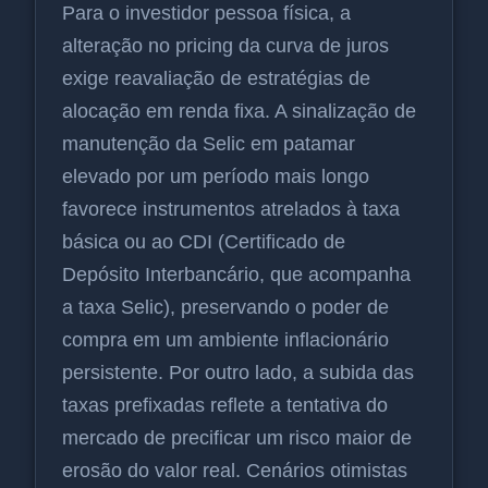
Para o investidor pessoa física, a
alteração no pricing da curva de juros
exige reavaliação de estratégias de
alocação em renda fixa. A sinalização de
manutenção da Selic em patamar
elevado por um período mais longo
favorece instrumentos atrelados à taxa
básica ou ao CDI (Certificado de
Depósito Interbancário, que acompanha
a taxa Selic), preservando o poder de
compra em um ambiente inflacionário
persistente. Por outro lado, a subida das
taxas prefixadas reflete a tentativa do
mercado de precificar um risco maior de
erosão do valor real. Cenários otimistas