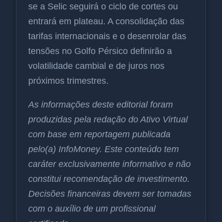
se a Selic seguirá o ciclo de cortes ou
entrará em plateau. A consolidação das
tarifas internacionais e o desenrolar das
tensões no Golfo Pérsico definirão a
volatilidade cambial e de juros nos
próximos trimestres.
As informações deste editorial foram
produzidas pela redação do Ativo Virtual
com base em reportagem publicada
pelo(a) InfoMoney. Este conteúdo tem
caráter exclusivamente informativo e não
constitui recomendação de investimento.
Decisões financeiras devem ser tomadas
com o auxílio de um profissional