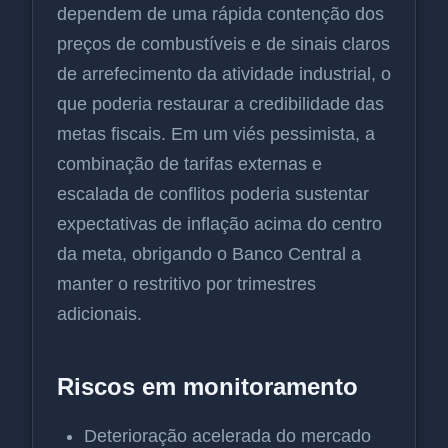
dependem de uma rápida contenção dos
preços de combustíveis e de sinais claros
de arrefecimento da atividade industrial, o
que poderia restaurar a credibilidade das
metas fiscais. Em um viés pessimista, a
combinação de tarifas externas e
escalada de conflitos poderia sustentar
expectativas de inflação acima do centro
da meta, obrigando o Banco Central a
manter o restritivo por trimestres
adicionais.
Riscos em monitoramento
Deterioração acelerada do mercado