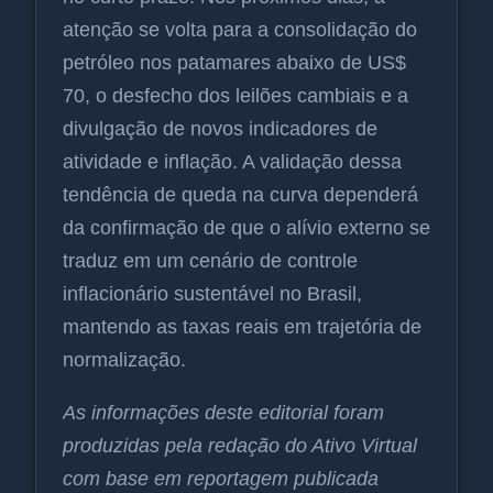
atenção se volta para a consolidação do
petróleo nos patamares abaixo de US$
70, o desfecho dos leilões cambiais e a
divulgação de novos indicadores de
atividade e inflação. A validação dessa
tendência de queda na curva dependerá
da confirmação de que o alívio externo se
traduz em um cenário de controle
inflacionário sustentável no Brasil,
mantendo as taxas reais em trajetória de
normalização.
As informações deste editorial foram
produzidas pela redação do Ativo Virtual
com base em reportagem publicada