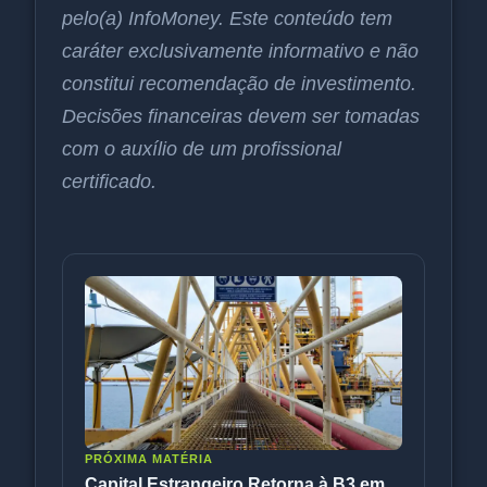
pelo(a) InfoMoney. Este conteúdo tem
caráter exclusivamente informativo e não
constitui recomendação de investimento.
Decisões financeiras devem ser tomadas
com o auxílio de um profissional
certificado.
PRÓXIMA MATÉRIA
Capital Estrangeiro Retorna à B3 em