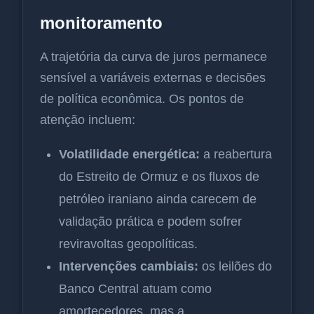
monitoramento
A trajetória da curva de juros permanece
sensível a variáveis externas e decisões
de política econômica. Os pontos de
atenção incluem:
Volatilidade energética:
a reabertura
do Estreito de Ormuz e os fluxos de
petróleo iraniano ainda carecem de
validação prática e podem sofrer
reviravoltas geopolíticas.
Intervenções cambiais:
os leilões do
Banco Central atuam como
amortecedores, mas a