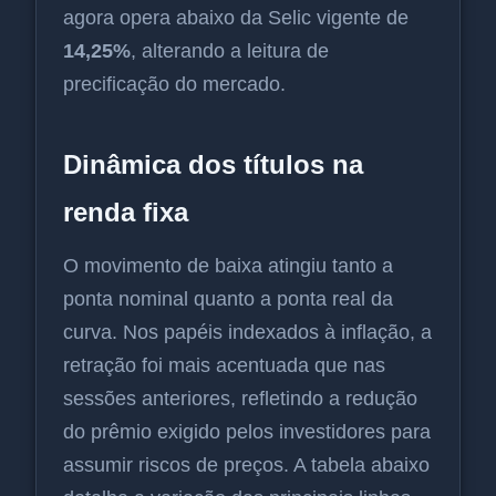
agora opera abaixo da Selic vigente de
14,25%
, alterando a leitura de
precificação do mercado.
Dinâmica dos títulos na
renda fixa
O movimento de baixa atingiu tanto a
ponta nominal quanto a ponta real da
curva. Nos papéis indexados à inflação, a
retração foi mais acentuada que nas
sessões anteriores, refletindo a redução
do prêmio exigido pelos investidores para
assumir riscos de preços. A tabela abaixo