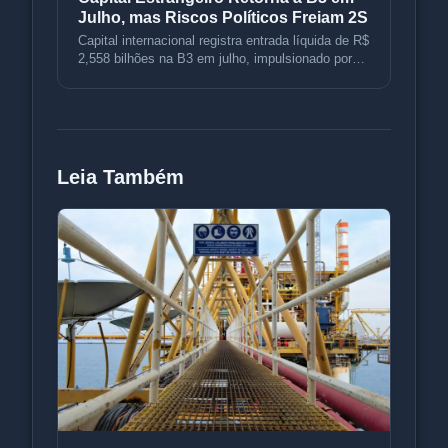
Julho, mas Riscos Políticos Freiam 2S
Capital internacional registra entrada líquida de R$
2,558 bilhões na B3 em julho, impulsionado por
petróleo e rotação d
Leia Também