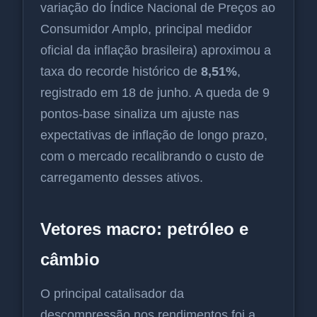
variação do Índice Nacional de Preços ao
Consumidor Amplo, principal medidor
oficial da inflação brasileira) aproximou a
taxa do recorde histórico de
8,51%
,
registrado em 18 de junho. A queda de 9
pontos-base sinaliza um ajuste nas
expectativas de inflação de longo prazo,
com o mercado recalibrando o custo de
carregamento desses ativos.
Vetores macro: petróleo e
câmbio
O principal catalisador da
descompressão nos rendimentos foi a