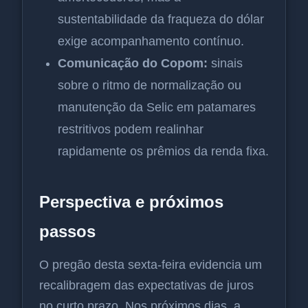
sustentabilidade da fraqueza do dólar
exige acompanhamento contínuo.
Comunicação do Copom:
sinais
sobre o ritmo de normalização ou
manutenção da Selic em patamares
restritivos podem realinhar
rapidamente os prêmios da renda fixa.
Perspectiva e próximos
passos
O pregão desta sexta-feira evidencia um
recalibragem das expectativas de juros
no curto prazo. Nos próximos dias, a