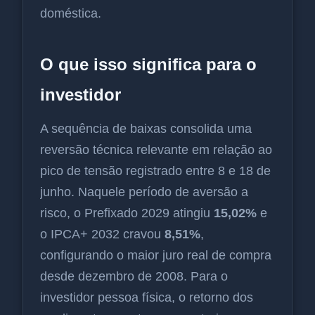
doméstica.
O que isso significa para o
investidor
A sequência de baixas consolida uma
reversão técnica relevante em relação ao
pico de tensão registrado entre 8 e 18 de
junho. Naquele período de aversão a
risco, o Prefixado 2029 atingiu
15,02%
e
o IPCA+ 2032 cravou
8,51%
,
configurando o maior juro real de compra
desde dezembro de 2008. Para o
investidor pessoa física, o retorno dos