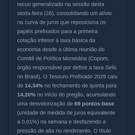
recuo generalizado na sessão desta
sexta-feira (26), consolidando um alívio
na curva de juros que reposiciona os
papéis prefixados para a primeira
cotação inferior à taxa básica da
economia desde a última reunião do
Comitê de Política Monetária (Copom,
órgão responsável por definir a taxa Selic
no Brasil). O Tesouro Prefixado 2029 caiu
de
14,34%
no fechamento de quinta para
14,20%
no início do pregão, acumulando
uma desvalorização de
69 pontos-base
(unidade de medida de juros equivalente
a 0,01%) na semana e desfazendo a
pressão de alta no rendimento. O título