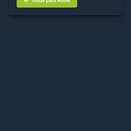
Voltar para Home