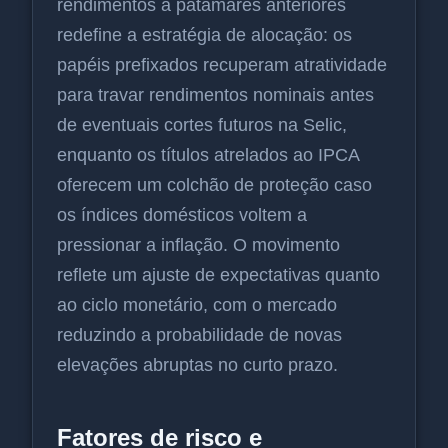
rendimentos a patamares anteriores
redefine a estratégia de alocação: os
papéis prefixados recuperam atratividade
para travar rendimentos nominais antes
de eventuais cortes futuros na Selic,
enquanto os títulos atrelados ao IPCA
oferecem um colchão de proteção caso
os índices domésticos voltem a
pressionar a inflação. O movimento
reflete um ajuste de expectativas quanto
ao ciclo monetário, com o mercado
reduzindo a probabilidade de novas
elevações abruptas no curto prazo.
Fatores de risco e