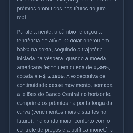
prêmios embutidos nos títulos de juro
real.
Paralelamente, o câmbio reforçou a
tendência de alívio. O dólar operou em
baixa na sexta, seguindo a trajetória
iniciada na véspera, quando a moeda
americana fechou em queda de
0,39%
,
cotada a
R$ 5,1805
. A expectativa de
continuidade desse movimento, somada
a leilões do Banco Central no horizonte,
comprime os prêmios na ponta longa da
curva (vencimentos mais distantes no
futuro), indicando maior conforto com o
controle de preços e a política monetária