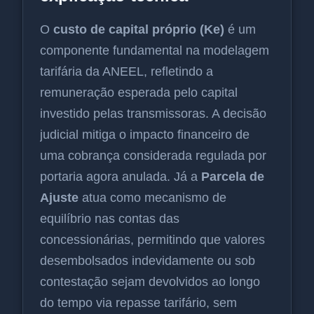
O
custo de capital próprio (Ke)
é um
componente fundamental na modelagem
tarifária da ANEEL, refletindo a
remuneração esperada pelo capital
investido pelas transmissoras. A decisão
judicial mitiga o impacto financeiro de
uma cobrança considerada regulada por
portaria agora anulada. Já a
Parcela de
Ajuste
atua como mecanismo de
equilíbrio nas contas das
concessionárias, permitindo que valores
desembolsados indevidamente ou sob
contestação sejam devolvidos ao longo
do tempo via repasse tarifário, sem