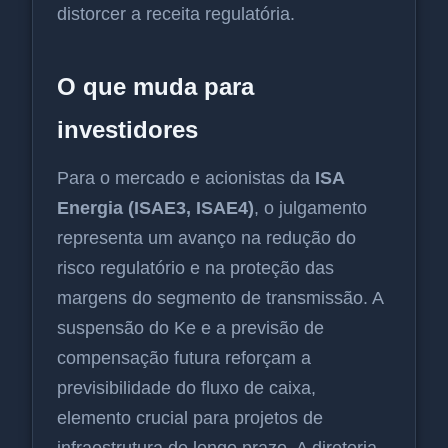
distorcer a receita regulatória.
O que muda para
investidores
Para o mercado e acionistas da
ISA
Energia (ISAE3, ISAE4)
, o julgamento
representa um avanço na redução do
risco regulatório e na proteção das
margens do segmento de transmissão. A
suspensão do Ke e a previsão de
compensação futura reforçam a
previsibilidade do fluxo de caixa,
elemento crucial para projetos de