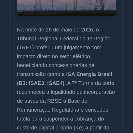
Na noite de 26 de maio de 2026, o
Tribunal Regional Federal da 1ª Região
(TRF1) proferiu um julgamento com
impacto direto no setor elétrico,
beneficiando concessionárias de
transmissão como a
ISA Energia Brasil
(B3: ISAE3, ISAE4)
. A 7ª Turma da corte
reconheceu a legalidade da incorporação
de ativos da RBSE à Base de
Remuneração Regulatória e concedeu
tutela para suspender a cobrança do
custo de capital próprio (Ke) a partir do