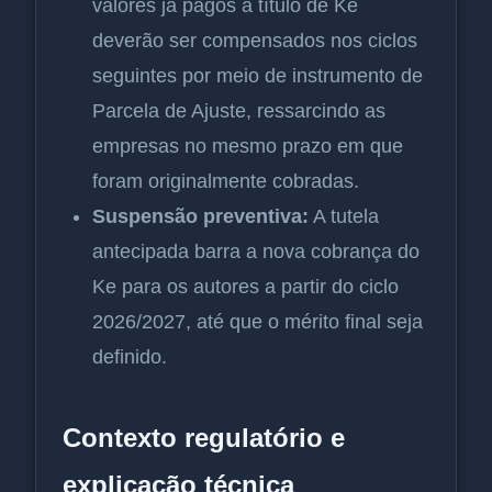
valores já pagos a título de Ke
deverão ser compensados nos ciclos
seguintes por meio de instrumento de
Parcela de Ajuste, ressarcindo as
empresas no mesmo prazo em que
foram originalmente cobradas.
Suspensão preventiva:
A tutela
antecipada barra a nova cobrança do
Ke para os autores a partir do ciclo
2026/2027, até que o mérito final seja
definido.
Contexto regulatório e
explicação técnica