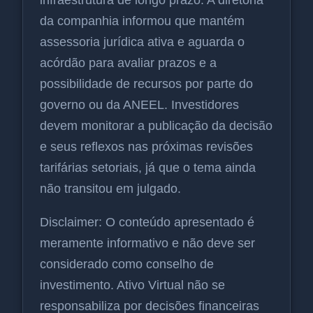
infraestrutura de longo prazo. A diretoria
da companhia informou que mantém
assessoria jurídica ativa e aguarda o
acórdão para avaliar prazos e a
possibilidade de recursos por parte do
governo ou da ANEEL. Investidores
devem monitorar a publicação da decisão
e seus reflexos nas próximas revisões
tarifárias setoriais, já que o tema ainda
não transitou em julgado.
Disclaimer: O conteúdo apresentado é
meramente informativo e não deve ser
considerado como conselho de
investimento. Ativo Virtual não se
responsabiliza por decisões financeiras