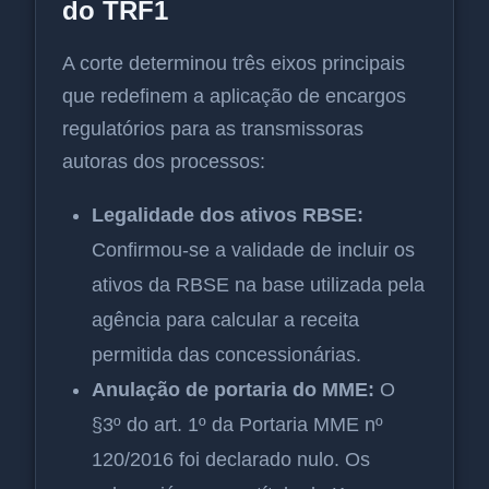
do TRF1
A corte determinou três eixos principais
que redefinem a aplicação de encargos
regulatórios para as transmissoras
autoras dos processos:
Legalidade dos ativos RBSE:
Confirmou-se a validade de incluir os
ativos da RBSE na base utilizada pela
agência para calcular a receita
permitida das concessionárias.
Anulação de portaria do MME:
O
§3º do art. 1º da Portaria MME nº
120/2016 foi declarado nulo. Os