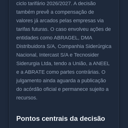
ciclo tarifário 2026/2027. A decisão
também prevê a compensação de
valores já arcados pelas empresas via
tarifas futuras. O caso envolveu ações de
entidades como ABRAGEL, DMA
Distribuidora S/A, Companhia Siderúrgica
Nacional, Intercast S/A e Tecnosider
Siderurgia Ltda, tendo a União, a ANEEL
e a ABRATE como partes contrárias. O
julgamento ainda aguarda a publicação
do acórdão oficial e permanece sujeito a
recursos.
Pontos centrais da decisão