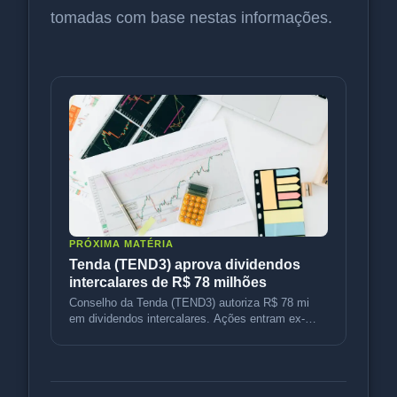
tomadas com base nestas informações.
PRÓXIMA MATÉRIA
Tenda (TEND3) aprova dividendos
intercalares de R$ 78 milhões
Conselho da Tenda (TEND3) autoriza R$ 78 mi
em dividendos intercalares. Ações entram ex-
dividendos em 14 de agosto e pag