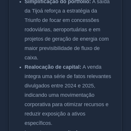
Simplificação do portfólio:
A saída
da Tijoá reforça a estratégia da
Triunfo de focar em concessões
rodoviárias, aeroportuárias e em
projetos de geração de energia com
maior previsibilidade de fluxo de
caixa.
Realocação de capital:
A venda
integra uma série de fatos relevantes
divulgados entre 2024 e 2025,
indicando uma movimentação
corporativa para otimizar recursos e
reduzir exposição a ativos
específicos.