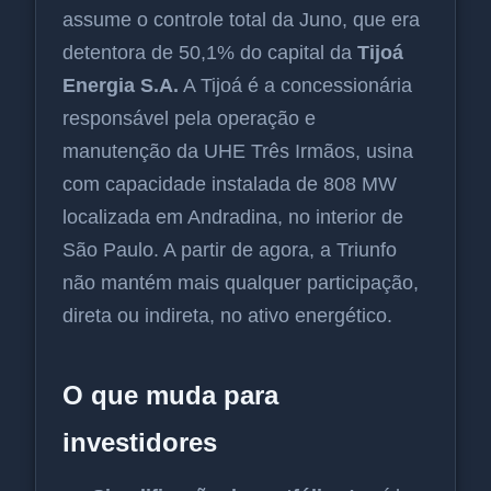
assume o controle total da Juno, que era
detentora de 50,1% do capital da
Tijoá
Energia S.A.
A Tijoá é a concessionária
responsável pela operação e
manutenção da UHE Três Irmãos, usina
com capacidade instalada de 808 MW
localizada em Andradina, no interior de
São Paulo. A partir de agora, a Triunfo
não mantém mais qualquer participação,
direta ou indireta, no ativo energético.
O que muda para
investidores