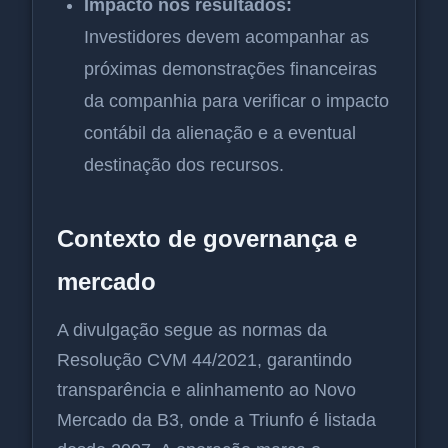
Impacto nos resultados:
Investidores devem acompanhar as
próximas demonstrações financeiras
da companhia para verificar o impacto
contábil da alienação e a eventual
destinação dos recursos.
Contexto de governança e
mercado
A divulgação segue as normas da
Resolução CVM 44/2021, garantindo
transparência e alinhamento ao Novo
Mercado da B3, onde a Triunfo é listada