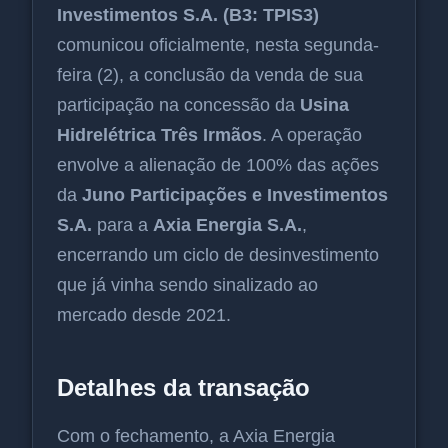
Investimentos S.A. (B3: TPIS3)
comunicou oficialmente, nesta segunda-
feira (2), a conclusão da venda de sua
participação na concessão da
Usina
Hidrelétrica Três Irmãos
. A operação
envolve a alienação de 100% das ações
da
Juno Participações e Investimentos
S.A.
para a
Axia Energia S.A.
,
encerrando um ciclo de desinvestimento
que já vinha sendo sinalizado ao
mercado desde 2021.
Detalhes da transação
Com o fechamento, a Axia Energia