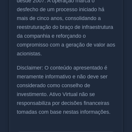
desde 2007. A operação marca o
desfecho de um processo iniciado há
mais de cinco anos, consolidando a
reestruturação do braço de infraestrutura
da companhia e reforçando o
compromisso com a geração de valor aos
acionistas.
Disclaimer: O conteúdo apresentado é
meramente informativo e não deve ser
considerado como conselho de
investimento. Ativo Virtual não se
responsabiliza por decisões financeiras
tomadas com base nestas informações.