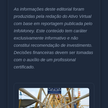
As informações deste editorial foram
produzidas pela redação do Ativo Virtual
com base em reportagem publicada pelo
InfoMoney. Este conteúdo tem caráter
exclusivamente informativo e não
constitui recomendação de investimento.
Decisões financeiras devem ser tomadas
com o auxílio de um profissional
certificado.