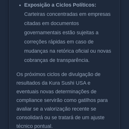
Exposição a Ciclos Políticos:
Carteiras concentradas em empresas
citadas em documentos
governamentais estão sujeitas a
correções rápidas em caso de
mudanças na retórica oficial ou novas
cobranças de transparência.
Os próximos ciclos de divulgação de
resultados da Kura Sushi USA e
eventuais novas determinações de
compliance servirão como gatilhos para
avaliar se a valorização recente se
consolidará ou se tratará de um ajuste
técnico pontual.