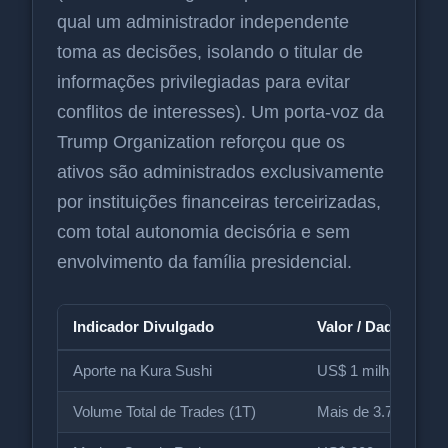
qual um administrador independente
toma as decisões, isolando o titular de
informações privilegiadas para evitar
conflitos de interesses). Um porta-voz da
Trump Organization reforçou que os
ativos são administrados exclusivamente
por instituições financeiras terceirizadas,
com total autonomia decisória e sem
envolvimento da família presidencial.
Indicador Divulgado
Valor / Dado
Aporte na Kura Sushi
US$ 1 milhão a US$
Volume Total de Trades (1T)
Mais de 3.700 oper