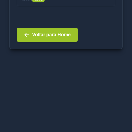
Voltar para Home