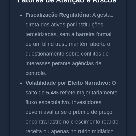
Fiscalização Regulatória:
A gestão
direta dos ativos por instituições
terceirizadas, sem a barreira formal
de um blind trust, mantém aberto o
questionamento sobre conflitos de
interesses perante agências de
controle.
Volatilidade por Efeito Narrativo:
O
salto de
5,4%
reflete majoritariamente
fluxo especulativo. Investidores
devem avaliar se o prêmio de preço
encontra lastro no crescimento real de
receita ou apenas no ruído midiático.