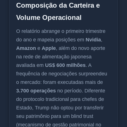
Composição da Carteira e
Volume Operacional
O relatório abrange o primeiro trimestre
do ano e mapeia posições em
Nvidia
,
Amazon
e
Apple
, além do novo aporte
na rede de alimentação japonesa
avaliada em
US$ 600 milhões
. A
frequência de negociações surpreendeu
o mercado: foram executadas mais de
3.700 operações
no período. Diferente
do protocolo tradicional para chefes de
Estado, Trump não optou por transferir
seu patrimônio para um blind trust
(mecanismo de gestão patrimonial no