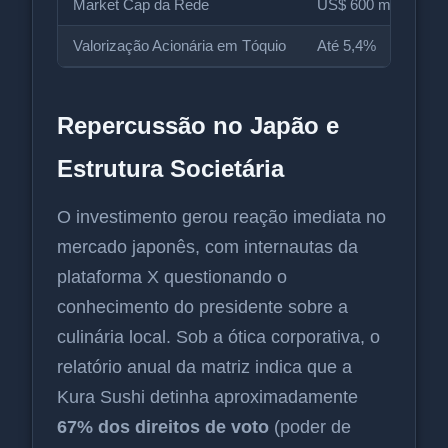
Market Cap da Rede
US$ 600 milhões
Valorização Acionária em Tóquio
Até 5,4%
Repercussão no Japão e
Estrutura Societária
O investimento gerou reação imediata no
mercado japonês, com internautas da
plataforma X questionando o
conhecimento do presidente sobre a
culinária local. Sob a ótica corporativa, o
relatório anual da matriz indica que a
Kura Sushi detinha aproximadamente
67% dos direitos de voto
(poder de