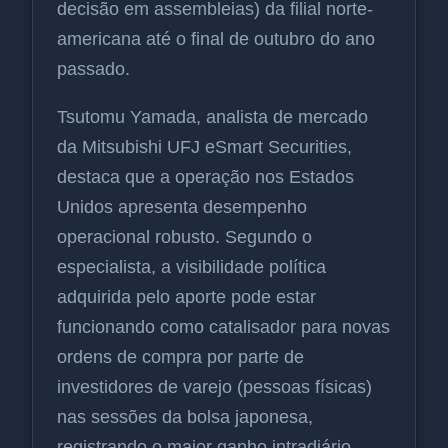
decisão em assembleias) da filial norte-
americana até o final de outubro do ano
passado.
Tsutomu Yamada, analista de mercado
da Mitsubishi UFJ eSmart Securities,
destaca que a operação nos Estados
Unidos apresenta desempenho
operacional robusto. Segundo o
especialista, a visibilidade política
adquirida pelo aporte pode estar
funcionando como catalisador para novas
ordens de compra por parte de
investidores de varejo (pessoas físicas)
nas sessões da bolsa japonesa,
registrando o maior ganho intradiário