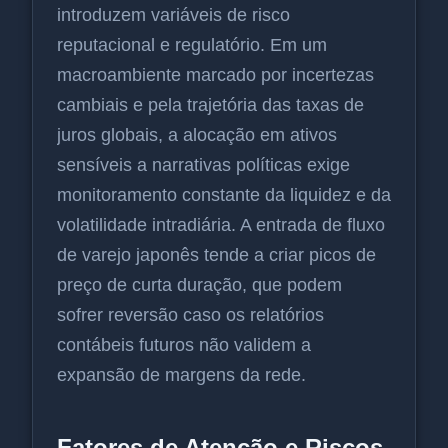
introduzem variáveis de risco
reputacional e regulatório. Em um
macroambiente marcado por incertezas
cambiais e pela trajetória das taxas de
juros globais, a alocação em ativos
sensíveis a narrativas políticas exige
monitoramento constante da liquidez e da
volatilidade intradiária. A entrada de fluxo
de varejo japonês tende a criar picos de
preço de curta duração, que podem
sofrer reversão caso os relatórios
contábeis futuros não validem a
expansão de margens da rede.
Fatores de Atenção e Riscos