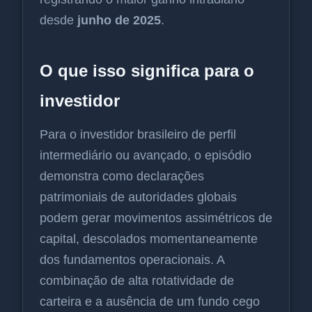
desde
junho de 2025
.
O que isso significa para o
investidor
Para o investidor brasileiro de perfil
intermediário ou avançado, o episódio
demonstra como declarações
patrimoniais de autoridades globais
podem gerar movimentos assimétricos de
capital, descolados momentaneamente
dos fundamentos operacionais. A
combinação de alta rotatividade de
carteira e a ausência de um fundo cego