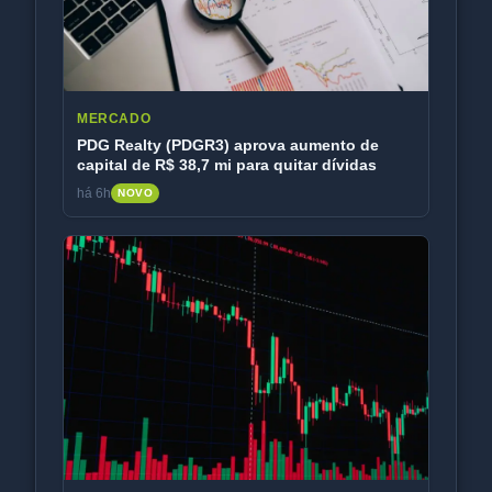
MERCADO
PDG Realty (PDGR3) aprova aumento de
capital de R$ 38,7 mi para quitar dívidas
há 6h
NOVO