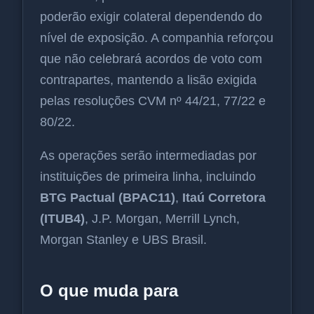
poderão exigir colateral dependendo do
nível de exposição. A companhia reforçou
que não celebrará acordos de voto com
contrapartes, mantendo a lisão exigida
pelas resoluções CVM nº 44/21, 77/22 e
80/22.
As operações serão intermediadas por
instituições de primeira linha, incluindo
BTG Pactual (BPAC11)
,
Itaú Corretora
(ITUB4)
, J.P. Morgan, Merrill Lynch,
Morgan Stanley e UBS Brasil.
O que muda para