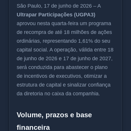
São Paulo, 17 de junho de 2026 – A
Ultrapar Participações (UGPA3)
aprovou nesta quarta-feira um programa
de recompra de até 18 milhões de ações
ordinárias, representando 1,61% do seu
capital social. A operação, válida entre 18
de junho de 2026 e 17 de junho de 2027,
será conduzida para abastecer o plano
de incentivos de executivos, otimizar a
estrutura de capital e sinalizar confiança
da diretoria no caixa da companhia.
Volume, prazos e base
financeira