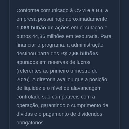
Conforme comunicado à CVM e à B3, a
empresa possui hoje aproximadamente
1,069 bilhão de ações
em circulação e
outros 44,86 milhões em tesouraria. Para
financiar o programa, a administração
destinou parte dos R$
7,66 bilhões
apurados em reservas de lucros
(referentes ao primeiro trimestre de
2026). A diretoria avaliou que a posição
de liquidez e o nível de alavancagem
controlado são compatíveis com a
operação, garantindo o cumprimento de
dívidas e o pagamento de dividendos
obrigatórios.