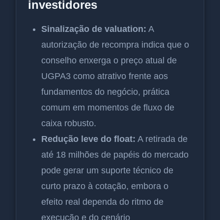
investidores
Sinalização de valuation:
A
autorização de recompra indica que o
conselho enxerga o preço atual de
UGPA3 como atrativo frente aos
fundamentos do negócio, prática
comum em momentos de fluxo de
caixa robusto.
Redução leve do float:
A retirada de
até 18 milhões de papéis do mercado
pode gerar um suporte técnico de
curto prazo à cotação, embora o
efeito real dependa do ritmo de
execução e do cenário