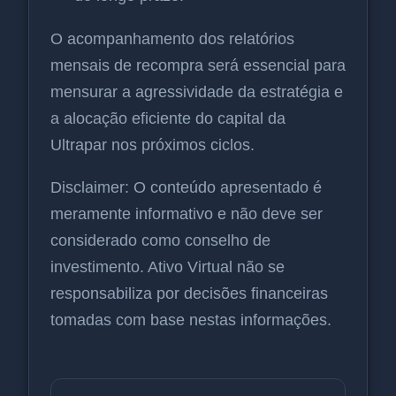
O acompanhamento dos relatórios
mensais de recompra será essencial para
mensurar a agressividade da estratégia e
a alocação eficiente do capital da
Ultrapar nos próximos ciclos.
Disclaimer: O conteúdo apresentado é
meramente informativo e não deve ser
considerado como conselho de
investimento. Ativo Virtual não se
responsabiliza por decisões financeiras
tomadas com base nestas informações.