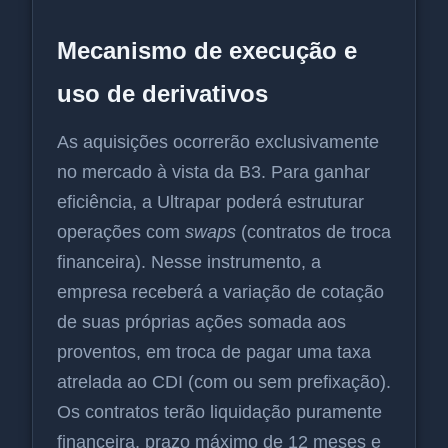
Mecanismo de execução e
uso de derivativos
As aquisições ocorrerão exclusivamente
no mercado à vista da B3. Para ganhar
eficiência, a Ultrapar poderá estruturar
operações com
swaps
(contratos de troca
financeira). Nesse instrumento, a
empresa receberá a variação de cotação
de suas próprias ações somada aos
proventos, em troca de pagar uma taxa
atrelada ao CDI (com ou sem prefixação).
Os contratos terão liquidação puramente
financeira, prazo máximo de 12 meses e