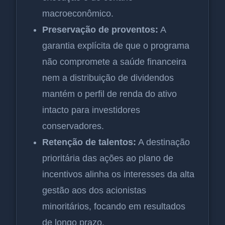
macroeconômico.
Preservação de proventos:
A
garantia explícita de que o programa
não compromete a saúde financeira
nem a distribuição de dividendos
mantém o perfil de renda do ativo
intacto para investidores
conservadores.
Retenção de talentos:
A destinação
prioritária das ações ao plano de
incentivos alinha os interesses da alta
gestão aos dos acionistas
minoritários, focando em resultados
de longo prazo.