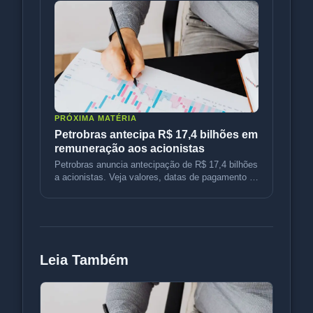
PRÓXIMA MATÉRIA
Petrobras antecipa R$ 17,4 bilhões em
remuneração aos acionistas
Petrobras anuncia antecipação de R$ 17,4 bilhões
a acionistas. Veja valores, datas de pagamento e
implicações fiscais.
Leia Também